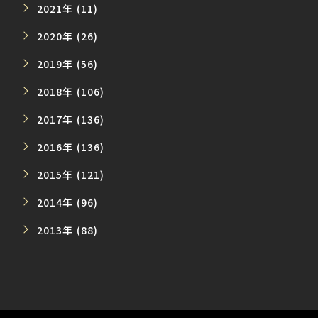
2021年 (11)
2020年 (26)
2019年 (56)
2018年 (106)
2017年 (136)
2016年 (136)
2015年 (121)
2014年 (96)
2013年 (88)