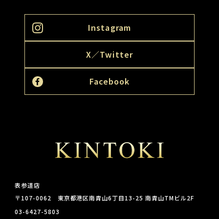
Instagram
X／Twitter
Facebook
表参道店
〒107-0062 東京都港区南青山6丁目13-25 南青山TMビル2F
03-6427-5803