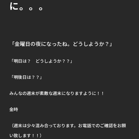
に。。。
「金曜日の夜になったね。どうしようか？」
「明日は？ どうしようか？？」
「明後日は？？」
みんなの週末が素敵な週末になりますように！！
金時
（週末は少々混み合っております。お電話でのご確認をお願
い致します！！）