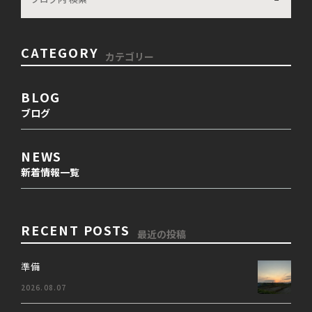
CATEGORY
カテゴリー
BLOG
ブログ
NEWS
新着情報一覧
RECENT POSTS
最近の投稿
準備
2026.08.07