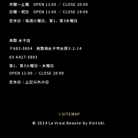
月曜～土曜 OPEN 11:00 ／ CLOSE 20:00
日曜・祝日 OPEN 11:00 ／ CLOSE 19:00
定休日：毎週火曜日、第1、第3水曜日
鳥取 米子店
〒683-0804 鳥取県米子市米原3-2-14
03-6427-5803
第1、第3火曜日・水曜日
OPEN 11:00 ／ CLOSE 20:00
定休日：上記以外の日
＞SITEMAP
© 2024 La Vraie Beaute by Kintoki.