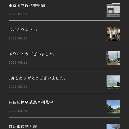
東京国立近代美術館
2026.07.01
おかえりなさい
2026.06.27
ありがとうございました。
2026.06.11
5月もありがとうございました。
2026.05.28
信任状捧呈式馬車列見学
2026.04.28
自転車通勤万歳