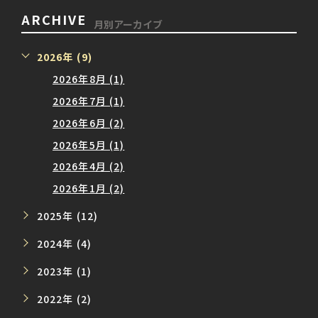
ARCHIVE
月別アーカイブ
2026年 (9)
2026年8月 (1)
2026年7月 (1)
2026年6月 (2)
2026年5月 (1)
2026年4月 (2)
2026年1月 (2)
2025年 (12)
2024年 (4)
2023年 (1)
2022年 (2)