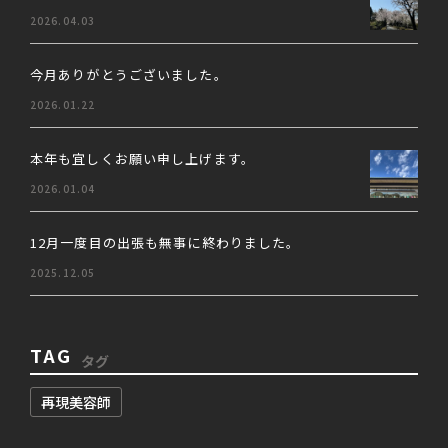
2026.04.03
今月ありがとうございました。
2026.01.22
本年も宜しくお願い申し上げます。
2026.01.04
12月一度目の出張も無事に終わりました。
2025.12.05
TAG
タグ
再現美容師