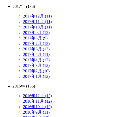
2017年 (136)
2017年12月 (11)
2017年11月 (11)
2017年10月 (11)
2017年9月 (12)
2017年8月 (9)
2017年7月 (12)
2017年6月 (13)
2017年5月 (11)
2017年4月 (12)
2017年3月 (12)
2017年2月 (10)
2017年1月 (12)
2016年 (136)
2016年12月 (12)
2016年11月 (12)
2016年10月 (12)
2016年9月 (11)