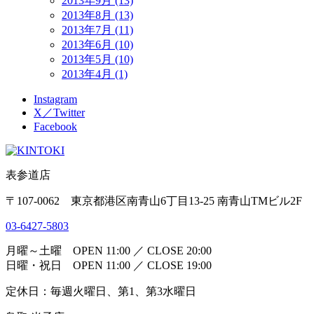
2013年9月 (13)
2013年8月 (13)
2013年7月 (11)
2013年6月 (10)
2013年5月 (10)
2013年4月 (1)
Instagram
X／Twitter
Facebook
表参道店
〒107-0062 東京都港区南青山6丁目13-25 南青山TMビル2F
03-6427-5803
月曜～土曜 OPEN 11:00 ／ CLOSE 20:00
日曜・祝日 OPEN 11:00 ／ CLOSE 19:00
定休日：毎週火曜日、第1、第3水曜日