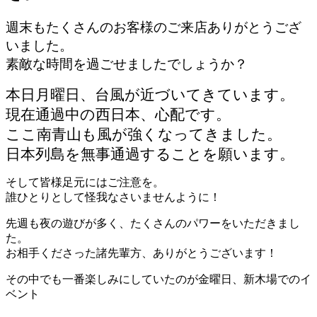
週末もたくさんのお客様のご来店ありがとうござ
いました。
素敵な時間を過ごせましたでしょうか？
本日月曜日、台風が近づいてきています。
現在通過中の西日本、心配です。
ここ南青山も風が強くなってきました。
日本列島を無事通過することを願います。
そして皆様足元にはご注意を。
誰ひとりとして怪我なさいませんように！
先週も夜の遊びが多く、たくさんのパワーをいただきまし
た。
お相手くださった諸先輩方、ありがとうございます！
その中でも一番楽しみにしていたのが金曜日、新木場でのイ
ベント