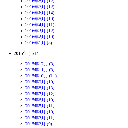
2016年8月 (12)
2016年7月 (12)
2016年6月 (14)
2016年5月 (10)
2016年4月 (11)
2016年3月 (12)
2016年2月 (10)
2016年1月 (8)
2015年 (121)
2015年12月 (8)
2015年11月 (8)
2015年10月 (11)
2015年9月 (10)
2015年8月 (13)
2015年7月 (12)
2015年6月 (10)
2015年5月 (11)
2015年4月 (10)
2015年3月 (11)
2015年2月 (9)