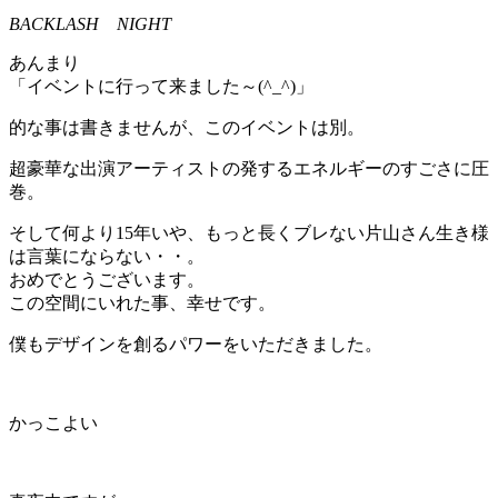
BACKLASH NIGHT
あんまり
「イベントに行って来ました～(^_^)」
的な事は書きませんが、このイベントは別。
超豪華な出演アーティストの発するエネルギーのすごさに圧
巻。
そして何より15年いや、もっと長くブレない片山さん生き様
は言葉にならない・・。
おめでとうございます。
この空間にいれた事、幸せです。
僕もデザインを創るパワーをいただきました。
かっこよい