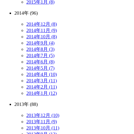
2015年1月 (8)
2014年 (96)
2014年12月 (8)
2014年11月 (9)
2014年10月 (8)
2014年9月 (4)
2014年8月 (3)
2014年7月 (5)
2014年6月 (8)
2014年5月 (7)
2014年4月 (10)
2014年3月 (11)
2014年2月 (11)
2014年1月 (12)
2013年 (88)
2013年12月 (10)
2013年11月 (9)
2013年10月 (11)