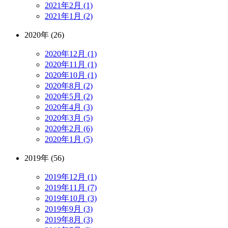
2021年2月 (1)
2021年1月 (2)
2020年 (26)
2020年12月 (1)
2020年11月 (1)
2020年10月 (1)
2020年8月 (2)
2020年5月 (2)
2020年4月 (3)
2020年3月 (5)
2020年2月 (6)
2020年1月 (5)
2019年 (56)
2019年12月 (1)
2019年11月 (7)
2019年10月 (3)
2019年9月 (3)
2019年8月 (3)