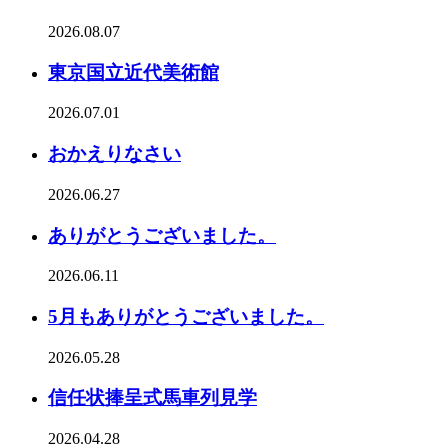
2026.08.07
東京国立近代美術館
2026.07.01
おかえりなさい
2026.06.27
ありがとうございました。
2026.06.11
5月もありがとうございました。
2026.05.28
信任状捧呈式馬車列見学
2026.04.28