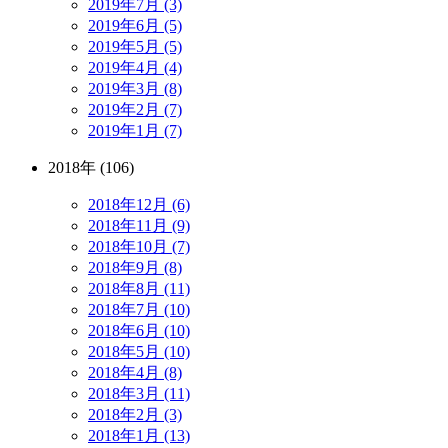
2019年7月 (3)
2019年6月 (5)
2019年5月 (5)
2019年4月 (4)
2019年3月 (8)
2019年2月 (7)
2019年1月 (7)
2018年 (106)
2018年12月 (6)
2018年11月 (9)
2018年10月 (7)
2018年9月 (8)
2018年8月 (11)
2018年7月 (10)
2018年6月 (10)
2018年5月 (10)
2018年4月 (8)
2018年3月 (11)
2018年2月 (3)
2018年1月 (13)