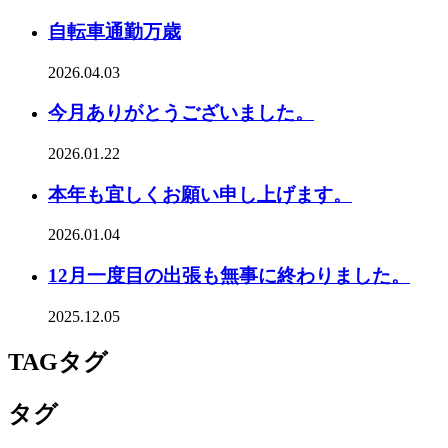
自転車通勤万歳
2026.04.03
今月ありがとうございました。
2026.01.22
本年も宜しくお願い申し上げます。
2026.01.04
12月一度目の出張も無事に終わりました。
2025.12.05
TAG
タグ
タグ