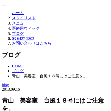
ホーム
スタイリスト
メニュー
医療用ウィッグ
ブログ
03-6427-5803
お問い合わせはこちら
ブログ
HOME
ブログ
青山 美容室 台風１８号にはご注意を。
blog
2013.09.16
青山 美容室 台風１８号にはご注意
を。