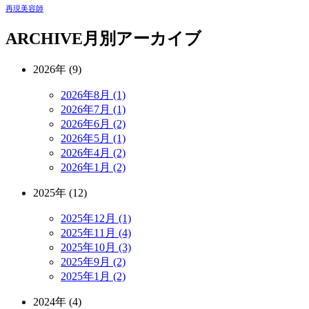
再現美容師
ARCHIVE
月別アーカイブ
2026年 (9)
2026年8月 (1)
2026年7月 (1)
2026年6月 (2)
2026年5月 (1)
2026年4月 (2)
2026年1月 (2)
2025年 (12)
2025年12月 (1)
2025年11月 (4)
2025年10月 (3)
2025年9月 (2)
2025年1月 (2)
2024年 (4)