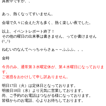
真夜中ですが、、
あっ、熱くなってすいません。
会場で久々に会えた方も多く、熱く楽しい夜でした。
以上、イベントレポート終了！
その他の曜日の出来事は書きません、ってか書けません
(^_^)
ねむいのなんてへっちゃらさぁ～～ふふふ。。。
金時
今月のみ、通常第３水曜定休が、第４水曜日になっておりま
す。
ご迷惑をおかけして申し訳ありません。
明日17日（火）は定休日となっております。
明後日18日（水）より元気に営業しております。
尚、ご予約のお電話はつながる様になっております。
皆様からのお電話、心よりお待ちしております。