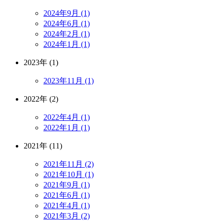
2024年9月 (1)
2024年6月 (1)
2024年2月 (1)
2024年1月 (1)
2023年 (1)
2023年11月 (1)
2022年 (2)
2022年4月 (1)
2022年1月 (1)
2021年 (11)
2021年11月 (2)
2021年10月 (1)
2021年9月 (1)
2021年6月 (1)
2021年4月 (1)
2021年3月 (2)