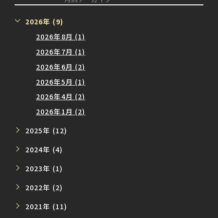
2026年 (9)
2026年8月 (1)
2026年7月 (1)
2026年6月 (2)
2026年5月 (1)
2026年4月 (2)
2026年1月 (2)
2025年 (12)
2024年 (4)
2023年 (1)
2022年 (2)
2021年 (11)