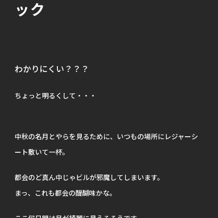
ック
わかりにくい？？？
ちょっと明るくして・・・
中秋の名月とやらを見るために、いつもの場所にレジャーシ
ート敷いて一杯。
都会のど真ん中じゃビルが邪魔してしまいます。
まっ、これも都会の醍醐味かな。
ここ何日間は月が綺麗に見えるそうです。