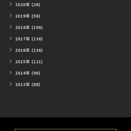
2020年 (26)
2019年 (56)
2018年 (106)
2017年 (136)
2016年 (136)
2015年 (121)
2014年 (96)
2013年 (88)