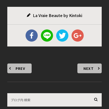
La Vraie Beaute by Kintoki
PREV
NEXT