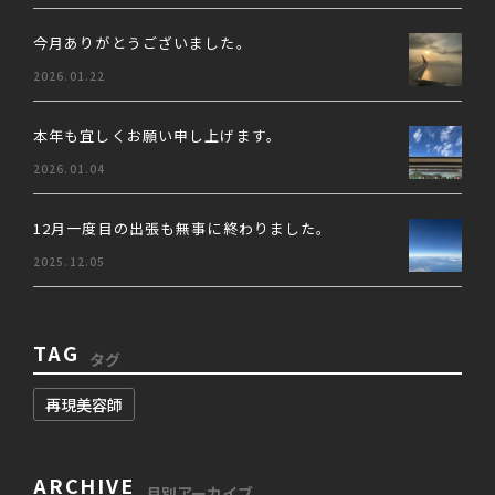
今月ありがとうございました。
2026.01.22
本年も宜しくお願い申し上げます。
2026.01.04
12月一度目の出張も無事に終わりました。
2025.12.05
TAG
タグ
再現美容師
ARCHIVE
月別アーカイブ