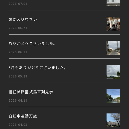
2026.07.01
おかえりなさい
2026.06.27
ありがとうございました。
2026.06.11
5月もありがとうございました。
2026.05.28
信任状捧呈式馬車列見学
2026.04.28
自転車通勤万歳
2026.04.03