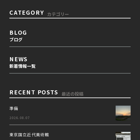
CATEGORY
カテゴリー
BLOG
ブログ
NEWS
新着情報一覧
RECENT POSTS
最近の投稿
準備
2026.08.07
東京国立近代美術館