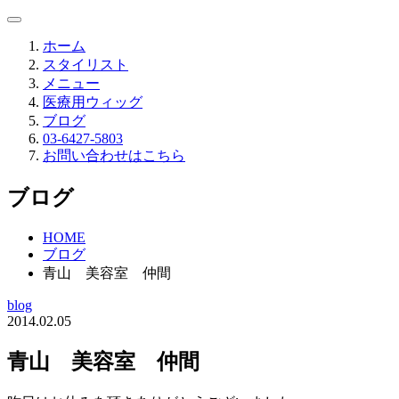
ホーム
スタイリスト
メニュー
医療用ウィッグ
ブログ
03-6427-5803
お問い合わせはこちら
ブログ
HOME
ブログ
青山 美容室 仲間
blog
2014.02.05
青山 美容室 仲間