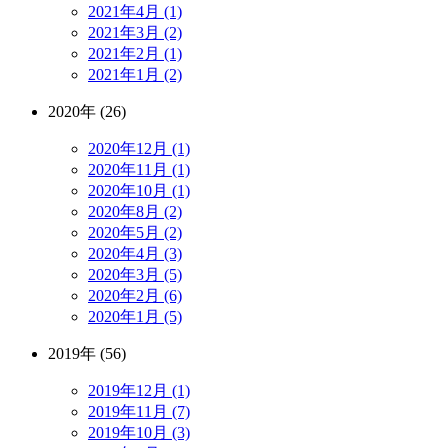
2021年4月 (1)
2021年3月 (2)
2021年2月 (1)
2021年1月 (2)
2020年 (26)
2020年12月 (1)
2020年11月 (1)
2020年10月 (1)
2020年8月 (2)
2020年5月 (2)
2020年4月 (3)
2020年3月 (5)
2020年2月 (6)
2020年1月 (5)
2019年 (56)
2019年12月 (1)
2019年11月 (7)
2019年10月 (3)