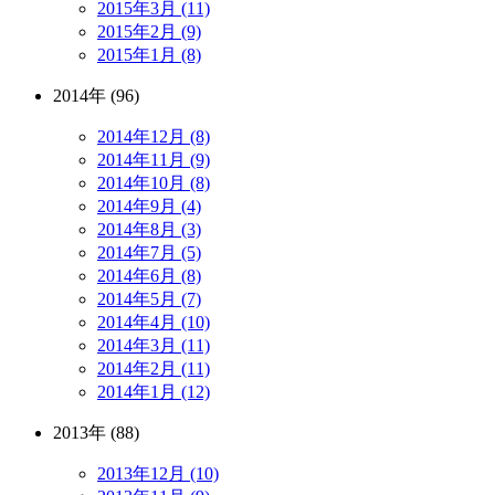
2015年3月 (11)
2015年2月 (9)
2015年1月 (8)
2014年 (96)
2014年12月 (8)
2014年11月 (9)
2014年10月 (8)
2014年9月 (4)
2014年8月 (3)
2014年7月 (5)
2014年6月 (8)
2014年5月 (7)
2014年4月 (10)
2014年3月 (11)
2014年2月 (11)
2014年1月 (12)
2013年 (88)
2013年12月 (10)