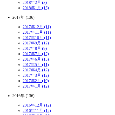
2018年2月 (3)
2018年1月 (13)
2017年 (136)
2017年12月 (11)
2017年11月 (11)
2017年10月 (11)
2017年9月 (12)
2017年8月 (9)
2017年7月 (12)
2017年6月 (13)
2017年5月 (11)
2017年4月 (12)
2017年3月 (12)
2017年2月 (10)
2017年1月 (12)
2016年 (136)
2016年12月 (12)
2016年11月 (12)