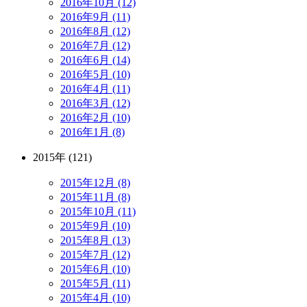
2016年10月 (12)
2016年9月 (11)
2016年8月 (12)
2016年7月 (12)
2016年6月 (14)
2016年5月 (10)
2016年4月 (11)
2016年3月 (12)
2016年2月 (10)
2016年1月 (8)
2015年 (121)
2015年12月 (8)
2015年11月 (8)
2015年10月 (11)
2015年9月 (10)
2015年8月 (13)
2015年7月 (12)
2015年6月 (10)
2015年5月 (11)
2015年4月 (10)