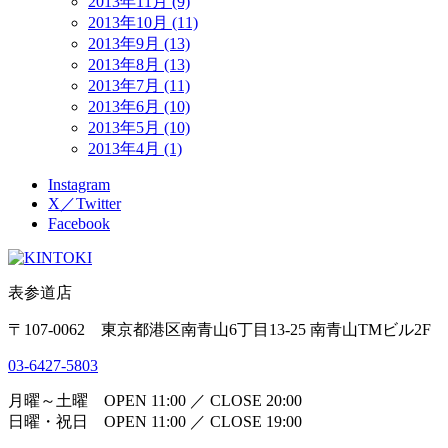
2013年11月 (9)
2013年10月 (11)
2013年9月 (13)
2013年8月 (13)
2013年7月 (11)
2013年6月 (10)
2013年5月 (10)
2013年4月 (1)
Instagram
X／Twitter
Facebook
表参道店
〒107-0062 東京都港区南青山6丁目13-25 南青山TMビル2F
03-6427-5803
月曜～土曜 OPEN 11:00 ／ CLOSE 20:00
日曜・祝日 OPEN 11:00 ／ CLOSE 19:00