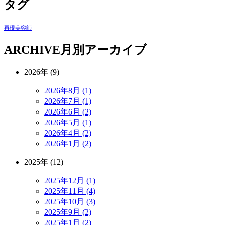
タグ
再現美容師
ARCHIVE
月別アーカイブ
2026年 (9)
2026年8月 (1)
2026年7月 (1)
2026年6月 (2)
2026年5月 (1)
2026年4月 (2)
2026年1月 (2)
2025年 (12)
2025年12月 (1)
2025年11月 (4)
2025年10月 (3)
2025年9月 (2)
2025年1月 (2)