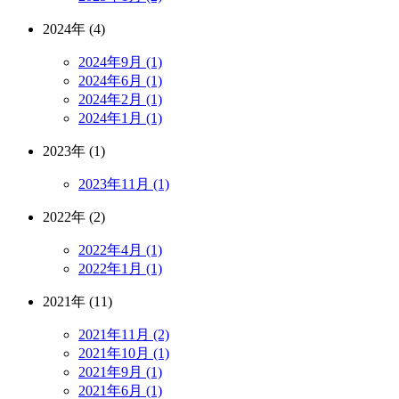
2024年 (4)
2024年9月 (1)
2024年6月 (1)
2024年2月 (1)
2024年1月 (1)
2023年 (1)
2023年11月 (1)
2022年 (2)
2022年4月 (1)
2022年1月 (1)
2021年 (11)
2021年11月 (2)
2021年10月 (1)
2021年9月 (1)
2021年6月 (1)