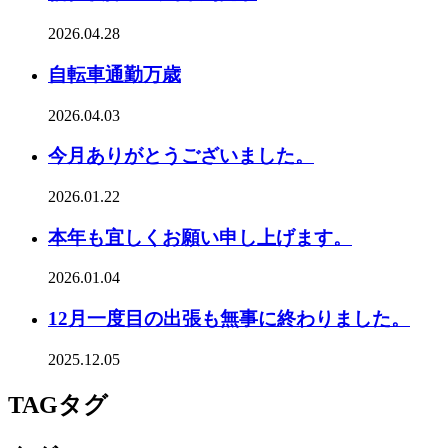
2026.04.28
自転車通勤万歳
2026.04.03
今月ありがとうございました。
2026.01.22
本年も宜しくお願い申し上げます。
2026.01.04
12月一度目の出張も無事に終わりました。
2025.12.05
TAG
タグ