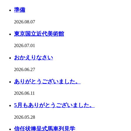
準備
2026.08.07
東京国立近代美術館
2026.07.01
おかえりなさい
2026.06.27
ありがとうございました。
2026.06.11
5月もありがとうございました。
2026.05.28
信任状捧呈式馬車列見学