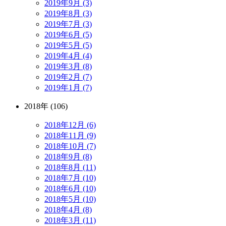
2019年9月 (3)
2019年8月 (3)
2019年7月 (3)
2019年6月 (5)
2019年5月 (5)
2019年4月 (4)
2019年3月 (8)
2019年2月 (7)
2019年1月 (7)
2018年 (106)
2018年12月 (6)
2018年11月 (9)
2018年10月 (7)
2018年9月 (8)
2018年8月 (11)
2018年7月 (10)
2018年6月 (10)
2018年5月 (10)
2018年4月 (8)
2018年3月 (11)