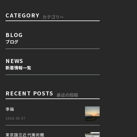
CATEGORY
カテゴリー
BLOG
ブログ
NEWS
新着情報一覧
RECENT POSTS
最近の投稿
準備
2026.08.07
東京国立近代美術館