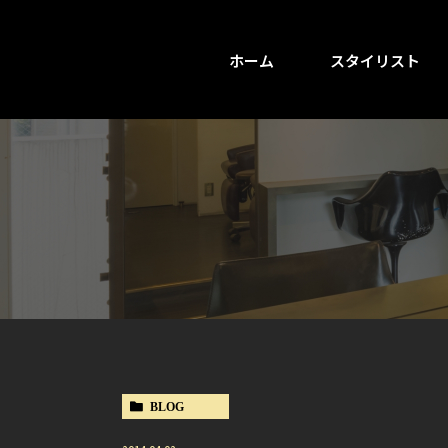
ホーム
スタイリスト
BLOG