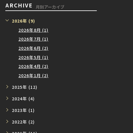
ARCHIVE
月別アーカイブ
2026年 (9)
2026年8月 (1)
2026年7月 (1)
2026年6月 (2)
2026年5月 (1)
2026年4月 (2)
2026年1月 (2)
2025年 (12)
2024年 (4)
2023年 (1)
2022年 (2)