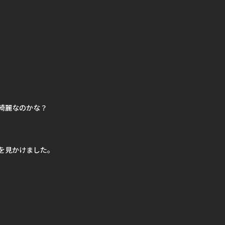
綺麗なのかな？
を見かけました。