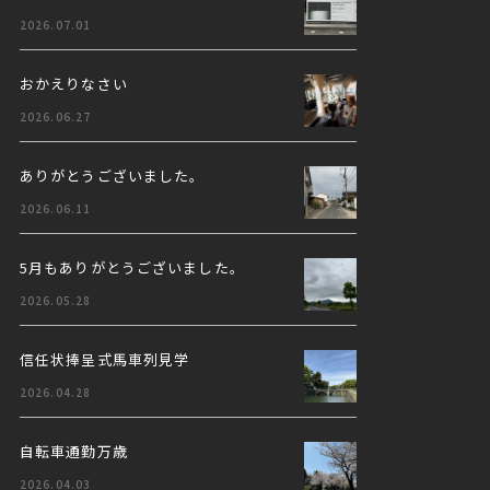
2026.07.01
おかえりなさい
2026.06.27
ありがとうございました。
2026.06.11
5月もありがとうございました。
2026.05.28
信任状捧呈式馬車列見学
2026.04.28
自転車通勤万歳
2026.04.03