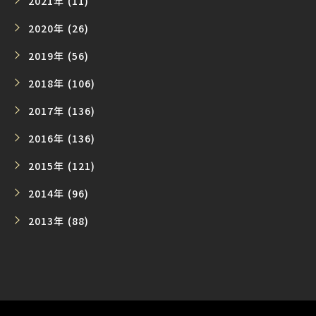
2021年 (11)
2020年 (26)
2019年 (56)
2018年 (106)
2017年 (136)
2016年 (136)
2015年 (121)
2014年 (96)
2013年 (88)