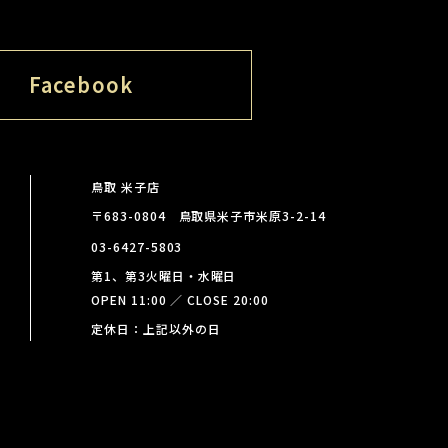
Facebook
鳥取 米子店
〒683-0804 鳥取県米子市米原3-2-14
03-6427-5803
第1、第3火曜日・水曜日
OPEN 11:00 ／ CLOSE 20:00
定休日：上記以外の日