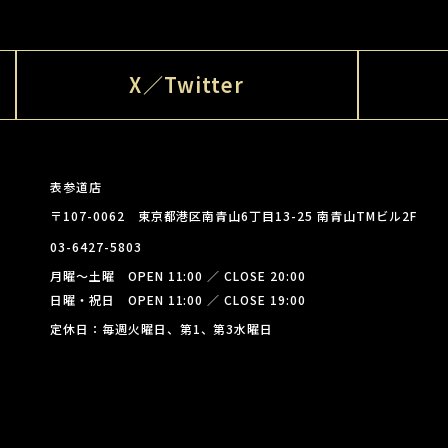
X／Twitter
表参道店
〒107-0062 東京都港区南青山6丁目13-25 南青山TMビル2F
03-6427-5803
月曜～土曜 OPEN 11:00 ／ CLOSE 20:00
日曜・祝日 OPEN 11:00 ／ CLOSE 19:00
定休日：毎週火曜日、第1、第3水曜日