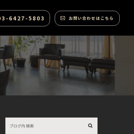
03-6427-5803
お問い合わせはこちら