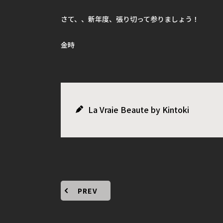
さて、、新年度、張り切って参りましょう！
金時
La Vraie Beaute by Kintoki
PREV