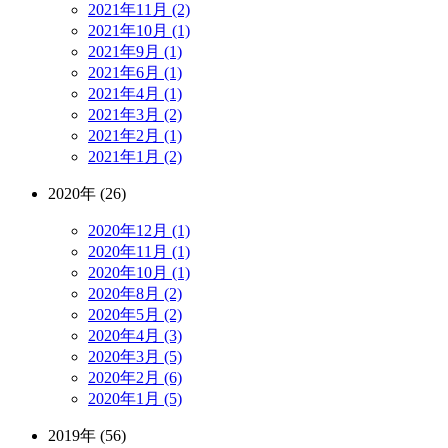
2021年11月 (2)
2021年10月 (1)
2021年9月 (1)
2021年6月 (1)
2021年4月 (1)
2021年3月 (2)
2021年2月 (1)
2021年1月 (2)
2020年 (26)
2020年12月 (1)
2020年11月 (1)
2020年10月 (1)
2020年8月 (2)
2020年5月 (2)
2020年4月 (3)
2020年3月 (5)
2020年2月 (6)
2020年1月 (5)
2019年 (56)