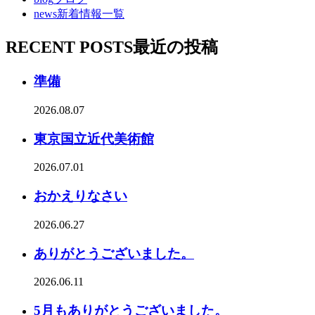
news
新着情報一覧
RECENT POSTS
最近の投稿
準備
2026.08.07
東京国立近代美術館
2026.07.01
おかえりなさい
2026.06.27
ありがとうございました。
2026.06.11
5月もありがとうございました。