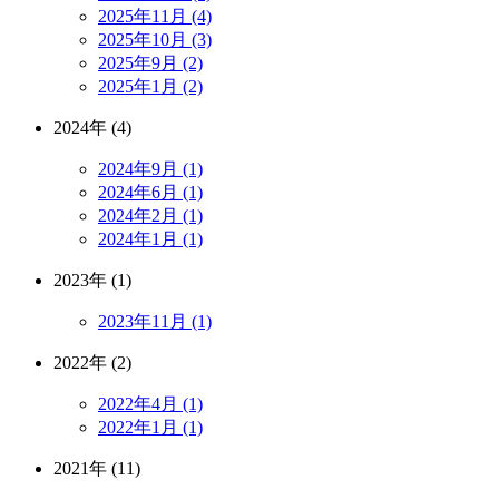
2025年11月 (4)
2025年10月 (3)
2025年9月 (2)
2025年1月 (2)
2024年 (4)
2024年9月 (1)
2024年6月 (1)
2024年2月 (1)
2024年1月 (1)
2023年 (1)
2023年11月 (1)
2022年 (2)
2022年4月 (1)
2022年1月 (1)
2021年 (11)