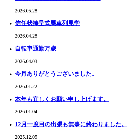
2026.05.28
信任状捧呈式馬車列見学
2026.04.28
自転車通勤万歳
2026.04.03
今月ありがとうございました。
2026.01.22
本年も宜しくお願い申し上げます。
2026.01.04
12月一度目の出張も無事に終わりました。
2025.12.05