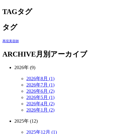
TAG
タグ
タグ
再現美容師
ARCHIVE
月別アーカイブ
2026年 (9)
2026年8月 (1)
2026年7月 (1)
2026年6月 (2)
2026年5月 (1)
2026年4月 (2)
2026年1月 (2)
2025年 (12)
2025年12月 (1)