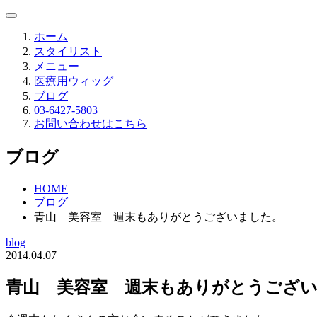
ホーム
スタイリスト
メニュー
医療用ウィッグ
ブログ
03-6427-5803
お問い合わせはこちら
ブログ
HOME
ブログ
青山 美容室 週末もありがとうございました。
blog
2014.04.07
青山 美容室 週末もありがとうござ