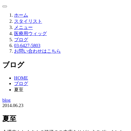
ホーム
スタイリスト
メニュー
医療用ウィッグ
ブログ
03-6427-5803
お問い合わせはこちら
ブログ
HOME
ブログ
夏至
blog
2014.06.23
夏至