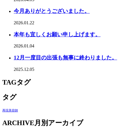
今月ありがとうございました。
2026.01.22
本年も宜しくお願い申し上げます。
2026.01.04
12月一度目の出張も無事に終わりました。
2025.12.05
TAG
タグ
タグ
再現美容師
ARCHIVE
月別アーカイブ