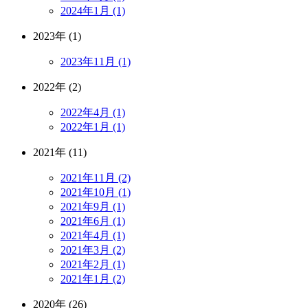
2024年1月 (1)
2023年 (1)
2023年11月 (1)
2022年 (2)
2022年4月 (1)
2022年1月 (1)
2021年 (11)
2021年11月 (2)
2021年10月 (1)
2021年9月 (1)
2021年6月 (1)
2021年4月 (1)
2021年3月 (2)
2021年2月 (1)
2021年1月 (2)
2020年 (26)