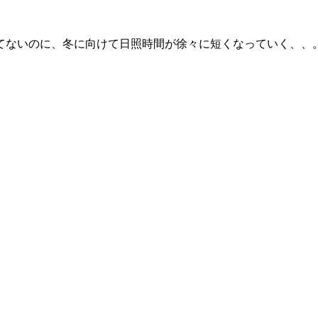
てないのに、冬に向けて日照時間が徐々に短くなっていく、、