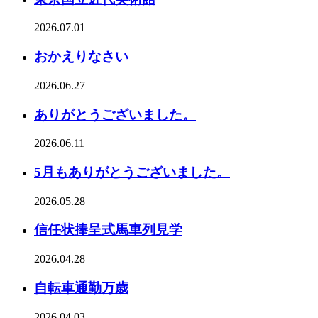
2026.07.01
おかえりなさい
2026.06.27
ありがとうございました。
2026.06.11
5月もありがとうございました。
2026.05.28
信任状捧呈式馬車列見学
2026.04.28
自転車通勤万歳
2026.04.03