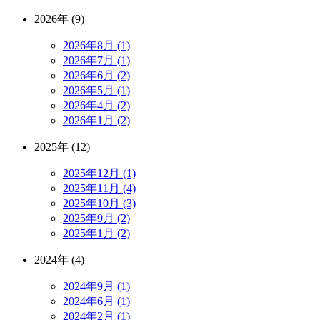
2026年 (9)
2026年8月 (1)
2026年7月 (1)
2026年6月 (2)
2026年5月 (1)
2026年4月 (2)
2026年1月 (2)
2025年 (12)
2025年12月 (1)
2025年11月 (4)
2025年10月 (3)
2025年9月 (2)
2025年1月 (2)
2024年 (4)
2024年9月 (1)
2024年6月 (1)
2024年2月 (1)