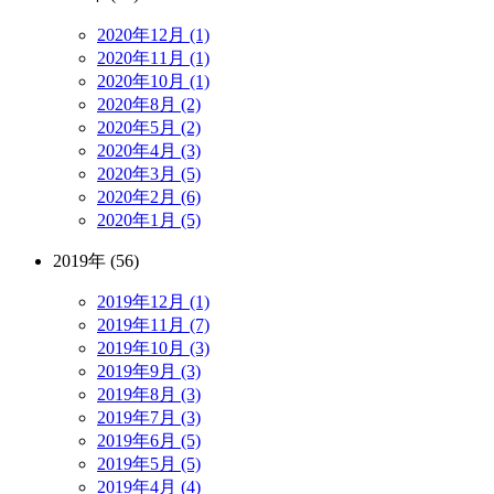
2020年12月 (1)
2020年11月 (1)
2020年10月 (1)
2020年8月 (2)
2020年5月 (2)
2020年4月 (3)
2020年3月 (5)
2020年2月 (6)
2020年1月 (5)
2019年 (56)
2019年12月 (1)
2019年11月 (7)
2019年10月 (3)
2019年9月 (3)
2019年8月 (3)
2019年7月 (3)
2019年6月 (5)
2019年5月 (5)
2019年4月 (4)