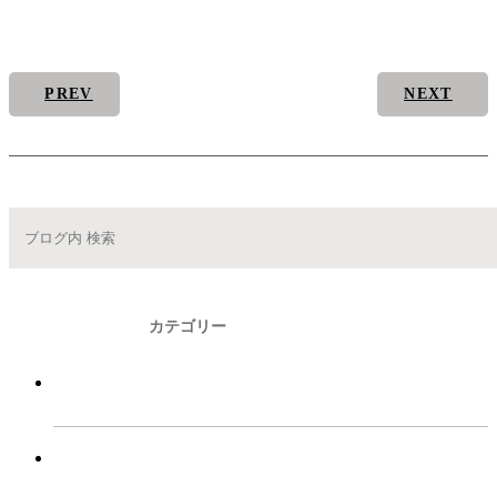
PREV
NEXT
CATEGORY
カテゴリー
BLOG
ブログ
NEWS
新着情報一覧