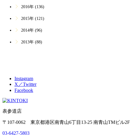
2016年 (136)
2015年 (121)
2014年 (96)
2013年 (88)
Instagram
X／Twitter
Facebook
表参道店
〒107-0062 東京都港区南青山6丁目13-25 南青山TMビル2F
03-6427-5803