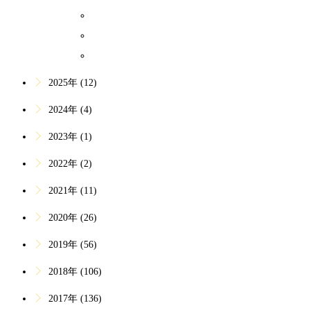
2026年5月 (1)
2026年4月 (2)
2026年1月 (2)
2025年 (12)
2024年 (4)
2023年 (1)
2022年 (2)
2021年 (11)
2020年 (26)
2019年 (56)
2018年 (106)
2017年 (136)