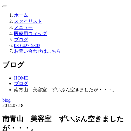
ホーム
スタイリスト
メニュー
医療用ウィッグ
ブログ
03-6427-5803
お問い合わせはこちら
ブログ
HOME
ブログ
南青山 美容室 ずいぶん空きましたが・・・。
blog
2014.07.18
南青山 美容室 ずいぶん空きました
が・・・。