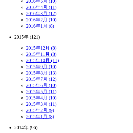
2016年5月 (10)
2016年4月 (11)
2016年3月 (12)
2016年2月 (10)
2016年1月 (8)
2015年 (121)
2015年12月 (8)
2015年11月 (8)
2015年10月 (11)
2015年9月 (10)
2015年8月 (13)
2015年7月 (12)
2015年6月 (10)
2015年5月 (11)
2015年4月 (10)
2015年3月 (11)
2015年2月 (9)
2015年1月 (8)
2014年 (96)