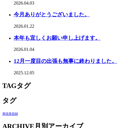
2026.04.03
今月ありがとうございました。
2026.01.22
本年も宜しくお願い申し上げます。
2026.01.04
12月一度目の出張も無事に終わりました。
2025.12.05
TAG
タグ
タグ
再現美容師
ARCHIVE
月別アーカイブ