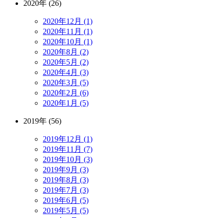
2020年 (26)
2020年12月 (1)
2020年11月 (1)
2020年10月 (1)
2020年8月 (2)
2020年5月 (2)
2020年4月 (3)
2020年3月 (5)
2020年2月 (6)
2020年1月 (5)
2019年 (56)
2019年12月 (1)
2019年11月 (7)
2019年10月 (3)
2019年9月 (3)
2019年8月 (3)
2019年7月 (3)
2019年6月 (5)
2019年5月 (5)