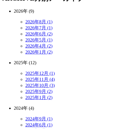
2026年 (9)
2026年8月 (1)
2026年7月 (1)
2026年6月 (2)
2026年5月 (1)
2026年4月 (2)
2026年1月 (2)
2025年 (12)
2025年12月 (1)
2025年11月 (4)
2025年10月 (3)
2025年9月 (2)
2025年1月 (2)
2024年 (4)
2024年9月 (1)
2024年6月 (1)