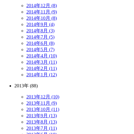
2014年12月 (8)
2014年11月 (9)
2014年10月 (8)
2014年9月 (4)
2014年8月 (3)
2014年7月 (5)
2014年6月 (8)
2014年5月 (7)
2014年4月 (10)
2014年3月 (11)
2014年2月 (11)
2014年1月 (12)
2013年 (88)
2013年12月 (10)
2013年11月 (9)
2013年10月 (11)
2013年9月 (13)
2013年8月 (13)
2013年7月 (11)