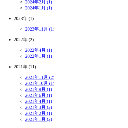
2024年2月 (1)
2024年1月 (1)
2023年 (1)
2023年11月 (1)
2022年 (2)
2022年4月 (1)
2022年1月 (1)
2021年 (11)
2021年11月 (2)
2021年10月 (1)
2021年9月 (1)
2021年6月 (1)
2021年4月 (1)
2021年3月 (2)
2021年2月 (1)
2021年1月 (2)