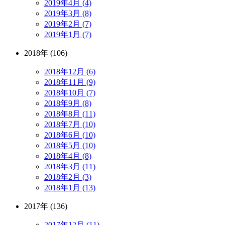
2019年4月 (4)
2019年3月 (8)
2019年2月 (7)
2019年1月 (7)
2018年 (106)
2018年12月 (6)
2018年11月 (9)
2018年10月 (7)
2018年9月 (8)
2018年8月 (11)
2018年7月 (10)
2018年6月 (10)
2018年5月 (10)
2018年4月 (8)
2018年3月 (11)
2018年2月 (3)
2018年1月 (13)
2017年 (136)
2017年12月 (11)