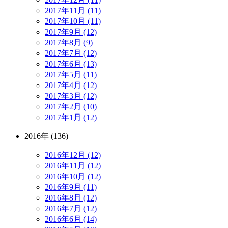
2017年11月 (11)
2017年10月 (11)
2017年9月 (12)
2017年8月 (9)
2017年7月 (12)
2017年6月 (13)
2017年5月 (11)
2017年4月 (12)
2017年3月 (12)
2017年2月 (10)
2017年1月 (12)
2016年 (136)
2016年12月 (12)
2016年11月 (12)
2016年10月 (12)
2016年9月 (11)
2016年8月 (12)
2016年7月 (12)
2016年6月 (14)