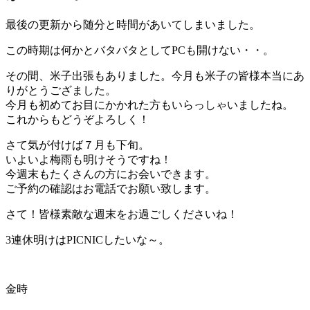
最後の更新から随分と時間があいてしまいました。
この時期は何かとバタバタとしてPCも開けない・・。
その間、米子出張もありました。今月も米子の皆様本当にあ
りがとうござました。
今月も初めてお目にかかれた方もいらっしゃいましたね。
これからもどうぞよろしく！
さて気が付けば７月も下旬。
いよいよ梅雨も明けそうですね！
今週末もたくさんの方にお会いできます。
ご予約の確認はお電話でお願い致します。
さて！皆様素敵な週末をお過ごしくださいね！
3連休明けはPICNICしたいな～。
金時