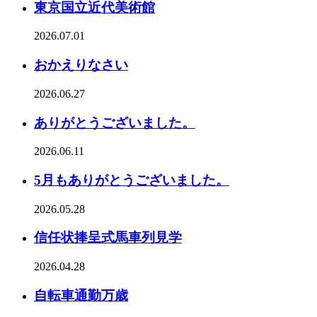
東京国立近代美術館
2026.07.01
おかえりなさい
2026.06.27
ありがとうございました。
2026.06.11
5月もありがとうございました。
2026.05.28
信任状捧呈式馬車列見学
2026.04.28
自転車通勤万歳