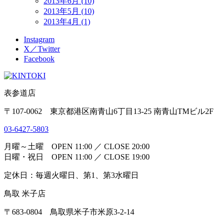
2013年6月 (10)
2013年5月 (10)
2013年4月 (1)
Instagram
X／Twitter
Facebook
表参道店
〒107-0062 東京都港区南青山6丁目13-25 南青山TMビル2F
03-6427-5803
月曜～土曜 OPEN 11:00 ／ CLOSE 20:00
日曜・祝日 OPEN 11:00 ／ CLOSE 19:00
定休日：毎週火曜日、第1、第3水曜日
鳥取 米子店
〒683-0804 鳥取県米子市米原3-2-14