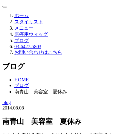
ホーム
スタイリスト
メニュー
医療用ウィッグ
ブログ
03-6427-5803
お問い合わせはこちら
ブログ
HOME
ブログ
南青山 美容室 夏休み
blog
2014.08.08
南青山 美容室 夏休み