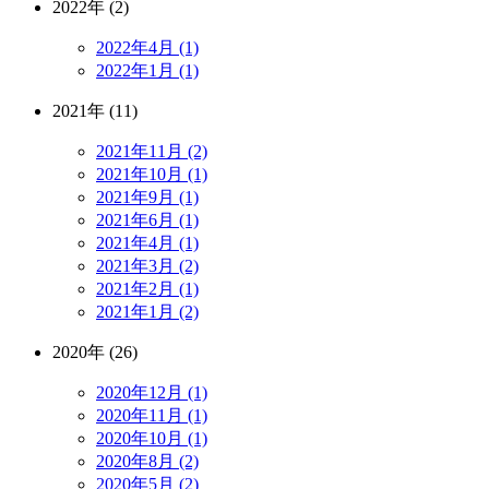
2022年 (2)
2022年4月 (1)
2022年1月 (1)
2021年 (11)
2021年11月 (2)
2021年10月 (1)
2021年9月 (1)
2021年6月 (1)
2021年4月 (1)
2021年3月 (2)
2021年2月 (1)
2021年1月 (2)
2020年 (26)
2020年12月 (1)
2020年11月 (1)
2020年10月 (1)
2020年8月 (2)
2020年5月 (2)