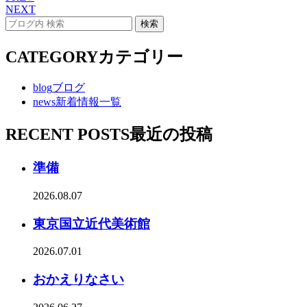
NEXT
CATEGORY
カテゴリー
blog
ブログ
news
新着情報一覧
RECENT POSTS
最近の投稿
準備
2026.08.07
東京国立近代美術館
2026.07.01
おかえりなさい