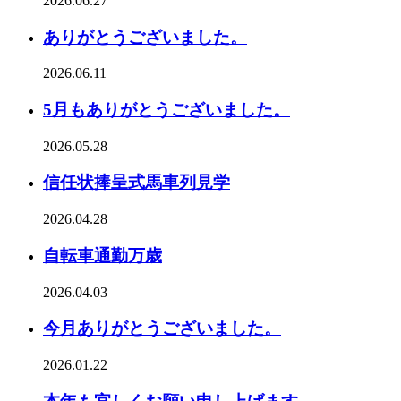
2026.06.27
ありがとうございました。
2026.06.11
5月もありがとうございました。
2026.05.28
信任状捧呈式馬車列見学
2026.04.28
自転車通勤万歳
2026.04.03
今月ありがとうございました。
2026.01.22