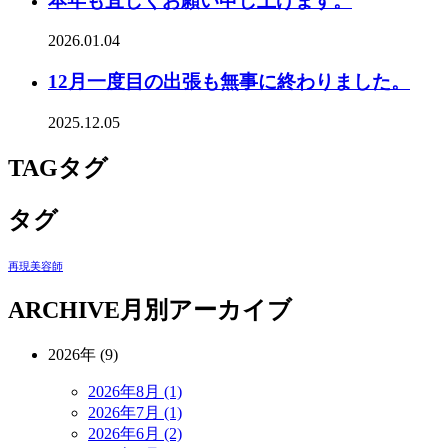
本年も宜しくお願い申し上げます。
2026.01.04
12月一度目の出張も無事に終わりました。
2025.12.05
TAG
タグ
タグ
再現美容師
ARCHIVE
月別アーカイブ
2026年 (9)
2026年8月 (1)
2026年7月 (1)
2026年6月 (2)