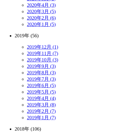
2020年4月 (3)
2020年3月 (5)
2020年2月 (6)
2020年1月 (5)
2019年 (56)
2019年12月 (1)
2019年11月 (7)
2019年10月 (3)
2019年9月 (3)
2019年8月 (3)
2019年7月 (3)
2019年6月 (5)
2019年5月 (5)
2019年4月 (4)
2019年3月 (8)
2019年2月 (7)
2019年1月 (7)
2018年 (106)