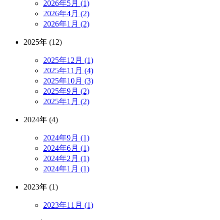
2026年5月 (1)
2026年4月 (2)
2026年1月 (2)
2025年 (12)
2025年12月 (1)
2025年11月 (4)
2025年10月 (3)
2025年9月 (2)
2025年1月 (2)
2024年 (4)
2024年9月 (1)
2024年6月 (1)
2024年2月 (1)
2024年1月 (1)
2023年 (1)
2023年11月 (1)