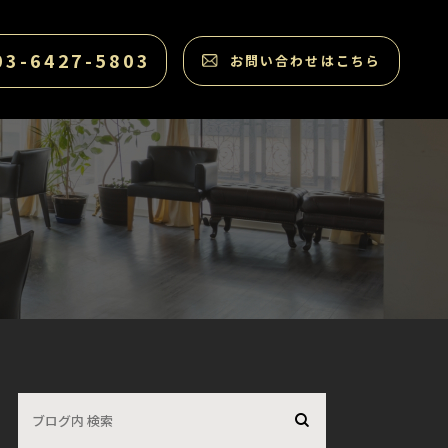
03-6427-5803
お問い合わせはこちら