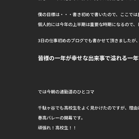
僕の目標は・・・書き初めで書いたので、ここでは
個人的には今年の上半期は重要な時期になるので、
3日の仕事初めのブログでも書かせて頂きましたが
皆様の一年が幸せな出来事で溢れる一年
では今朝の通勤道のひとコマ
千駄ヶ谷でも高校生をよく見かけたのですが、理由
春高バレーの開幕です。
頑張れ！高校生！！