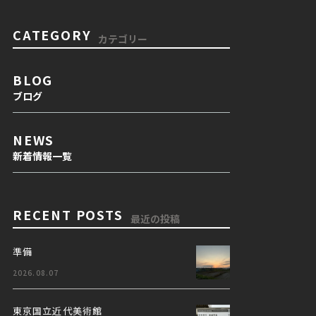
CATEGORY
カテゴリー
BLOG
ブログ
NEWS
新着情報一覧
RECENT POSTS
最近の投稿
準備
2026.08.07
東京国立近代美術館