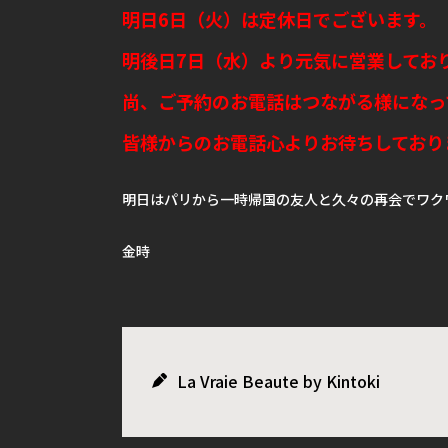
明日6日（火）は定休日でございます。
明後日7日（水）より元気に営業してお
尚、ご予約のお電話はつながる様になっ
皆様からのお電話心よりお待ちしており
明日はパリから一時帰国の友人と久々の再会でワク
金時
La Vraie Beaute by Kintoki