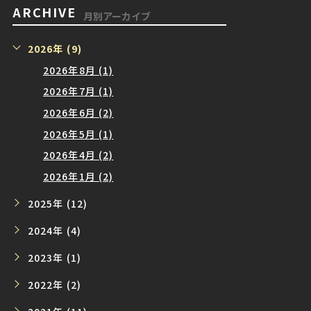
ARCHIVE
月別アーカイブ
2026年 (9)
2026年8月 (1)
2026年7月 (1)
2026年6月 (2)
2026年5月 (1)
2026年4月 (2)
2026年1月 (2)
2025年 (12)
2024年 (4)
2023年 (1)
2022年 (2)