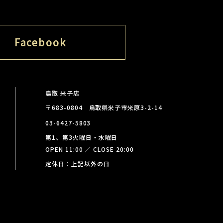
Facebook
鳥取 米子店
〒683-0804 鳥取県米子市米原3-2-14
03-6427-5803
第1、第3火曜日・水曜日
OPEN 11:00 ／ CLOSE 20:00
定休日：上記以外の日