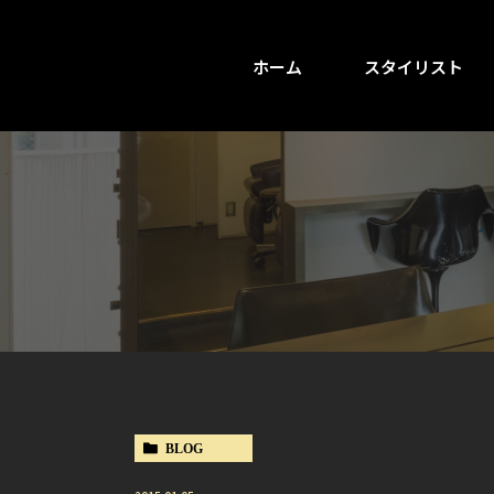
ホーム
スタイリスト
BLOG