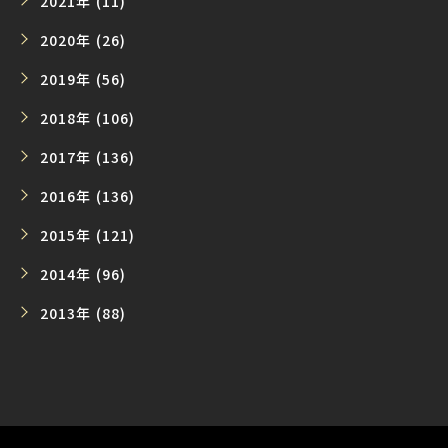
2021年 (11)
2020年 (26)
2019年 (56)
2018年 (106)
2017年 (136)
2016年 (136)
2015年 (121)
2014年 (96)
2013年 (88)