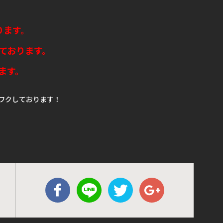
ります。
ております。
ます。
ワクしております！