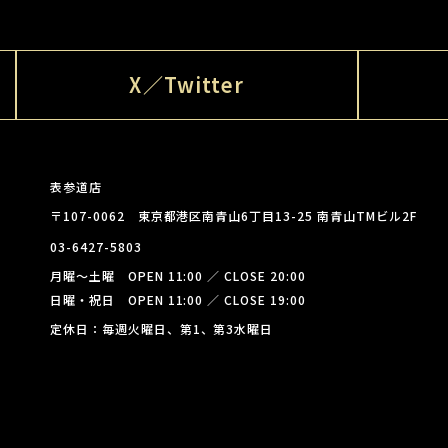
X／Twitter
表参道店
〒107-0062 東京都港区南青山6丁目13-25 南青山TMビル2F
03-6427-5803
月曜～土曜 OPEN 11:00 ／ CLOSE 20:00
日曜・祝日 OPEN 11:00 ／ CLOSE 19:00
定休日：毎週火曜日、第1、第3水曜日