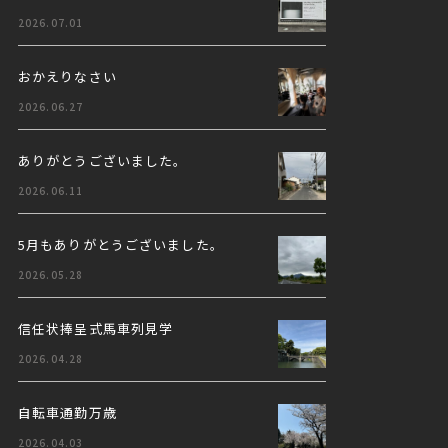
2026.07.01
おかえりなさい
2026.06.27
ありがとうございました。
2026.06.11
5月もありがとうございました。
2026.05.28
信任状捧呈式馬車列見学
2026.04.28
自転車通勤万歳
2026.04.03