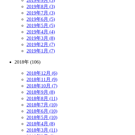
2019年9月 (3)
2019年8月 (3)
2019年7月 (3)
2019年6月 (5)
2019年5月 (5)
2019年4月 (4)
2019年3月 (8)
2019年2月 (7)
2019年1月 (7)
2018年 (106)
2018年12月 (6)
2018年11月 (9)
2018年10月 (7)
2018年9月 (8)
2018年8月 (11)
2018年7月 (10)
2018年6月 (10)
2018年5月 (10)
2018年4月 (8)
2018年3月 (11)