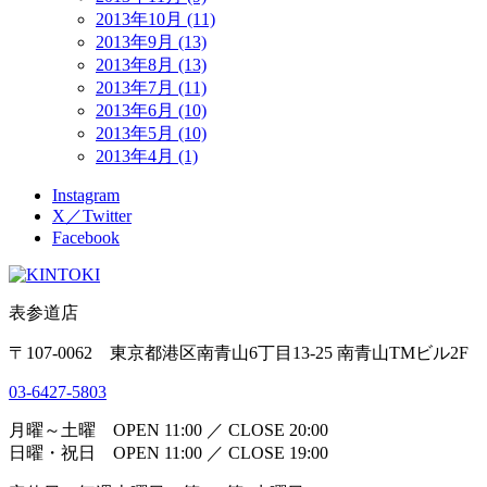
2013年10月 (11)
2013年9月 (13)
2013年8月 (13)
2013年7月 (11)
2013年6月 (10)
2013年5月 (10)
2013年4月 (1)
Instagram
X／Twitter
Facebook
表参道店
〒107-0062 東京都港区南青山6丁目13-25 南青山TMビル2F
03-6427-5803
月曜～土曜 OPEN 11:00 ／ CLOSE 20:00
日曜・祝日 OPEN 11:00 ／ CLOSE 19:00