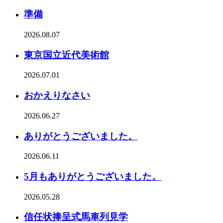
準備
2026.08.07
東京国立近代美術館
2026.07.01
おかえりなさい
2026.06.27
ありがとうございました。
2026.06.11
5月もありがとうございました。
2026.05.28
信任状捧呈式馬車列見学