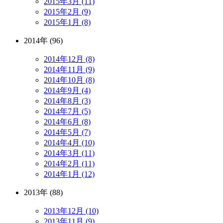
2015年3月 (11)
2015年2月 (9)
2015年1月 (8)
2014年 (96)
2014年12月 (8)
2014年11月 (9)
2014年10月 (8)
2014年9月 (4)
2014年8月 (3)
2014年7月 (5)
2014年6月 (8)
2014年5月 (7)
2014年4月 (10)
2014年3月 (11)
2014年2月 (11)
2014年1月 (12)
2013年 (88)
2013年12月 (10)
2013年11月 (9)