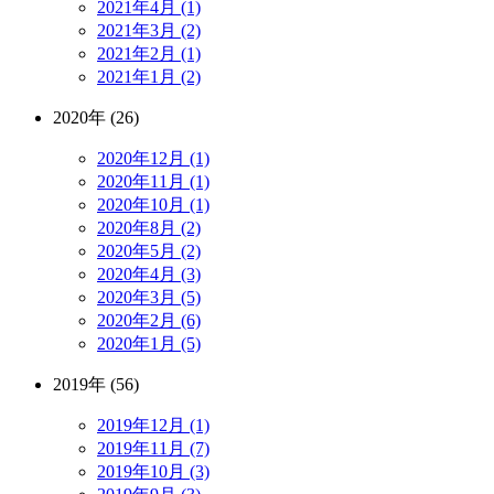
2021年4月 (1)
2021年3月 (2)
2021年2月 (1)
2021年1月 (2)
2020年 (26)
2020年12月 (1)
2020年11月 (1)
2020年10月 (1)
2020年8月 (2)
2020年5月 (2)
2020年4月 (3)
2020年3月 (5)
2020年2月 (6)
2020年1月 (5)
2019年 (56)
2019年12月 (1)
2019年11月 (7)
2019年10月 (3)