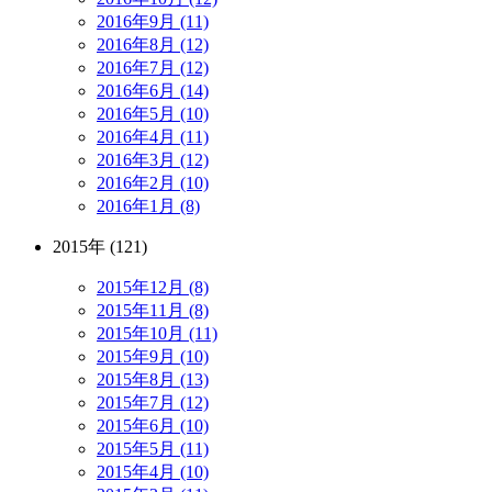
2016年9月 (11)
2016年8月 (12)
2016年7月 (12)
2016年6月 (14)
2016年5月 (10)
2016年4月 (11)
2016年3月 (12)
2016年2月 (10)
2016年1月 (8)
2015年 (121)
2015年12月 (8)
2015年11月 (8)
2015年10月 (11)
2015年9月 (10)
2015年8月 (13)
2015年7月 (12)
2015年6月 (10)
2015年5月 (11)
2015年4月 (10)