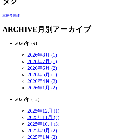
タグ
再現美容師
ARCHIVE
月別アーカイブ
2026年 (9)
2026年8月 (1)
2026年7月 (1)
2026年6月 (2)
2026年5月 (1)
2026年4月 (2)
2026年1月 (2)
2025年 (12)
2025年12月 (1)
2025年11月 (4)
2025年10月 (3)
2025年9月 (2)
2025年1月 (2)