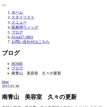
ホーム
スタイリスト
メニュー
医療用ウィッグ
ブログ
03-6427-5803
お問い合わせはこちら
ブログ
HOME
ブログ
南青山 美容室 久々の更新
blog
2015.01.30
南青山 美容室 久々の更新