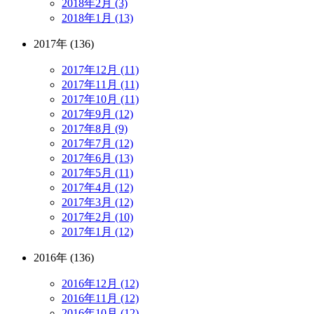
2018年2月 (3)
2018年1月 (13)
2017年 (136)
2017年12月 (11)
2017年11月 (11)
2017年10月 (11)
2017年9月 (12)
2017年8月 (9)
2017年7月 (12)
2017年6月 (13)
2017年5月 (11)
2017年4月 (12)
2017年3月 (12)
2017年2月 (10)
2017年1月 (12)
2016年 (136)
2016年12月 (12)
2016年11月 (12)
2016年10月 (12)