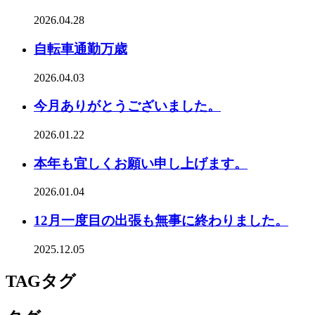
2026.04.28
自転車通勤万歳
2026.04.03
今月ありがとうございました。
2026.01.22
本年も宜しくお願い申し上げます。
2026.01.04
12月一度目の出張も無事に終わりました。
2025.12.05
TAG
タグ