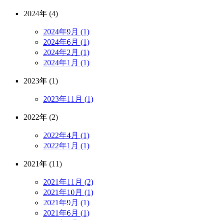
2024年 (4)
2024年9月 (1)
2024年6月 (1)
2024年2月 (1)
2024年1月 (1)
2023年 (1)
2023年11月 (1)
2022年 (2)
2022年4月 (1)
2022年1月 (1)
2021年 (11)
2021年11月 (2)
2021年10月 (1)
2021年9月 (1)
2021年6月 (1)