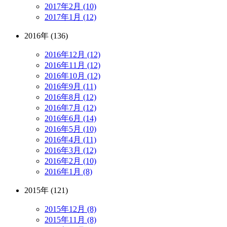
2017年2月 (10)
2017年1月 (12)
2016年 (136)
2016年12月 (12)
2016年11月 (12)
2016年10月 (12)
2016年9月 (11)
2016年8月 (12)
2016年7月 (12)
2016年6月 (14)
2016年5月 (10)
2016年4月 (11)
2016年3月 (12)
2016年2月 (10)
2016年1月 (8)
2015年 (121)
2015年12月 (8)
2015年11月 (8)