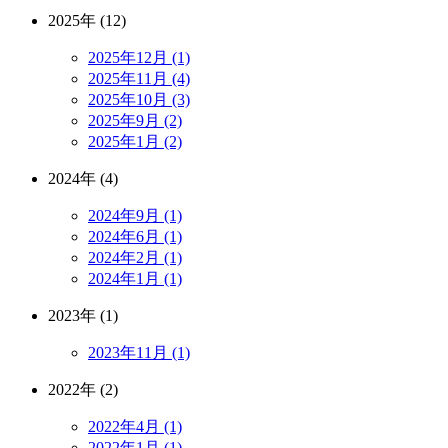
2025年 (12)
2025年12月 (1)
2025年11月 (4)
2025年10月 (3)
2025年9月 (2)
2025年1月 (2)
2024年 (4)
2024年9月 (1)
2024年6月 (1)
2024年2月 (1)
2024年1月 (1)
2023年 (1)
2023年11月 (1)
2022年 (2)
2022年4月 (1)
2022年1月 (1)