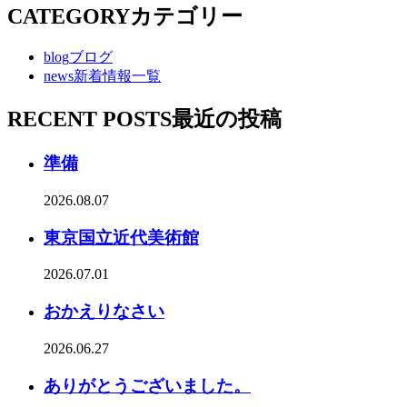
CATEGORY
カテゴリー
blog
ブログ
news
新着情報一覧
RECENT POSTS
最近の投稿
準備
2026.08.07
東京国立近代美術館
2026.07.01
おかえりなさい
2026.06.27
ありがとうございました。