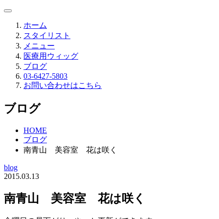
ホーム
スタイリスト
メニュー
医療用ウィッグ
ブログ
03-6427-5803
お問い合わせはこちら
ブログ
HOME
ブログ
南青山 美容室 花は咲く
blog
2015.03.13
南青山 美容室 花は咲く