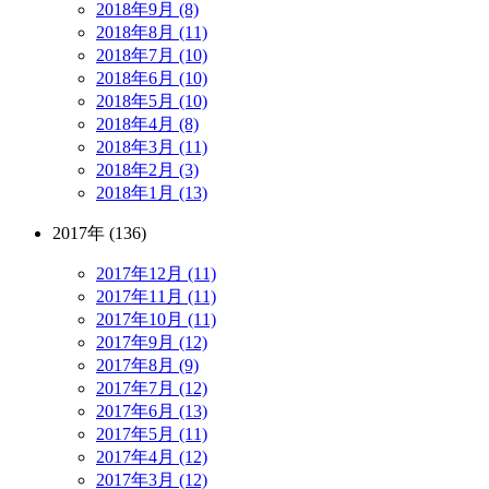
2018年9月 (8)
2018年8月 (11)
2018年7月 (10)
2018年6月 (10)
2018年5月 (10)
2018年4月 (8)
2018年3月 (11)
2018年2月 (3)
2018年1月 (13)
2017年 (136)
2017年12月 (11)
2017年11月 (11)
2017年10月 (11)
2017年9月 (12)
2017年8月 (9)
2017年7月 (12)
2017年6月 (13)
2017年5月 (11)
2017年4月 (12)
2017年3月 (12)