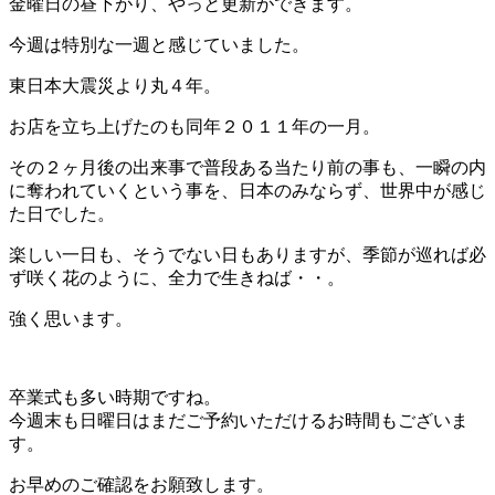
金曜日の昼下がり、やっと更新ができます。
今週は特別な一週と感じていました。
東日本大震災より丸４年。
お店を立ち上げたのも同年２０１１年の一月。
その２ヶ月後の出来事で普段ある当たり前の事も、一瞬の内
に奪われていくという事を、日本のみならず、世界中が感じ
た日でした。
楽しい一日も、そうでない日もありますが、季節が巡れば必
ず咲く花のように、全力で生きねば・・。
強く思います。
卒業式も多い時期ですね。
今週末も日曜日はまだご予約いただけるお時間もございま
す。
お早めのご確認をお願致します。