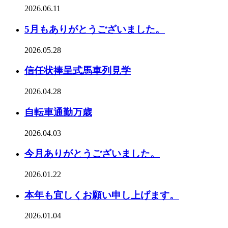
2026.06.11
5月もありがとうございました。
2026.05.28
信任状捧呈式馬車列見学
2026.04.28
自転車通勤万歳
2026.04.03
今月ありがとうございました。
2026.01.22
本年も宜しくお願い申し上げます。
2026.01.04