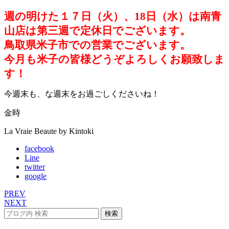
週の明けた１７日（火）、18日（水）は南青
山店は第三週で定休日でございます。
鳥取県米子市での営業でございます。
今月も米子の皆様どうぞよろしくお願致しま
す！
今週末も、な週末をお過ごしくださいね！
金時
La Vraie Beaute by Kintoki
facebook
Line
twitter
google
PREV
NEXT