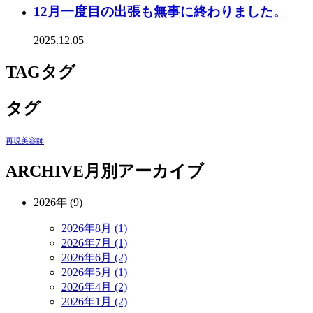
12月一度目の出張も無事に終わりました。
2025.12.05
TAG
タグ
タグ
再現美容師
ARCHIVE
月別アーカイブ
2026年 (9)
2026年8月 (1)
2026年7月 (1)
2026年6月 (2)
2026年5月 (1)
2026年4月 (2)
2026年1月 (2)