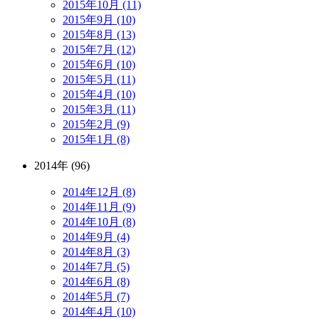
2015年10月 (11)
2015年9月 (10)
2015年8月 (13)
2015年7月 (12)
2015年6月 (10)
2015年5月 (11)
2015年4月 (10)
2015年3月 (11)
2015年2月 (9)
2015年1月 (8)
2014年 (96)
2014年12月 (8)
2014年11月 (9)
2014年10月 (8)
2014年9月 (4)
2014年8月 (3)
2014年7月 (5)
2014年6月 (8)
2014年5月 (7)
2014年4月 (10)