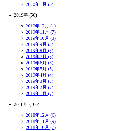
2020年1月 (5)
2019年 (56)
2019年12月 (1)
2019年11月 (7)
2019年10月 (3)
2019年9月 (3)
2019年8月 (3)
2019年7月 (3)
2019年6月 (5)
2019年5月 (5)
2019年4月 (4)
2019年3月 (8)
2019年2月 (7)
2019年1月 (7)
2018年 (106)
2018年12月 (6)
2018年11月 (9)
2018年10月 (7)