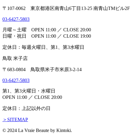
〒107-0062 東京都港区南青山6丁目13-25 南青山TMビル2F
03-6427-5803
月曜～土曜 OPEN 11:00 ／ CLOSE 20:00
日曜・祝日 OPEN 11:00 ／ CLOSE 19:00
定休日：毎週火曜日、第1、第3水曜日
鳥取 米子店
〒683-0804 鳥取県米子市米原3-2-14
03-6427-5803
第1、第3火曜日・水曜日
OPEN 11:00 ／ CLOSE 20:00
定休日：上記以外の日
＞SITEMAP
© 2024 La Vraie Beaute by Kintoki.