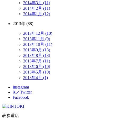
2014年3月 (11)
2014年2月 (11)
2014年1月 (12)
2013年 (88)
2013年12月 (10)
2013年11月 (9)
2013年10月 (11)
2013年9月 (13)
2013年8月 (13)
2013年7月 (11)
2013年6月 (10)
2013年5月 (10)
2013年4月 (1)
Instagram
X／Twitter
Facebook
表参道店