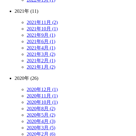
2021年 (11)
2021年11月 (2)
2021年10月 (1)
2021年9月 (1)
2021年6月 (1)
2021年4月 (1)
2021年3月 (2)
2021年2月 (1)
2021年1月 (2)
2020年 (26)
2020年12月 (1)
2020年11月 (1)
2020年10月 (1)
2020年8月 (2)
2020年5月 (2)
2020年4月 (3)
2020年3月 (5)
2020年2月 (6)