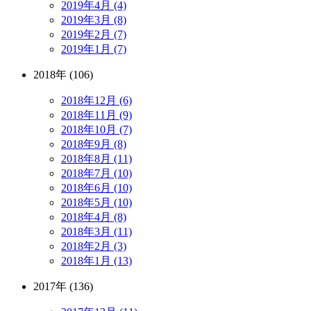
2019年4月 (4)
2019年3月 (8)
2019年2月 (7)
2019年1月 (7)
2018年 (106)
2018年12月 (6)
2018年11月 (9)
2018年10月 (7)
2018年9月 (8)
2018年8月 (11)
2018年7月 (10)
2018年6月 (10)
2018年5月 (10)
2018年4月 (8)
2018年3月 (11)
2018年2月 (3)
2018年1月 (13)
2017年 (136)