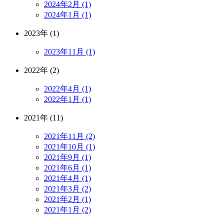
2024年2月 (1)
2024年1月 (1)
2023年 (1)
2023年11月 (1)
2022年 (2)
2022年4月 (1)
2022年1月 (1)
2021年 (11)
2021年11月 (2)
2021年10月 (1)
2021年9月 (1)
2021年6月 (1)
2021年4月 (1)
2021年3月 (2)
2021年2月 (1)
2021年1月 (2)