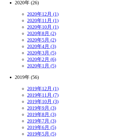
2020年 (26)
2020年12月 (1)
2020年11月 (1)
2020年10月 (1)
2020年8月 (2)
2020年5月 (2)
2020年4月 (3)
2020年3月 (5)
2020年2月 (6)
2020年1月 (5)
2019年 (56)
2019年12月 (1)
2019年11月 (7)
2019年10月 (3)
2019年9月 (3)
2019年8月 (3)
2019年7月 (3)
2019年6月 (5)
2019年5月 (5)