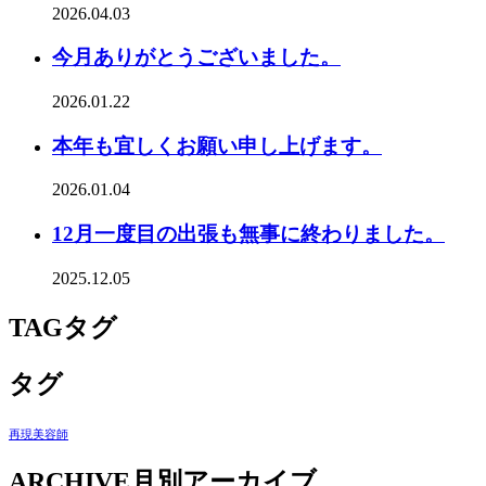
2026.04.03
今月ありがとうございました。
2026.01.22
本年も宜しくお願い申し上げます。
2026.01.04
12月一度目の出張も無事に終わりました。
2025.12.05
TAG
タグ
タグ
再現美容師
ARCHIVE
月別アーカイブ