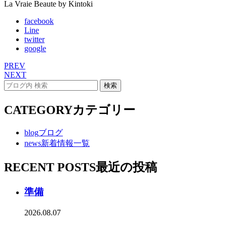
La Vraie Beaute by Kintoki
facebook
Line
twitter
google
PREV
NEXT
CATEGORY
カテゴリー
blog
ブログ
news
新着情報一覧
RECENT POSTS
最近の投稿
準備
2026.08.07