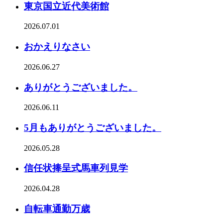
東京国立近代美術館
2026.07.01
おかえりなさい
2026.06.27
ありがとうございました。
2026.06.11
5月もありがとうございました。
2026.05.28
信任状捧呈式馬車列見学
2026.04.28
自転車通勤万歳