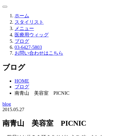
ホーム
スタイリスト
メニュー
医療用ウィッグ
ブログ
03-6427-5803
お問い合わせはこちら
ブログ
HOME
ブログ
南青山 美容室 PICNIC
blog
2015.05.27
南青山 美容室 PICNIC