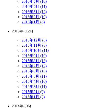
2016年5月 (10)
2016年4月 (11)
2016年3月 (12)
2016年2月 (10)
2016年1月 (8)
2015年 (121)
2015年12月 (8)
2015年11月 (8)
2015年10月 (11)
2015年9月 (10)
2015年8月 (13)
2015年7月 (12)
2015年6月 (10)
2015年5月 (11)
2015年4月 (10)
2015年3月 (11)
2015年2月 (9)
2015年1月 (8)
2014年 (96)