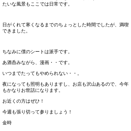
たいな風景もここでは日常です。
日がくれて寒くなるまでのちょっとした時間でしたが、満喫
できました。
ちなみに僕のシートは派手です。
あ酒呑みながら、漫画・・です。
いつまでたってもやめられない・・。
夜になっても照明もありますし、お店も沢山あるので、今年
もかなりお世話になります。
お近くの方はぜひ！
今週も張り切って参りましょう！
金時