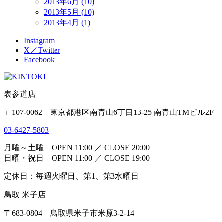
2013年6月 (10)
2013年5月 (10)
2013年4月 (1)
Instagram
X／Twitter
Facebook
表参道店
〒107-0062 東京都港区南青山6丁目13-25 南青山TMビル2F
03-6427-5803
月曜～土曜 OPEN 11:00 ／ CLOSE 20:00
日曜・祝日 OPEN 11:00 ／ CLOSE 19:00
定休日：毎週火曜日、第1、第3水曜日
鳥取 米子店
〒683-0804 鳥取県米子市米原3-2-14