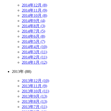
2014年12月 (8)
2014年11月 (9)
2014年10月 (8)
2014年9月 (4)
2014年8月 (3)
2014年7月 (5)
2014年6月 (8)
2014年5月 (7)
2014年4月 (10)
2014年3月 (11)
2014年2月 (11)
2014年1月 (12)
2013年 (88)
2013年12月 (10)
2013年11月 (9)
2013年10月 (11)
2013年9月 (13)
2013年8月 (13)
2013年7月 (11)