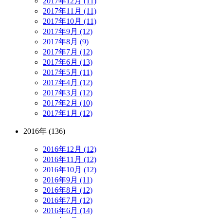
2017年12月 (11)
2017年11月 (11)
2017年10月 (11)
2017年9月 (12)
2017年8月 (9)
2017年7月 (12)
2017年6月 (13)
2017年5月 (11)
2017年4月 (12)
2017年3月 (12)
2017年2月 (10)
2017年1月 (12)
2016年 (136)
2016年12月 (12)
2016年11月 (12)
2016年10月 (12)
2016年9月 (11)
2016年8月 (12)
2016年7月 (12)
2016年6月 (14)