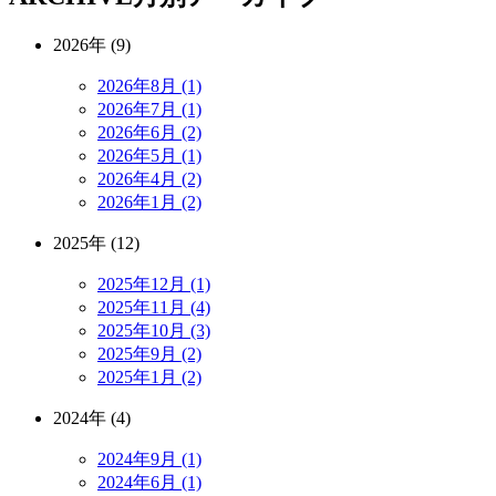
2026年 (9)
2026年8月 (1)
2026年7月 (1)
2026年6月 (2)
2026年5月 (1)
2026年4月 (2)
2026年1月 (2)
2025年 (12)
2025年12月 (1)
2025年11月 (4)
2025年10月 (3)
2025年9月 (2)
2025年1月 (2)
2024年 (4)
2024年9月 (1)
2024年6月 (1)