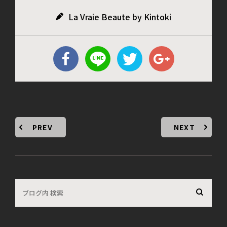
La Vraie Beaute by Kintoki
PREV
NEXT