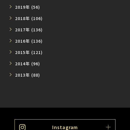
2019年 (56)
2018年 (106)
2017年 (136)
2016年 (136)
2015年 (121)
2014年 (96)
2013年 (88)
Instagram