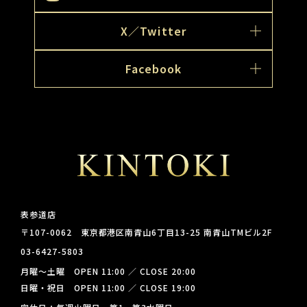
X／Twitter
Facebook
表参道店
〒107-0062 東京都港区南青山6丁目13-25 南青山TMビル2F
03-6427-5803
月曜～土曜 OPEN 11:00 ／ CLOSE 20:00
日曜・祝日 OPEN 11:00 ／ CLOSE 19:00