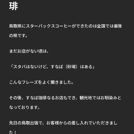
琲
鳥取県にスターバックスコーヒーができたのは全国では最後
の県です。
まだお店がない頃は、
「スタバはないけど、すなば（砂場）はある」
こんなフレーズをよく聞きました。
その後、すなば珈琲なるお店もでき、観光地ではお馴染みと
なっております。
先日の鳥取出張で、お客様からの差し入れでいただきまし
た！