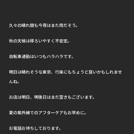
久々の晴れ間も今夜はまた雨だそう。
秋の天候は移ろいやすく不安定。
自転車通勤はいつもハラハラです。
明日は晴れそうな東京、行楽にもちょうど良いかもしれませ
んね。
お店は明日、明後日はまだ空きもございます。
夏の紫外線でのアフターケアもお早めに。
お電話お待ちしております。