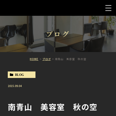
ブログ
HOME
ブログ
南青山 美容室 秋の空
BLOG
2015.09.04
南青山 美容室 秋の空