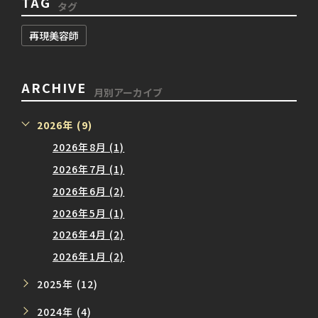
TAG
タグ
再現美容師
ARCHIVE
月別アーカイブ
2026年 (9)
2026年8月 (1)
2026年7月 (1)
2026年6月 (2)
2026年5月 (1)
2026年4月 (2)
2026年1月 (2)
2025年 (12)
2024年 (4)