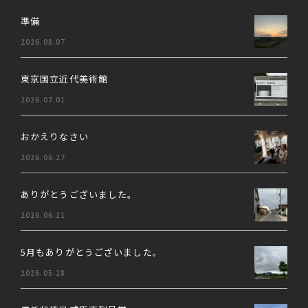
準備
2026.08.07
東京国立近代美術館
2026.07.01
おかえりなさい
2026.06.27
ありがとうございました。
2026.06.11
5月もありがとうございました。
2026.05.28