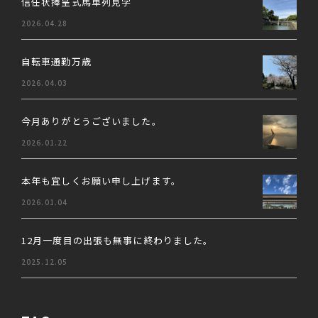
信任状捧呈式馬車列見学
2026.04.28
自転車通勤万歳
2026.04.03
今月ありがとうございました。
2026.01.22
本年も宜しくお願い申し上げます。
2026.01.04
12月一度目の出張も無事に終わりました。
2025.12.05