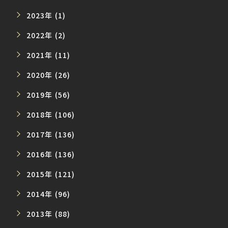
2023年 (1)
2022年 (2)
2021年 (11)
2020年 (26)
2019年 (56)
2018年 (106)
2017年 (136)
2016年 (136)
2015年 (121)
2014年 (96)
2013年 (88)