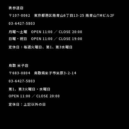
表参道店
〒107-0062 東京都港区南青山6丁目13-25 南青山TMビル2F
03-6427-5803
月曜～土曜 OPEN 11:00 ／ CLOSE 20:00
日曜・祝日 OPEN 11:00 ／ CLOSE 19:00
定休日：毎週火曜日、第1、第3水曜日
鳥取 米子店
〒683-0804 鳥取県米子市米原3-2-14
03-6427-5803
第1、第3火曜日・水曜日
OPEN 11:00 ／ CLOSE 20:00
定休日：上記以外の日