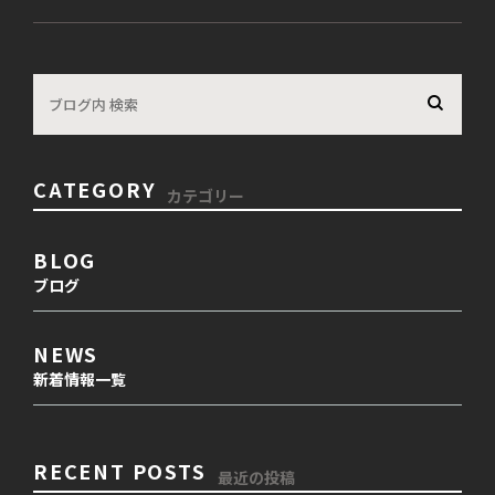
CATEGORY
カテゴリー
BLOG
ブログ
NEWS
新着情報一覧
RECENT POSTS
最近の投稿