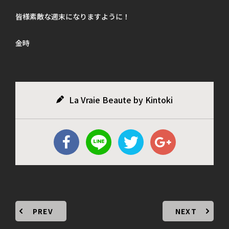
皆様素敵な週末になりますように！
金時
La Vraie Beaute by Kintoki
PREV
NEXT