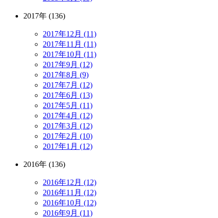
2017年 (136)
2017年12月 (11)
2017年11月 (11)
2017年10月 (11)
2017年9月 (12)
2017年8月 (9)
2017年7月 (12)
2017年6月 (13)
2017年5月 (11)
2017年4月 (12)
2017年3月 (12)
2017年2月 (10)
2017年1月 (12)
2016年 (136)
2016年12月 (12)
2016年11月 (12)
2016年10月 (12)
2016年9月 (11)