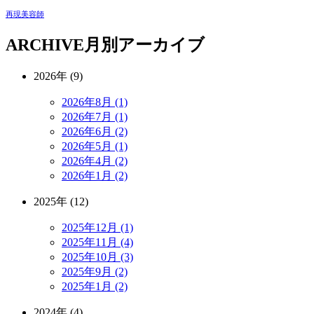
再現美容師
ARCHIVE
月別アーカイブ
2026年 (9)
2026年8月 (1)
2026年7月 (1)
2026年6月 (2)
2026年5月 (1)
2026年4月 (2)
2026年1月 (2)
2025年 (12)
2025年12月 (1)
2025年11月 (4)
2025年10月 (3)
2025年9月 (2)
2025年1月 (2)
2024年 (4)