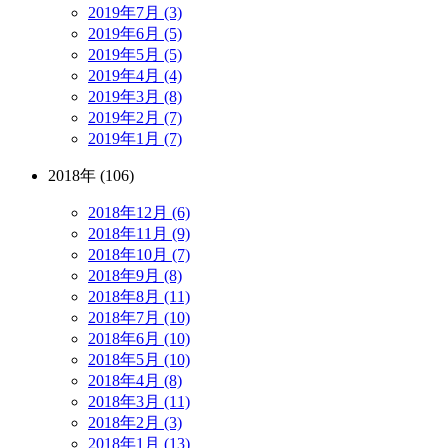
2019年7月 (3)
2019年6月 (5)
2019年5月 (5)
2019年4月 (4)
2019年3月 (8)
2019年2月 (7)
2019年1月 (7)
2018年 (106)
2018年12月 (6)
2018年11月 (9)
2018年10月 (7)
2018年9月 (8)
2018年8月 (11)
2018年7月 (10)
2018年6月 (10)
2018年5月 (10)
2018年4月 (8)
2018年3月 (11)
2018年2月 (3)
2018年1月 (13)