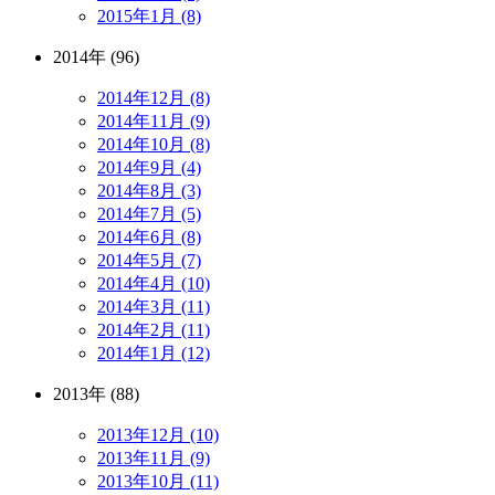
2015年1月 (8)
2014年 (96)
2014年12月 (8)
2014年11月 (9)
2014年10月 (8)
2014年9月 (4)
2014年8月 (3)
2014年7月 (5)
2014年6月 (8)
2014年5月 (7)
2014年4月 (10)
2014年3月 (11)
2014年2月 (11)
2014年1月 (12)
2013年 (88)
2013年12月 (10)
2013年11月 (9)
2013年10月 (11)