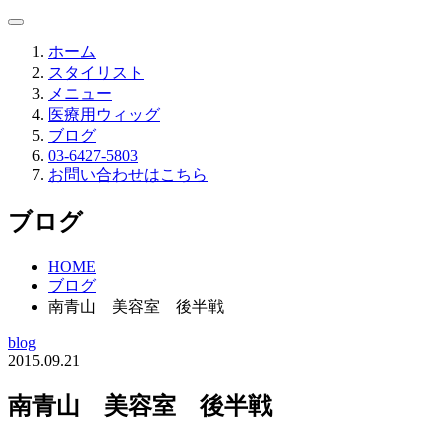
ホーム
スタイリスト
メニュー
医療用ウィッグ
ブログ
03-6427-5803
お問い合わせはこちら
ブログ
HOME
ブログ
南青山 美容室 後半戦
blog
2015.09.21
南青山 美容室 後半戦