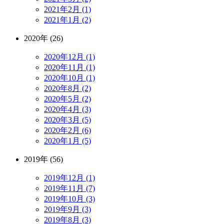
2021年2月 (1)
2021年1月 (2)
2020年 (26)
2020年12月 (1)
2020年11月 (1)
2020年10月 (1)
2020年8月 (2)
2020年5月 (2)
2020年4月 (3)
2020年3月 (5)
2020年2月 (6)
2020年1月 (5)
2019年 (56)
2019年12月 (1)
2019年11月 (7)
2019年10月 (3)
2019年9月 (3)
2019年8月 (3)