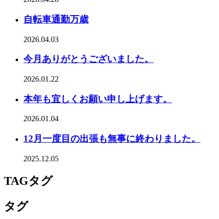
自転車通勤万歳
2026.04.03
今月ありがとうございました。
2026.01.22
本年も宜しくお願い申し上げます。
2026.01.04
12月一度目の出張も無事に終わりました。
2025.12.05
TAG
タグ
タグ