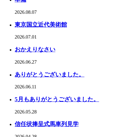
2026.08.07
東京国立近代美術館
2026.07.01
おかえりなさい
2026.06.27
ありがとうございました。
2026.06.11
5月もありがとうございました。
2026.05.28
信任状捧呈式馬車列見学
2026.04.28