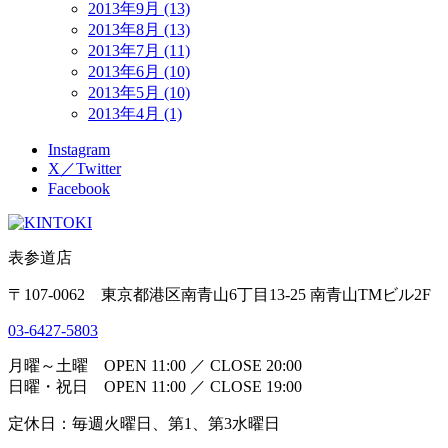
2013年9月 (13)
2013年8月 (13)
2013年7月 (11)
2013年6月 (10)
2013年5月 (10)
2013年4月 (1)
Instagram
X／Twitter
Facebook
表参道店
〒107-0062 東京都港区南青山6丁目13-25 南青山TMビル2F
03-6427-5803
月曜～土曜 OPEN 11:00 ／ CLOSE 20:00
日曜・祝日 OPEN 11:00 ／ CLOSE 19:00
定休日：毎週火曜日、第1、第3水曜日