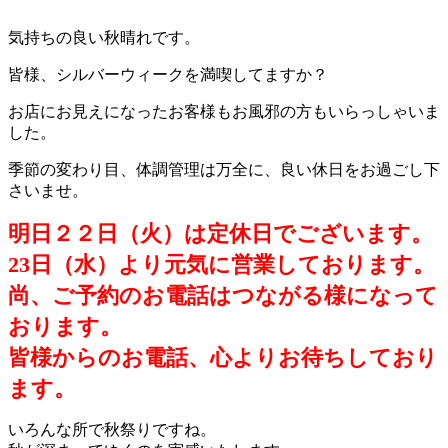
気持ちの良い秋晴れです。
皆様、シルバーウィークを満喫してますか？
お店にお見えになったお客様もお風邪の方もいらっしゃいま
した。
季節の変わり目、体調管理は万全に、良い休日をお過ごし下
さいませ。
明日２２日（火）は定休日でございます。
23日（水）より元気に営業しております。
尚、ご予約のお電話はつながる様になって
おります。
皆様からのお電話、心よりお待ちしており
ます。
いろんな所で秋祭りですね。