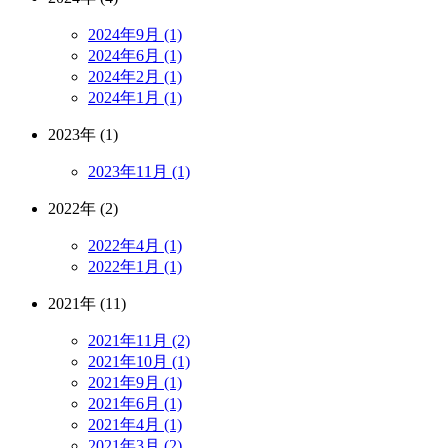
2024年9月 (1)
2024年6月 (1)
2024年2月 (1)
2024年1月 (1)
2023年 (1)
2023年11月 (1)
2022年 (2)
2022年4月 (1)
2022年1月 (1)
2021年 (11)
2021年11月 (2)
2021年10月 (1)
2021年9月 (1)
2021年6月 (1)
2021年4月 (1)
2021年3月 (2)