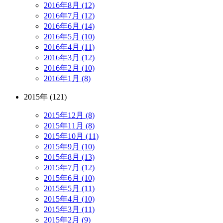
2016年8月 (12)
2016年7月 (12)
2016年6月 (14)
2016年5月 (10)
2016年4月 (11)
2016年3月 (12)
2016年2月 (10)
2016年1月 (8)
2015年 (121)
2015年12月 (8)
2015年11月 (8)
2015年10月 (11)
2015年9月 (10)
2015年8月 (13)
2015年7月 (12)
2015年6月 (10)
2015年5月 (11)
2015年4月 (10)
2015年3月 (11)
2015年2月 (9)