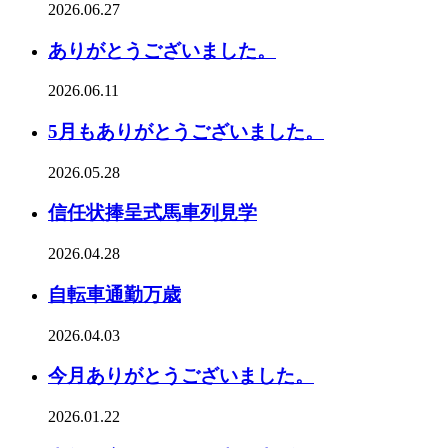
2026.06.27
ありがとうございました。
2026.06.11
5月もありがとうございました。
2026.05.28
信任状捧呈式馬車列見学
2026.04.28
自転車通勤万歳
2026.04.03
今月ありがとうございました。
2026.01.22