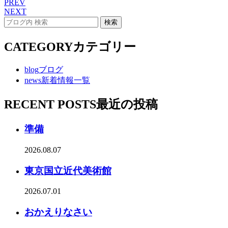
PREV
NEXT
CATEGORY
カテゴリー
blog
ブログ
news
新着情報一覧
RECENT POSTS
最近の投稿
準備
2026.08.07
東京国立近代美術館
2026.07.01
おかえりなさい