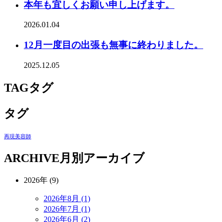
本年も宜しくお願い申し上げます。
2026.01.04
12月一度目の出張も無事に終わりました。
2025.12.05
TAG
タグ
タグ
再現美容師
ARCHIVE
月別アーカイブ
2026年 (9)
2026年8月 (1)
2026年7月 (1)
2026年6月 (2)