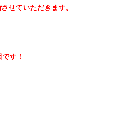
術させていただきます。
目です！