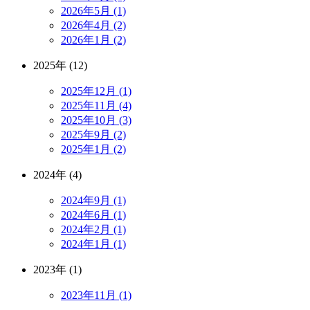
2026年5月 (1)
2026年4月 (2)
2026年1月 (2)
2025年 (12)
2025年12月 (1)
2025年11月 (4)
2025年10月 (3)
2025年9月 (2)
2025年1月 (2)
2024年 (4)
2024年9月 (1)
2024年6月 (1)
2024年2月 (1)
2024年1月 (1)
2023年 (1)
2023年11月 (1)