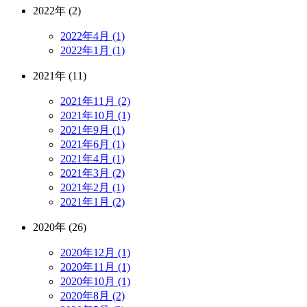
2022年 (2)
2022年4月 (1)
2022年1月 (1)
2021年 (11)
2021年11月 (2)
2021年10月 (1)
2021年9月 (1)
2021年6月 (1)
2021年4月 (1)
2021年3月 (2)
2021年2月 (1)
2021年1月 (2)
2020年 (26)
2020年12月 (1)
2020年11月 (1)
2020年10月 (1)
2020年8月 (2)