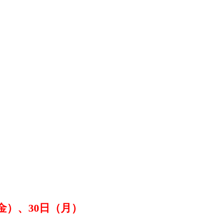
金）、30日（月）