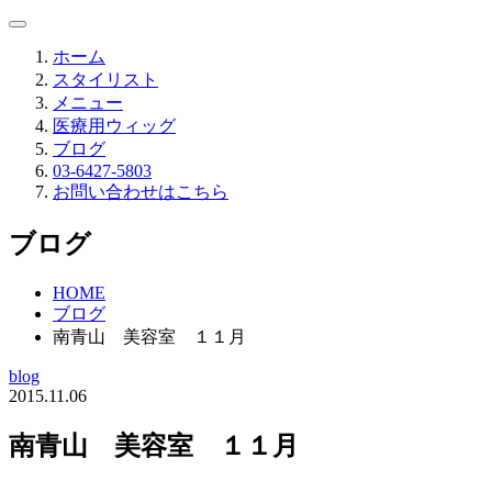
ホーム
スタイリスト
メニュー
医療用ウィッグ
ブログ
03-6427-5803
お問い合わせはこちら
ブログ
HOME
ブログ
南青山 美容室 １１月
blog
2015.11.06
南青山 美容室 １１月