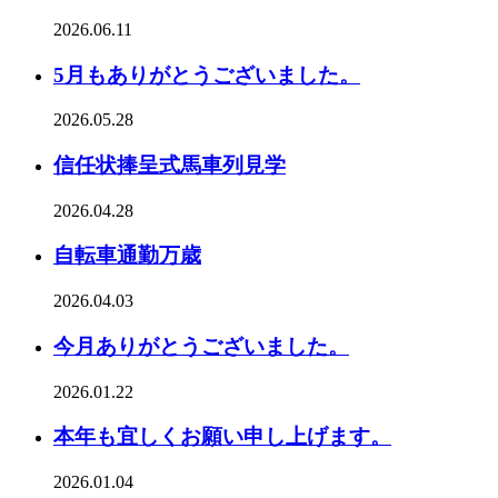
2026.06.11
5月もありがとうございました。
2026.05.28
信任状捧呈式馬車列見学
2026.04.28
自転車通勤万歳
2026.04.03
今月ありがとうございました。
2026.01.22
本年も宜しくお願い申し上げます。
2026.01.04