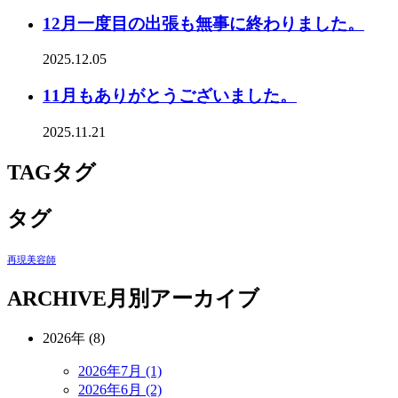
12月一度目の出張も無事に終わりました。
2025.12.05
11月もありがとうございました。
2025.11.21
TAG
タグ
タグ
再現美容師
ARCHIVE
月別アーカイブ
2026年 (8)
2026年7月 (1)
2026年6月 (2)