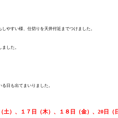
もしやすい様、仕切りを天井付近までつけました。
しました。
いる日も出てまいりました。
日（土）、１７日（木）、１８日（金）、20日（