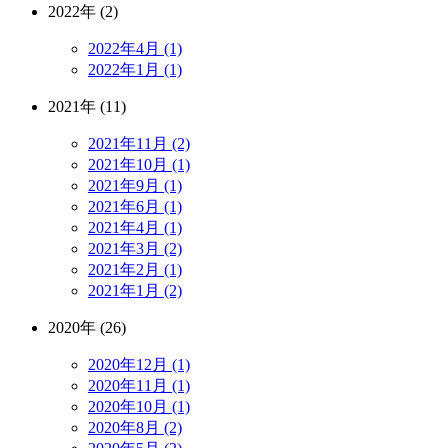
2022年 (2)
2022年4月 (1)
2022年1月 (1)
2021年 (11)
2021年11月 (2)
2021年10月 (1)
2021年9月 (1)
2021年6月 (1)
2021年4月 (1)
2021年3月 (2)
2021年2月 (1)
2021年1月 (2)
2020年 (26)
2020年12月 (1)
2020年11月 (1)
2020年10月 (1)
2020年8月 (2)