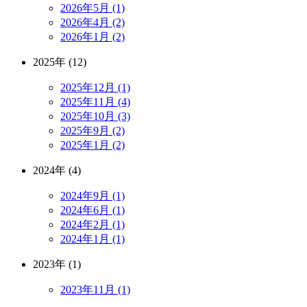
2026年5月 (1)
2026年4月 (2)
2026年1月 (2)
2025年 (12)
2025年12月 (1)
2025年11月 (4)
2025年10月 (3)
2025年9月 (2)
2025年1月 (2)
2024年 (4)
2024年9月 (1)
2024年6月 (1)
2024年2月 (1)
2024年1月 (1)
2023年 (1)
2023年11月 (1)