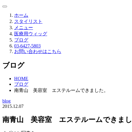
ホーム
スタイリスト
メニュー
医療用ウィッグ
ブログ
03-6427-5803
お問い合わせはこちら
ブログ
HOME
ブログ
南青山 美容室 エステルームできました。
blog
2015.12.07
南青山 美容室 エステルームできま