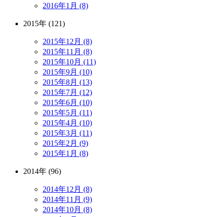
2016年1月 (8)
2015年 (121)
2015年12月 (8)
2015年11月 (8)
2015年10月 (11)
2015年9月 (10)
2015年8月 (13)
2015年7月 (12)
2015年6月 (10)
2015年5月 (11)
2015年4月 (10)
2015年3月 (11)
2015年2月 (9)
2015年1月 (8)
2014年 (96)
2014年12月 (8)
2014年11月 (9)
2014年10月 (8)