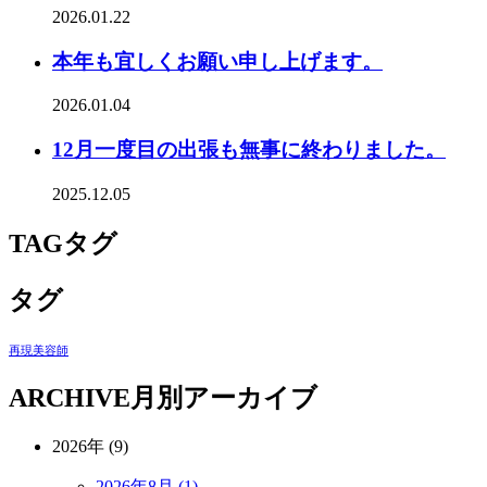
2026.01.22
本年も宜しくお願い申し上げます。
2026.01.04
12月一度目の出張も無事に終わりました。
2025.12.05
TAG
タグ
タグ
再現美容師
ARCHIVE
月別アーカイブ
2026年 (9)
2026年8月 (1)