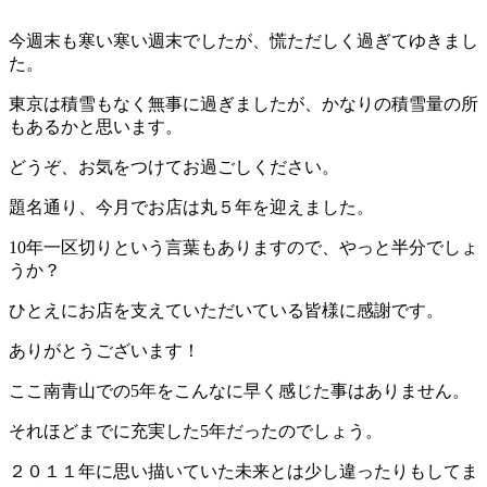
今週末も寒い寒い週末でしたが、慌ただしく過ぎてゆきまし
た。
東京は積雪もなく無事に過ぎましたが、かなりの積雪量の所
もあるかと思います。
どうぞ、お気をつけてお過ごしください。
題名通り、今月でお店は丸５年を迎えました。
10年一区切りという言葉もありますので、やっと半分でしょ
うか？
ひとえにお店を支えていただいている皆様に感謝です。
ありがとうございます！
ここ南青山での5年をこんなに早く感じた事はありません。
それほどまでに充実した5年だったのでしょう。
２０１１年に思い描いていた未来とは少し違ったりもしてま