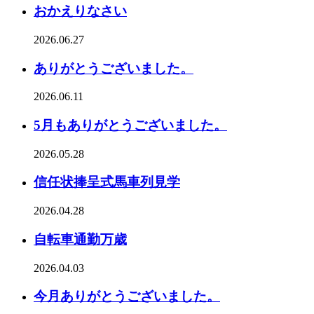
おかえりなさい
2026.06.27
ありがとうございました。
2026.06.11
5月もありがとうございました。
2026.05.28
信任状捧呈式馬車列見学
2026.04.28
自転車通勤万歳
2026.04.03
今月ありがとうございました。