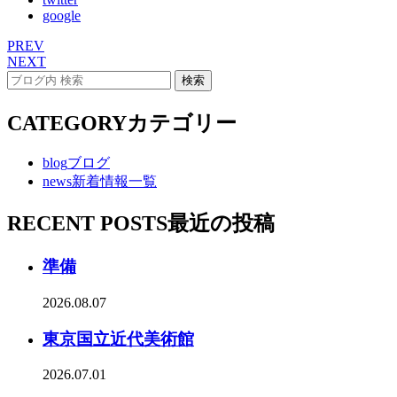
google
PREV
NEXT
CATEGORY
カテゴリー
blog
ブログ
news
新着情報一覧
RECENT POSTS
最近の投稿
準備
2026.08.07
東京国立近代美術館
2026.07.01