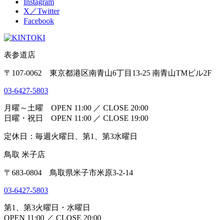
Instagram
X／Twitter
Facebook
表参道店
〒107-0062 東京都港区南青山6丁目13-25 南青山TMビル2F
03-6427-5803
月曜～土曜 OPEN 11:00 ／ CLOSE 20:00
日曜・祝日 OPEN 11:00 ／ CLOSE 19:00
定休日：毎週火曜日、第1、第3水曜日
鳥取 米子店
〒683-0804 鳥取県米子市米原3-2-14
03-6427-5803
第1、第3火曜日・水曜日
OPEN 11:00 ／ CLOSE 20:00