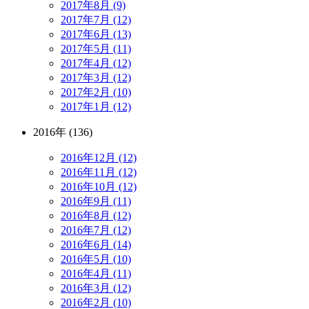
2017年8月 (9)
2017年7月 (12)
2017年6月 (13)
2017年5月 (11)
2017年4月 (12)
2017年3月 (12)
2017年2月 (10)
2017年1月 (12)
2016年 (136)
2016年12月 (12)
2016年11月 (12)
2016年10月 (12)
2016年9月 (11)
2016年8月 (12)
2016年7月 (12)
2016年6月 (14)
2016年5月 (10)
2016年4月 (11)
2016年3月 (12)
2016年2月 (10)