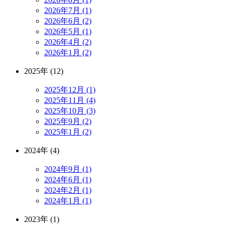
2026年7月 (1)
2026年6月 (2)
2026年5月 (1)
2026年4月 (2)
2026年1月 (2)
2025年 (12)
2025年12月 (1)
2025年11月 (4)
2025年10月 (3)
2025年9月 (2)
2025年1月 (2)
2024年 (4)
2024年9月 (1)
2024年6月 (1)
2024年2月 (1)
2024年1月 (1)
2023年 (1)