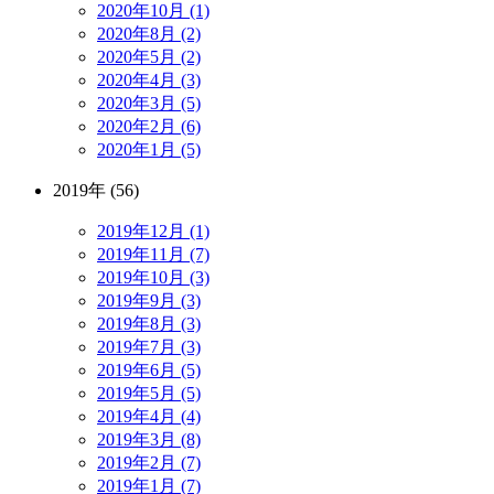
2020年10月 (1)
2020年8月 (2)
2020年5月 (2)
2020年4月 (3)
2020年3月 (5)
2020年2月 (6)
2020年1月 (5)
2019年 (56)
2019年12月 (1)
2019年11月 (7)
2019年10月 (3)
2019年9月 (3)
2019年8月 (3)
2019年7月 (3)
2019年6月 (5)
2019年5月 (5)
2019年4月 (4)
2019年3月 (8)
2019年2月 (7)
2019年1月 (7)