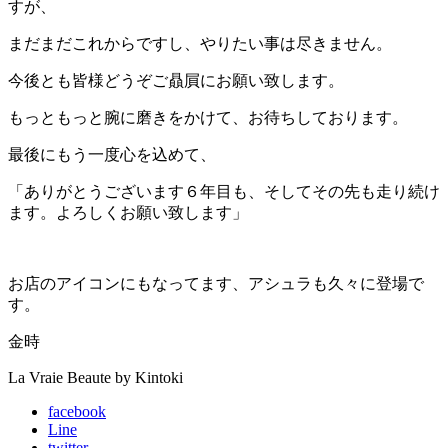
すが、
まだまだこれからですし、やりたい事は尽きません。
今後とも皆様どうぞご贔屓にお願い致します。
もっともっと腕に磨きをかけて、お待ちしております。
最後にもう一度心を込めて、
「ありがとうございます６年目も、そしてその先も走り続け
ます。よろしくお願い致します」
お店のアイコンにもなってます、アシュラも久々に登場で
す。
金時
La Vraie Beaute by Kintoki
facebook
Line
twitter