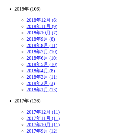
2018年 (106)
2018年12月 (6)
2018年11月 (9)
2018年10月 (7)
2018年9月 (8)
2018年8月 (11)
2018年7月 (10)
2018年6月 (10)
2018年5月 (10)
2018年4月 (8)
2018年3月 (11)
2018年2月 (3)
2018年1月 (13)
2017年 (136)
2017年12月 (11)
2017年11月 (11)
2017年10月 (11)
2017年9月 (12)