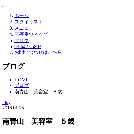
ホーム
スタイリスト
メニュー
医療用ウィッグ
ブログ
03-6427-5803
お問い合わせはこちら
ブログ
HOME
ブログ
南青山 美容室 ５歳
blog
2016.01.25
南青山 美容室 ５歳