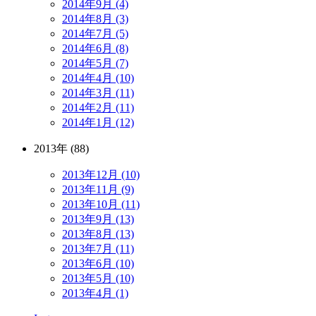
2014年9月 (4)
2014年8月 (3)
2014年7月 (5)
2014年6月 (8)
2014年5月 (7)
2014年4月 (10)
2014年3月 (11)
2014年2月 (11)
2014年1月 (12)
2013年 (88)
2013年12月 (10)
2013年11月 (9)
2013年10月 (11)
2013年9月 (13)
2013年8月 (13)
2013年7月 (11)
2013年6月 (10)
2013年5月 (10)
2013年4月 (1)