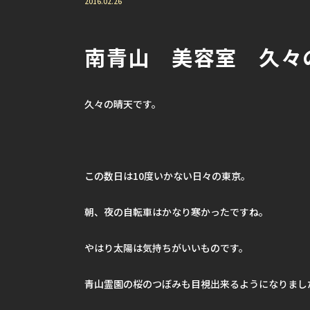
2016.02.26
南青山 美容室 久々
久々の晴天です。
この数日は10度いかない日々の東京。
朝、夜の自転車はかなり寒かったですね。
やはり太陽は気持ちがいいものです。
青山霊園の桜のつぼみも目視出来るようになりまし