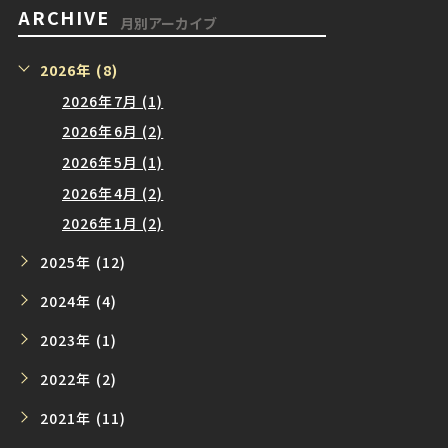
ARCHIVE
月別アーカイブ
2026年 (8)
2026年7月 (1)
2026年6月 (2)
2026年5月 (1)
2026年4月 (2)
2026年1月 (2)
2025年 (12)
2024年 (4)
2023年 (1)
2022年 (2)
2021年 (11)