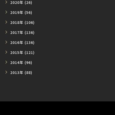
2020年 (26)
2019年 (56)
2018年 (106)
2017年 (136)
2016年 (136)
2015年 (121)
2014年 (96)
2013年 (88)