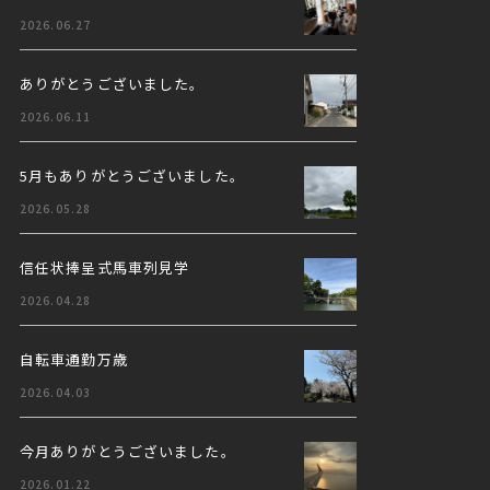
2026.06.27
ありがとうございました。
2026.06.11
5月もありがとうございました。
2026.05.28
信任状捧呈式馬車列見学
2026.04.28
自転車通勤万歳
2026.04.03
今月ありがとうございました。
2026.01.22