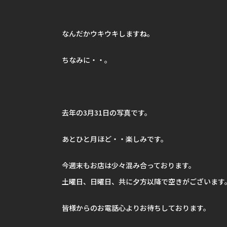
なんだかウキウキしますね。
ちなみに・・。
去年の3月31日の写真です。
あとひと月ほど・・楽しみです。
今週末もお店は少々混み合っております。
土曜日、日曜日、共に夕方以降で空きがございます
皆様からのお電話心よりお待ちしております。