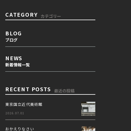
CATEGORY
カテゴリー
BLOG
ブログ
NEWS
新着情報一覧
RECENT POSTS
最近の投稿
東京国立近代美術館
2026.07.01
おかえりなさい