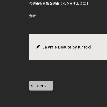
今週末も素敵な週末になりますように！
金時
La Vraie Beaute by Kintoki
PREV