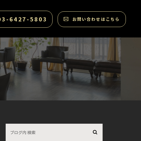
03-6427-5803
お問い合わせはこちら