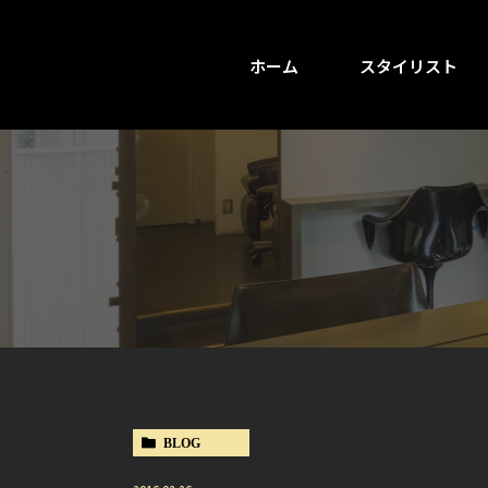
ホーム
スタイリスト
BLOG