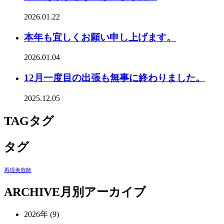
2026.01.22
本年も宜しくお願い申し上げます。
2026.01.04
12月一度目の出張も無事に終わりました。
2025.12.05
TAG
タグ
タグ
再現美容師
ARCHIVE
月別アーカイブ
2026年 (9)