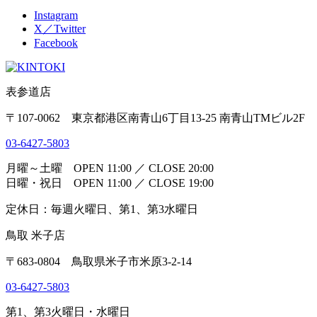
Instagram
X／Twitter
Facebook
表参道店
〒107-0062 東京都港区南青山6丁目13-25 南青山TMビル2F
03-6427-5803
月曜～土曜 OPEN 11:00 ／ CLOSE 20:00
日曜・祝日 OPEN 11:00 ／ CLOSE 19:00
定休日：毎週火曜日、第1、第3水曜日
鳥取 米子店
〒683-0804 鳥取県米子市米原3-2-14
03-6427-5803
第1、第3火曜日・水曜日