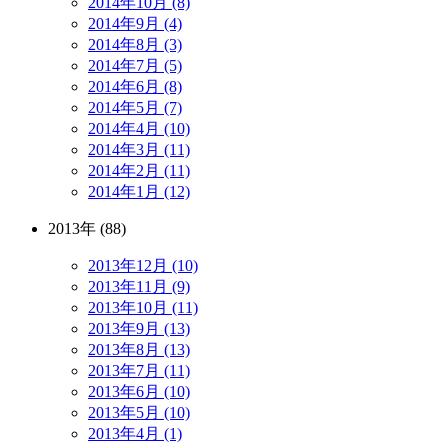
2014年10月 (8)
2014年9月 (4)
2014年8月 (3)
2014年7月 (5)
2014年6月 (8)
2014年5月 (7)
2014年4月 (10)
2014年3月 (11)
2014年2月 (11)
2014年1月 (12)
2013年 (88)
2013年12月 (10)
2013年11月 (9)
2013年10月 (11)
2013年9月 (13)
2013年8月 (13)
2013年7月 (11)
2013年6月 (10)
2013年5月 (10)
2013年4月 (1)