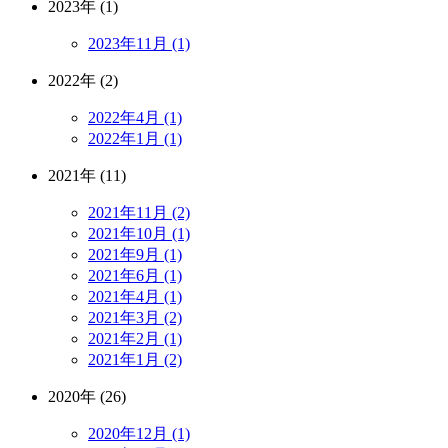
2023年 (1)
2023年11月 (1)
2022年 (2)
2022年4月 (1)
2022年1月 (1)
2021年 (11)
2021年11月 (2)
2021年10月 (1)
2021年9月 (1)
2021年6月 (1)
2021年4月 (1)
2021年3月 (2)
2021年2月 (1)
2021年1月 (2)
2020年 (26)
2020年12月 (1)