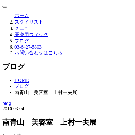
ホーム
スタイリスト
メニュー
医療用ウィッグ
ブログ
03-6427-5803
お問い合わせはこちら
ブログ
HOME
ブログ
南青山 美容室 上村一夫展
blog
2016.03.04
南青山 美容室 上村一夫展