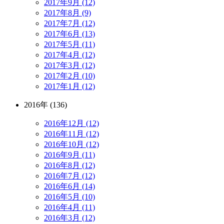
2017年9月 (12)
2017年8月 (9)
2017年7月 (12)
2017年6月 (13)
2017年5月 (11)
2017年4月 (12)
2017年3月 (12)
2017年2月 (10)
2017年1月 (12)
2016年 (136)
2016年12月 (12)
2016年11月 (12)
2016年10月 (12)
2016年9月 (11)
2016年8月 (12)
2016年7月 (12)
2016年6月 (14)
2016年5月 (10)
2016年4月 (11)
2016年3月 (12)