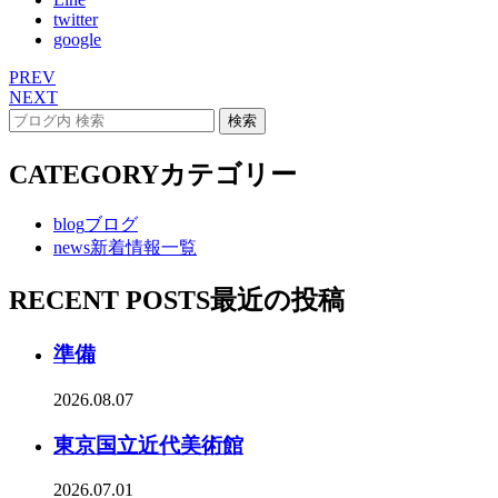
twitter
google
PREV
NEXT
CATEGORY
カテゴリー
blog
ブログ
news
新着情報一覧
RECENT POSTS
最近の投稿
準備
2026.08.07
東京国立近代美術館
2026.07.01