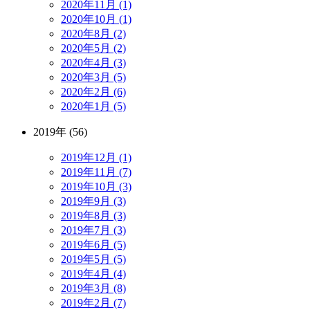
2020年11月 (1)
2020年10月 (1)
2020年8月 (2)
2020年5月 (2)
2020年4月 (3)
2020年3月 (5)
2020年2月 (6)
2020年1月 (5)
2019年 (56)
2019年12月 (1)
2019年11月 (7)
2019年10月 (3)
2019年9月 (3)
2019年8月 (3)
2019年7月 (3)
2019年6月 (5)
2019年5月 (5)
2019年4月 (4)
2019年3月 (8)
2019年2月 (7)