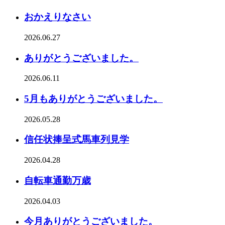
おかえりなさい
2026.06.27
ありがとうございました。
2026.06.11
5月もありがとうございました。
2026.05.28
信任状捧呈式馬車列見学
2026.04.28
自転車通勤万歳
2026.04.03
今月ありがとうございました。