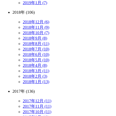
2019年1月 (7)
2018年 (106)
2018年12月 (6)
2018年11月 (9)
2018年10月 (7)
2018年9月 (8)
2018年8月 (11)
2018年7月 (10)
2018年6月 (10)
2018年5月 (10)
2018年4月 (8)
2018年3月 (11)
2018年2月 (3)
2018年1月 (13)
2017年 (136)
2017年12月 (11)
2017年11月 (11)
2017年10月 (11)