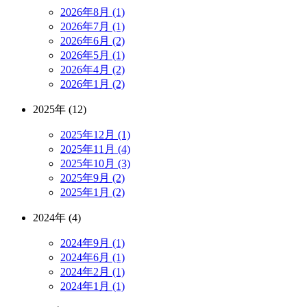
2026年8月 (1)
2026年7月 (1)
2026年6月 (2)
2026年5月 (1)
2026年4月 (2)
2026年1月 (2)
2025年 (12)
2025年12月 (1)
2025年11月 (4)
2025年10月 (3)
2025年9月 (2)
2025年1月 (2)
2024年 (4)
2024年9月 (1)
2024年6月 (1)
2024年2月 (1)
2024年1月 (1)