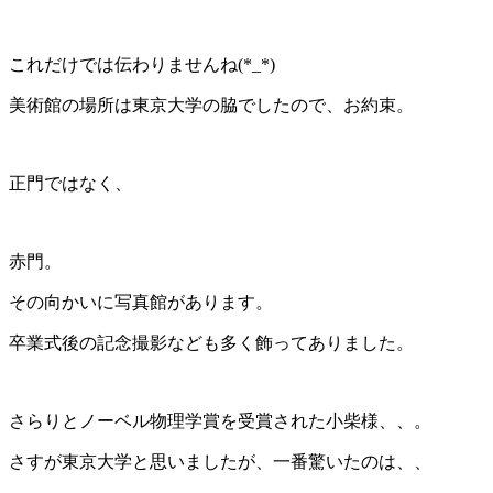
これだけでは伝わりませんね(*_*)
美術館の場所は東京大学の脇でしたので、お約束。
正門ではなく、
赤門。
その向かいに写真館があります。
卒業式後の記念撮影なども多く飾ってありました。
さらりとノーベル物理学賞を受賞された小柴様、、。
さすが東京大学と思いましたが、一番驚いたのは、、