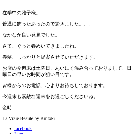
在学中の雅子様。
普通に飾ったあったので驚きました。。。
なかなか良い発見でした。
さて、ぐっと春めいてきましたね。
春髪、しっかりと提案させていただきます。
お店の今週末は土曜日、あいにく混み合っておりまして、日
曜日の早いお時間が狙い目です。
皆様からのお電話、心よりお待ちしております。
今週末も素敵な週末をお過ごしくださいね。
金時
La Vraie Beaute by Kintoki
facebook
Line