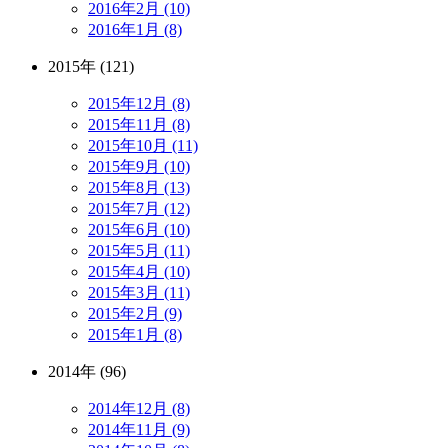
2016年2月 (10)
2016年1月 (8)
2015年 (121)
2015年12月 (8)
2015年11月 (8)
2015年10月 (11)
2015年9月 (10)
2015年8月 (13)
2015年7月 (12)
2015年6月 (10)
2015年5月 (11)
2015年4月 (10)
2015年3月 (11)
2015年2月 (9)
2015年1月 (8)
2014年 (96)
2014年12月 (8)
2014年11月 (9)