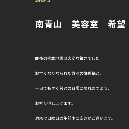
2016.04.15
南青山 美容室 希望
昨夜の熊本地震は大変な驚きでした。
お亡くなりなられた方々の御冥福と、
一日でも早く普通の日常に戻れますよう、
お祈り申し上げます。
週末は日曜日の午前中に空きがございます。