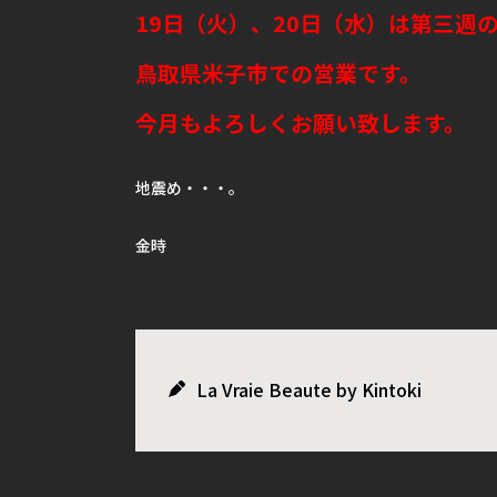
19日（火）、20日（水）は第三週
鳥取県米子市での営業です。
今月もよろしくお願い致します。
地震め・・・。
金時
La Vraie Beaute by Kintoki