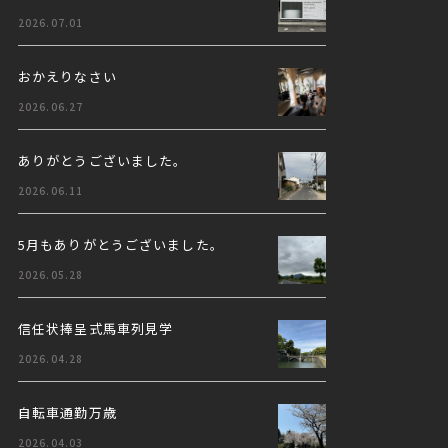
2026.07.01
おかえりなさい
2026.06.27
ありがとうございました。
2026.06.11
5月もありがとうございました。
2026.05.28
信任状捧呈式馬車列見学
2026.04.28
自転車通勤万歳
2026.04.03