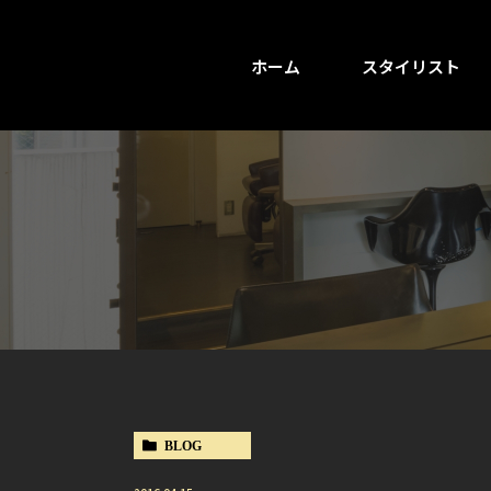
ホーム
スタイリスト
BLOG