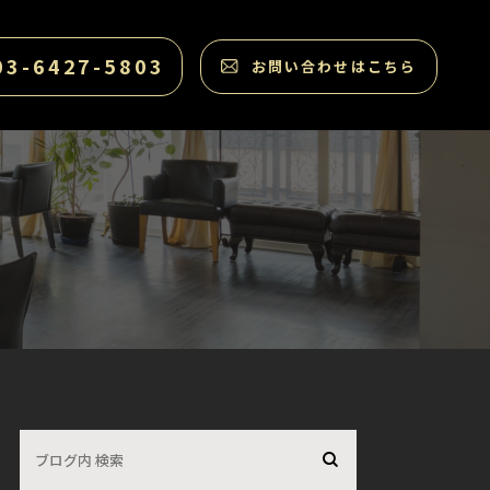
03-6427-5803
お問い合わせはこちら