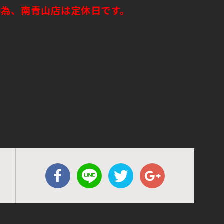
の為、南青山店は定休日です。