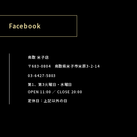
Facebook
鳥取 米子店
〒683-0804 鳥取県米子市米原3-2-14
03-6427-5803
第1、第3火曜日・水曜日
OPEN 11:00 ／ CLOSE 20:00
定休日：上記以外の日