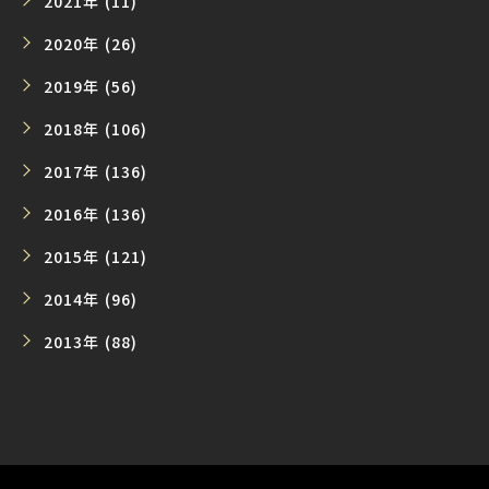
2021年 (11)
2020年 (26)
2019年 (56)
2018年 (106)
2017年 (136)
2016年 (136)
2015年 (121)
2014年 (96)
2013年 (88)