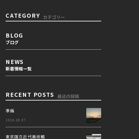
CATEGORY
カテゴリー
BLOG
ブログ
NEWS
新着情報一覧
RECENT POSTS
最近の投稿
準備
2026.08.07
東京国立近代美術館