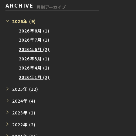
ARCHIVE
月別アーカイブ
2026年 (9)
2026年8月 (1)
2026年7月 (1)
2026年6月 (2)
2026年5月 (1)
2026年4月 (2)
2026年1月 (2)
2025年 (12)
2024年 (4)
2023年 (1)
2022年 (2)