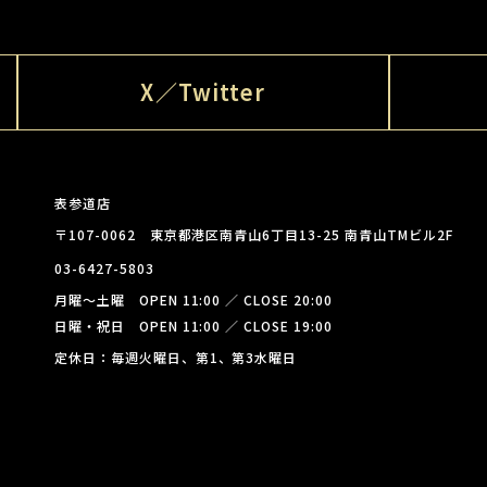
X／Twitter
表参道店
〒107-0062 東京都港区南青山6丁目13-25 南青山TMビル2F
03-6427-5803
月曜～土曜 OPEN 11:00 ／ CLOSE 20:00
日曜・祝日 OPEN 11:00 ／ CLOSE 19:00
定休日：毎週火曜日、第1、第3水曜日