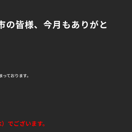
市の皆様、今月もありがと
まっております。
水）でございます。