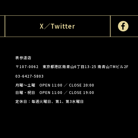
X／Twitter
表参道店
〒107-0062 東京都港区南青山6丁目13-25 南青山TMビル2F
03-6427-5803
月曜～土曜 OPEN 11:00 ／ CLOSE 20:00
日曜・祝日 OPEN 11:00 ／ CLOSE 19:00
定休日：毎週火曜日、第1、第3水曜日