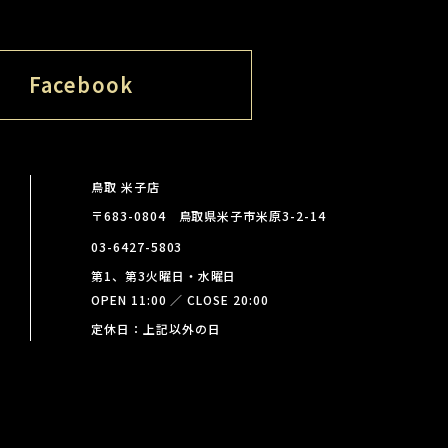
Facebook
鳥取 米子店
〒683-0804 鳥取県米子市米原3-2-14
03-6427-5803
第1、第3火曜日・水曜日
OPEN 11:00 ／ CLOSE 20:00
定休日：上記以外の日