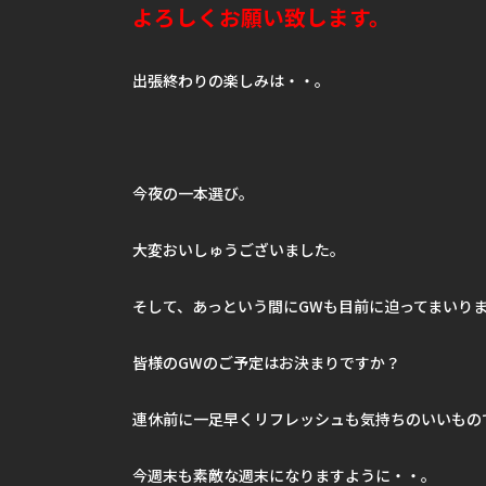
よろしくお願い致します。
出張終わりの楽しみは・・。
今夜の一本選び。
大変おいしゅうございました。
そして、あっという間にGWも目前に迫ってまいり
皆様のGWのご予定はお決まりですか？
連休前に一足早くリフレッシュも気持ちのいいもの
今週末も素敵な週末になりますように・・。