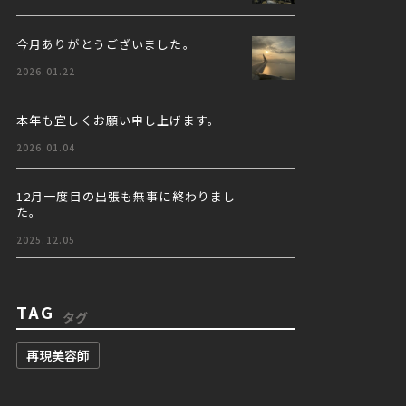
今月ありがとうございました。
2026.01.22
本年も宜しくお願い申し上げます。
2026.01.04
12月一度目の出張も無事に終わりまし
た。
2025.12.05
TAG
タグ
再現美容師