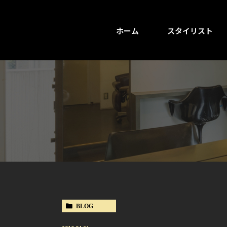
ホーム
スタイリスト
BLOG