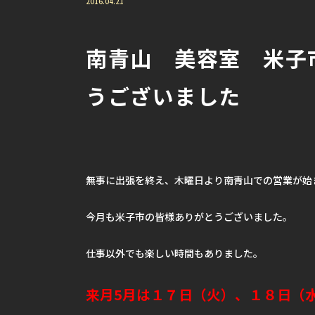
2016.04.21
南青山 美容室 米子
うございました
無事に出張を終え、木曜日より南青山での営業が始
今月も米子市の皆様ありがとうございました。
仕事以外でも楽しい時間もありました。
来月5月は１７日（火）、１８日（