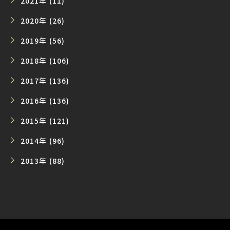
2021年 (11)
2020年 (26)
2019年 (56)
2018年 (106)
2017年 (136)
2016年 (136)
2015年 (121)
2014年 (96)
2013年 (88)