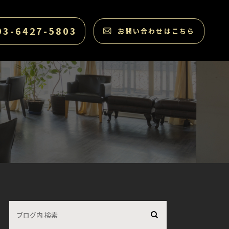
03-6427-5803
お問い合わせはこちら