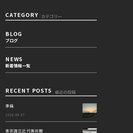
CATEGORY
カテゴリー
BLOG
ブログ
NEWS
新着情報一覧
RECENT POSTS
最近の投稿
準備
2026.08.07
東京国立近代美術館