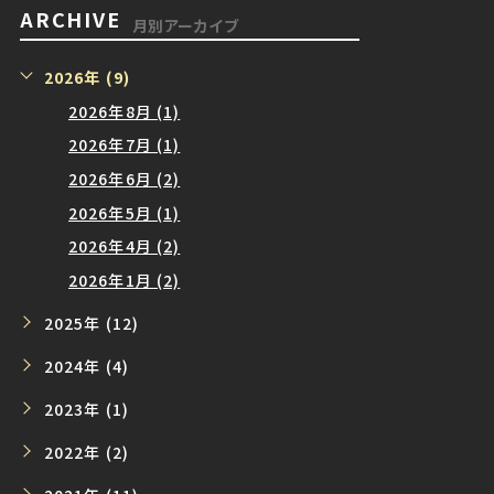
ARCHIVE
月別アーカイブ
2026年 (9)
2026年8月 (1)
2026年7月 (1)
2026年6月 (2)
2026年5月 (1)
2026年4月 (2)
2026年1月 (2)
2025年 (12)
2024年 (4)
2023年 (1)
2022年 (2)