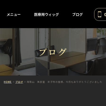
メニュー
医療用ウィッグ
ブログ
ブログ
HOME
ブログ
南青山 美容室 米子市の皆様、今月もありがとうございました