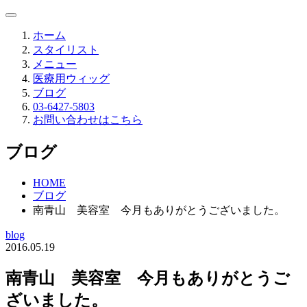
ホーム
スタイリスト
メニュー
医療用ウィッグ
ブログ
03-6427-5803
お問い合わせはこちら
ブログ
HOME
ブログ
南青山 美容室 今月もありがとうございました。
blog
2016.05.19
南青山 美容室 今月もありがとうご
ざいました。