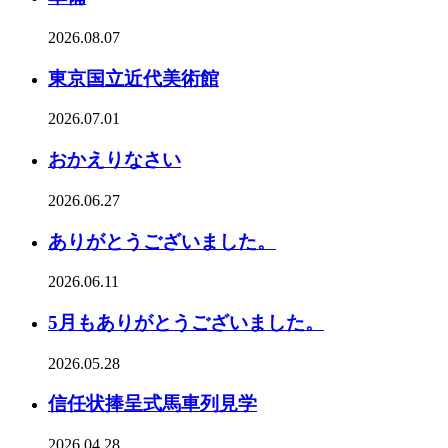
2026.08.07
東京国立近代美術館
2026.07.01
おかえりなさい
2026.06.27
ありがとうございました。
2026.06.11
5月もありがとうございました。
2026.05.28
信任状捧呈式馬車列見学
2026.04.28