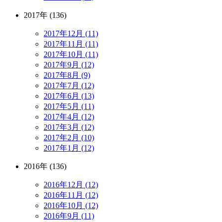
2017年 (136)
2017年12月 (11)
2017年11月 (11)
2017年10月 (11)
2017年9月 (12)
2017年8月 (9)
2017年7月 (12)
2017年6月 (13)
2017年5月 (11)
2017年4月 (12)
2017年3月 (12)
2017年2月 (10)
2017年1月 (12)
2016年 (136)
2016年12月 (12)
2016年11月 (12)
2016年10月 (12)
2016年9月 (11)