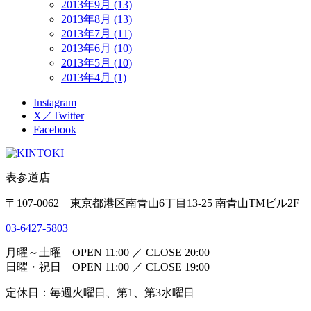
2013年9月 (13)
2013年8月 (13)
2013年7月 (11)
2013年6月 (10)
2013年5月 (10)
2013年4月 (1)
Instagram
X／Twitter
Facebook
表参道店
〒107-0062 東京都港区南青山6丁目13-25 南青山TMビル2F
03-6427-5803
月曜～土曜 OPEN 11:00 ／ CLOSE 20:00
日曜・祝日 OPEN 11:00 ／ CLOSE 19:00
定休日：毎週火曜日、第1、第3水曜日