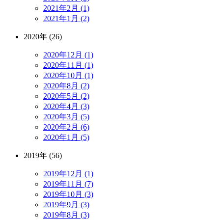
2021年2月 (1)
2021年1月 (2)
2020年 (26)
2020年12月 (1)
2020年11月 (1)
2020年10月 (1)
2020年8月 (2)
2020年5月 (2)
2020年4月 (3)
2020年3月 (5)
2020年2月 (6)
2020年1月 (5)
2019年 (56)
2019年12月 (1)
2019年11月 (7)
2019年10月 (3)
2019年9月 (3)
2019年8月 (3)