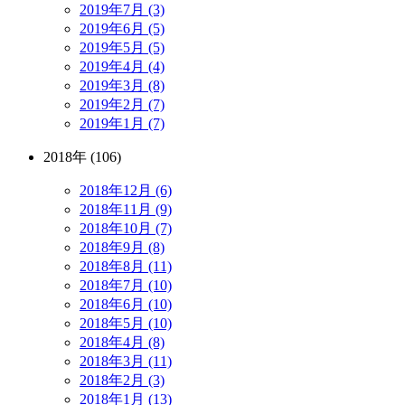
2019年7月 (3)
2019年6月 (5)
2019年5月 (5)
2019年4月 (4)
2019年3月 (8)
2019年2月 (7)
2019年1月 (7)
2018年 (106)
2018年12月 (6)
2018年11月 (9)
2018年10月 (7)
2018年9月 (8)
2018年8月 (11)
2018年7月 (10)
2018年6月 (10)
2018年5月 (10)
2018年4月 (8)
2018年3月 (11)
2018年2月 (3)
2018年1月 (13)