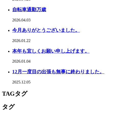
自転車通勤万歳
2026.04.03
今月ありがとうございました。
2026.01.22
本年も宜しくお願い申し上げます。
2026.01.04
12月一度目の出張も無事に終わりました。
2025.12.05
TAG
タグ
タグ