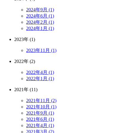
2024年9月 (1)
2024年6月 (1)
2024年2月 (1)
2024年1月 (1)
2023年 (1)
2023年11月 (1)
2022年 (2)
2022年4月 (1)
2022年1月 (1)
2021年 (11)
2021年11月 (2)
2021年10月 (1)
2021年9月 (1)
2021年6月 (1)
2021年4月 (1)
2021年3月 (2)