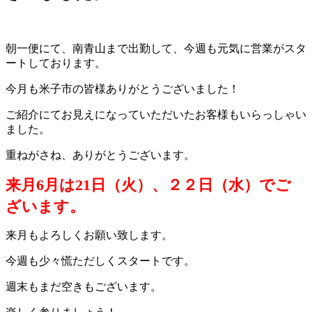
朝一便にて、南青山まで出勤して、今週も元気に営業がスタ
ートしております。
今月も米子市の皆様ありがとうございました！
ご紹介にてお見えになっていただいたお客様もいらっしゃい
ました。
重ねがさね、ありがとうございます。
来月6月は21日（火）、２２日（水）でご
ざいます。
来月もよろしくお願い致します。
今週も少々慌ただしくスタートです。
週末もまだ空きもございます。