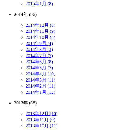
2015年1月 (8)
2014年 (96)
2014年12月 (8)
2014年11月 (9)
2014年10月 (8)
2014年9月 (4)
2014年8月 (3)
2014年7月 (5)
2014年6月 (8)
2014年5月 (7)
2014年4月 (10)
2014年3月 (11)
2014年2月 (11)
2014年1月 (12)
2013年 (88)
2013年12月 (10)
2013年11月 (9)
2013年10月 (11)