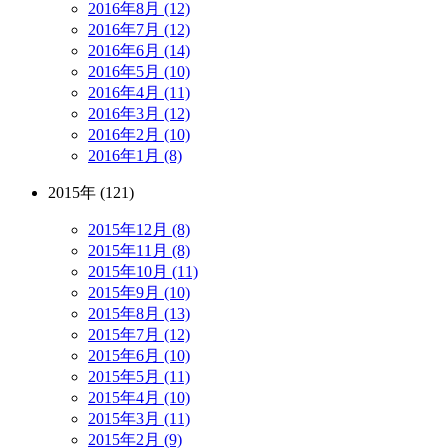
2016年8月 (12)
2016年7月 (12)
2016年6月 (14)
2016年5月 (10)
2016年4月 (11)
2016年3月 (12)
2016年2月 (10)
2016年1月 (8)
2015年 (121)
2015年12月 (8)
2015年11月 (8)
2015年10月 (11)
2015年9月 (10)
2015年8月 (13)
2015年7月 (12)
2015年6月 (10)
2015年5月 (11)
2015年4月 (10)
2015年3月 (11)
2015年2月 (9)