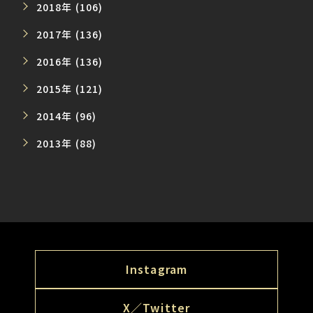
2018年 (106)
2017年 (136)
2016年 (136)
2015年 (121)
2014年 (96)
2013年 (88)
Instagram
X／Twitter