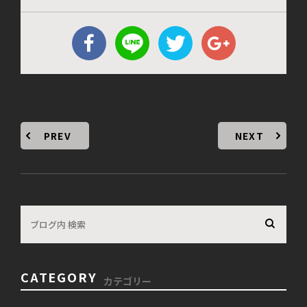
PREV
NEXT
CATEGORY
カテゴリー