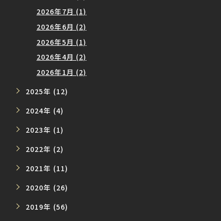
2026年7月 (1)
2026年6月 (2)
2026年5月 (1)
2026年4月 (2)
2026年1月 (2)
2025年 (12)
2024年 (4)
2023年 (1)
2022年 (2)
2021年 (11)
2020年 (26)
2019年 (56)