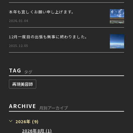
本年も宜しくお願い申し上げます。
2026.01.04
12月一度目の出張も無事に終わりました。
2025.12.05
TAG
タグ
再現美容師
ARCHIVE
月別アーカイブ
2026年 (9)
2026年8月 (1)