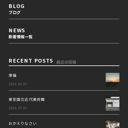
BLOG
ブログ
NEWS
新着情報一覧
RECENT POSTS
最近の投稿
準備
2026.08.07
東京国立近代美術館
2026.07.01
おかえりなさい