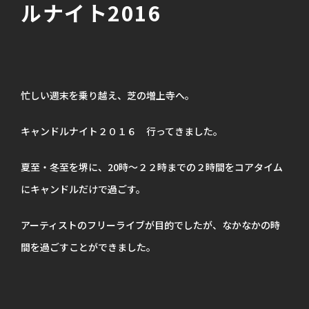
ルナイト2016
忙しい週末を乗り越え、芝の増上寺へ。
キャンドルナイト２０１６ 行ってきました。
夏至・冬至を堺に、20時～２２時までの２時間をコアタイム
にキャンドルだけで過ごす。
アーティストのフリーライブが目的でしたが、なかなかの時
間を過ごすことができました。