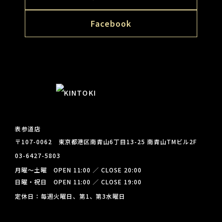
Facebook
表参道店
〒107-0062 東京都港区南青山6丁目13-25 南青山TMビル2F
03-6427-5803
月曜～土曜 OPEN 11:00 ／ CLOSE 20:00
日曜・祝日 OPEN 11:00 ／ CLOSE 19:00
定休日：毎週火曜日、第1、第3水曜日