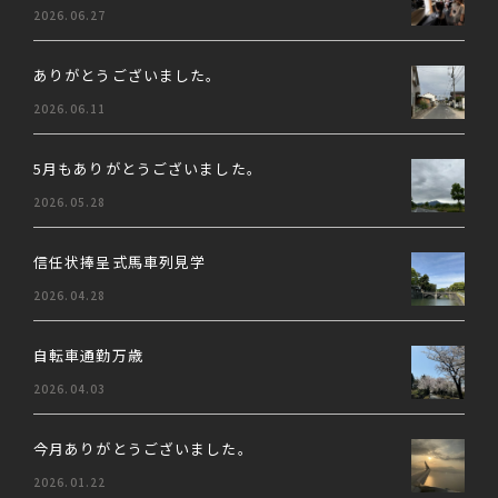
2026.06.27
ありがとうございました。
2026.06.11
5月もありがとうございました。
2026.05.28
信任状捧呈式馬車列見学
2026.04.28
自転車通勤万歳
2026.04.03
今月ありがとうございました。
2026.01.22