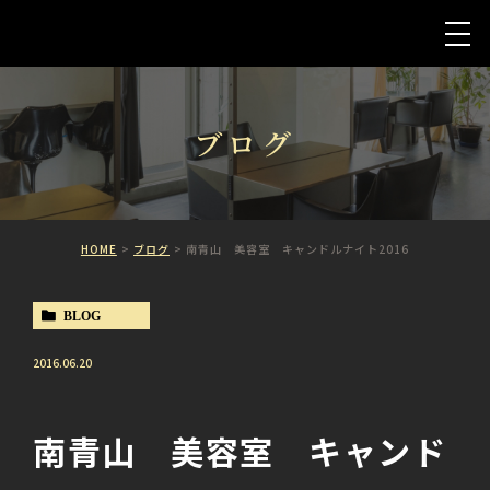
ブログ
HOME
ブログ
南青山 美容室 キャンドルナイト2016
BLOG
2016.06.20
南青山 美容室 キャンド