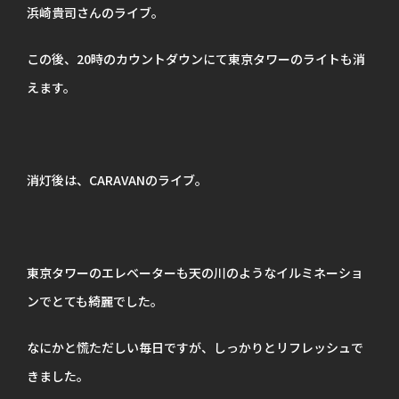
浜崎貴司さんのライブ。
この後、20時のカウントダウンにて東京タワーのライトも消
えます。
消灯後は、CARAVANのライブ。
東京タワーのエレベーターも天の川のようなイルミネーショ
ンでとても綺麗でした。
なにかと慌ただしい毎日ですが、しっかりとリフレッシュで
きました。