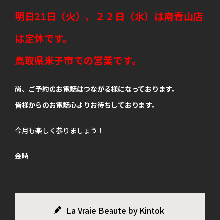
明日21日（火）、２２日（水）は南青山店
は定休です。
鳥取県米子市での営業です。
尚、ご予約のお電話はつながる様になっております。
皆様からのお電話心よりお待ちしております。
今月も楽しく参りましょう！
金時
La Vraie Beaute by Kintoki