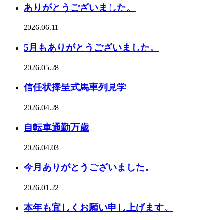
ありがとうございました。
2026.06.11
5月もありがとうございました。
2026.05.28
信任状捧呈式馬車列見学
2026.04.28
自転車通勤万歳
2026.04.03
今月ありがとうございました。
2026.01.22
本年も宜しくお願い申し上げます。