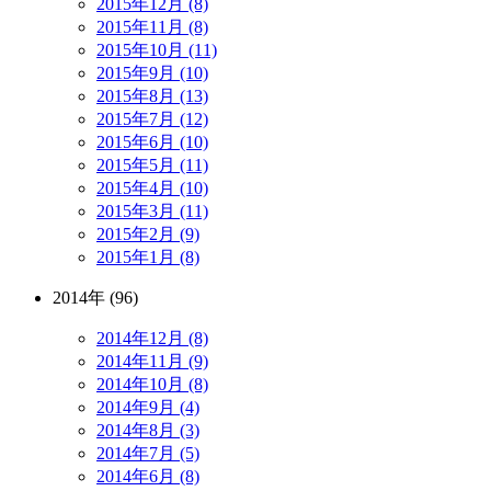
2015年12月 (8)
2015年11月 (8)
2015年10月 (11)
2015年9月 (10)
2015年8月 (13)
2015年7月 (12)
2015年6月 (10)
2015年5月 (11)
2015年4月 (10)
2015年3月 (11)
2015年2月 (9)
2015年1月 (8)
2014年 (96)
2014年12月 (8)
2014年11月 (9)
2014年10月 (8)
2014年9月 (4)
2014年8月 (3)
2014年7月 (5)
2014年6月 (8)