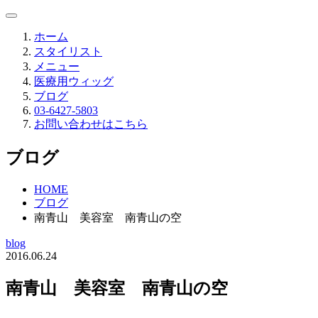
ホーム
スタイリスト
メニュー
医療用ウィッグ
ブログ
03-6427-5803
お問い合わせはこちら
ブログ
HOME
ブログ
南青山 美容室 南青山の空
blog
2016.06.24
南青山 美容室 南青山の空