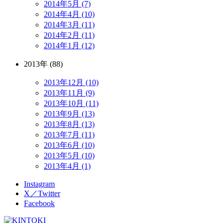
2014年5月 (7)
2014年4月 (10)
2014年3月 (11)
2014年2月 (11)
2014年1月 (12)
2013年 (88)
2013年12月 (10)
2013年11月 (9)
2013年10月 (11)
2013年9月 (13)
2013年8月 (13)
2013年7月 (11)
2013年6月 (10)
2013年5月 (10)
2013年4月 (1)
Instagram
X／Twitter
Facebook