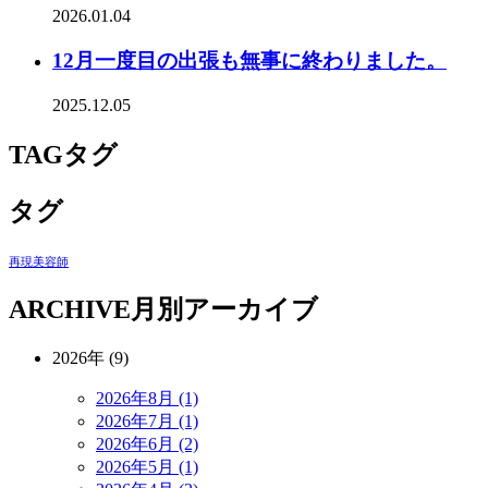
2026.01.04
12月一度目の出張も無事に終わりました。
2025.12.05
TAG
タグ
タグ
再現美容師
ARCHIVE
月別アーカイブ
2026年 (9)
2026年8月 (1)
2026年7月 (1)
2026年6月 (2)
2026年5月 (1)