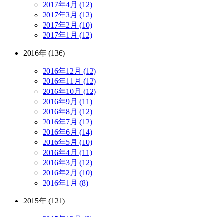
2017年4月 (12)
2017年3月 (12)
2017年2月 (10)
2017年1月 (12)
2016年 (136)
2016年12月 (12)
2016年11月 (12)
2016年10月 (12)
2016年9月 (11)
2016年8月 (12)
2016年7月 (12)
2016年6月 (14)
2016年5月 (10)
2016年4月 (11)
2016年3月 (12)
2016年2月 (10)
2016年1月 (8)
2015年 (121)