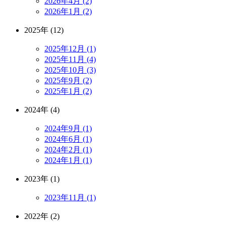
2026年4月 (2)
2026年1月 (2)
2025年 (12)
2025年12月 (1)
2025年11月 (4)
2025年10月 (3)
2025年9月 (2)
2025年1月 (2)
2024年 (4)
2024年9月 (1)
2024年6月 (1)
2024年2月 (1)
2024年1月 (1)
2023年 (1)
2023年11月 (1)
2022年 (2)