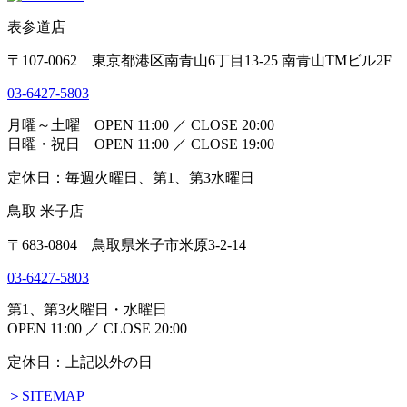
表参道店
〒107-0062 東京都港区南青山6丁目13-25 南青山TMビル2F
03-6427-5803
月曜～土曜 OPEN 11:00 ／ CLOSE 20:00
日曜・祝日 OPEN 11:00 ／ CLOSE 19:00
定休日：毎週火曜日、第1、第3水曜日
鳥取 米子店
〒683-0804 鳥取県米子市米原3-2-14
03-6427-5803
第1、第3火曜日・水曜日
OPEN 11:00 ／ CLOSE 20:00
定休日：上記以外の日
＞SITEMAP