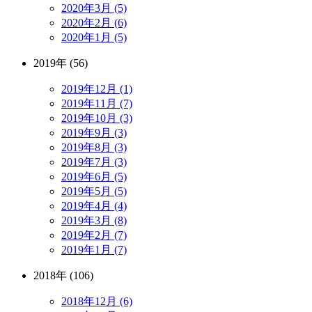
2020年3月 (5)
2020年2月 (6)
2020年1月 (5)
2019年 (56)
2019年12月 (1)
2019年11月 (7)
2019年10月 (3)
2019年9月 (3)
2019年8月 (3)
2019年7月 (3)
2019年6月 (5)
2019年5月 (5)
2019年4月 (4)
2019年3月 (8)
2019年2月 (7)
2019年1月 (7)
2018年 (106)
2018年12月 (6)