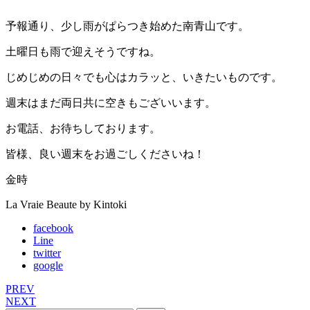
予報通り、少し雨がぱらつき始めた南青山です。
土曜日も雨で迎えそうですね。
じめじめの日々でも心はカラッと、いきたいものです。
週末はまだ両日共に空きもございいます。
お電話、お待ちしております。
皆様、良い週末をお過ごしくださいね！
金時
La Vraie Beaute by Kintoki
facebook
Line
twitter
google
PREV
NEXT