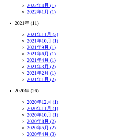
2022年4月 (1)
2022年1月 (1)
2021年 (11)
2021年11月 (2)
2021年10月 (1)
2021年9月 (1)
2021年6月 (1)
2021年4月 (1)
2021年3月 (2)
2021年2月 (1)
2021年1月 (2)
2020年 (26)
2020年12月 (1)
2020年11月 (1)
2020年10月 (1)
2020年8月 (2)
2020年5月 (2)
2020年4月 (3)