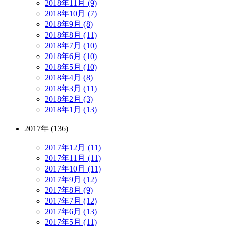
2018年11月 (9)
2018年10月 (7)
2018年9月 (8)
2018年8月 (11)
2018年7月 (10)
2018年6月 (10)
2018年5月 (10)
2018年4月 (8)
2018年3月 (11)
2018年2月 (3)
2018年1月 (13)
2017年 (136)
2017年12月 (11)
2017年11月 (11)
2017年10月 (11)
2017年9月 (12)
2017年8月 (9)
2017年7月 (12)
2017年6月 (13)
2017年5月 (11)