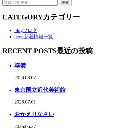
CATEGORY
カテゴリー
blog
ブログ
news
新着情報一覧
RECENT POSTS
最近の投稿
準備
2026.08.07
東京国立近代美術館
2026.07.01
おかえりなさい
2026.06.27