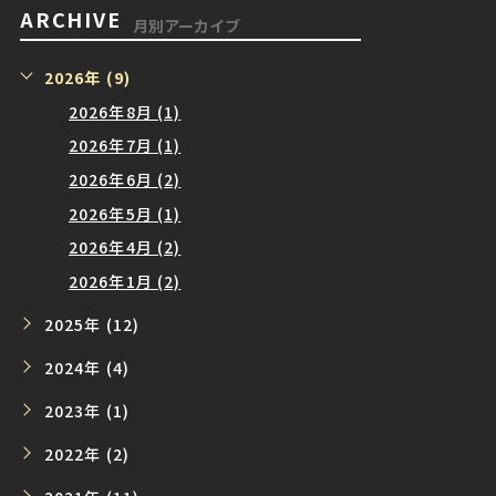
ARCHIVE
月別アーカイブ
2026年 (9)
2026年8月 (1)
2026年7月 (1)
2026年6月 (2)
2026年5月 (1)
2026年4月 (2)
2026年1月 (2)
2025年 (12)
2024年 (4)
2023年 (1)
2022年 (2)