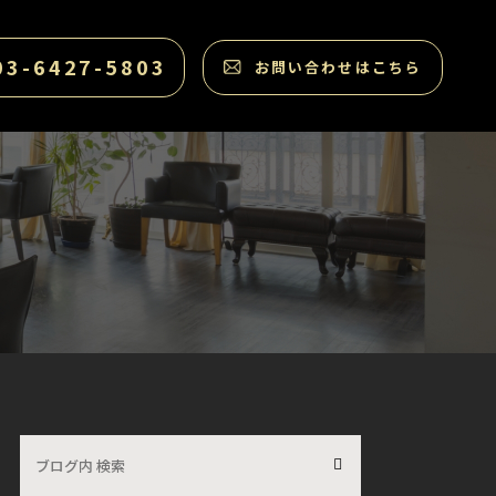
03-6427-5803
お問い合わせはこちら