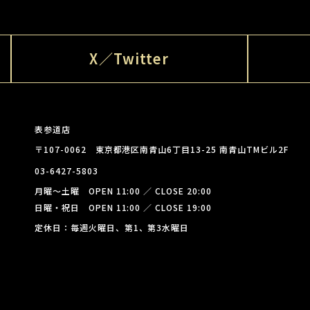
X／Twitter
表参道店
〒107-0062 東京都港区南青山6丁目13-25 南青山TMビル2F
03-6427-5803
月曜～土曜 OPEN 11:00 ／ CLOSE 20:00
日曜・祝日 OPEN 11:00 ／ CLOSE 19:00
定休日：毎週火曜日、第1、第3水曜日