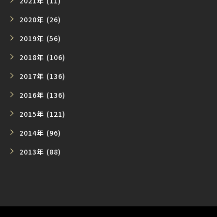
2021年 (11)
2020年 (26)
2019年 (56)
2018年 (106)
2017年 (136)
2016年 (136)
2015年 (121)
2014年 (96)
2013年 (88)