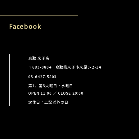
Facebook
鳥取 米子店
〒683-0804 鳥取県米子市米原3-2-14
03-6427-5803
第1、第3火曜日・水曜日
OPEN 11:00 ／ CLOSE 20:00
定休日：上記以外の日