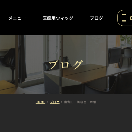
メニュー
医療用ウィッグ
ブログ
ブログ
HOME
ブログ
南青山 美容室 本番