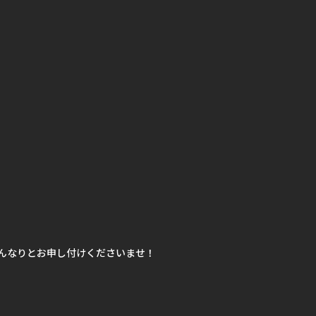
んなりとお申し付けくださいませ！