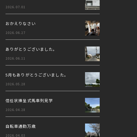
2026.07.01
おかえりなさい
2026.06.27
ありがとうございました。
2026.06.11
5月もありがとうございました。
2026.05.28
信任状捧呈式馬車列見学
2026.04.28
自転車通勤万歳
2026.04.03