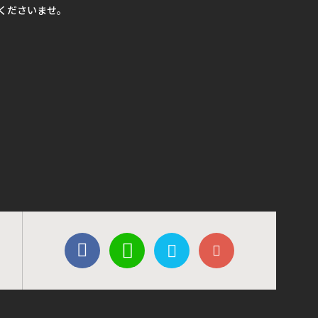
くださいませ。