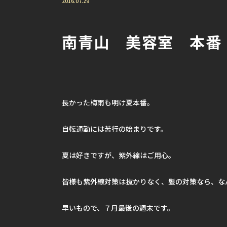
2016.07.29
南青山 美容室 本番
長かった梅雨も明け夏本番。
自転通勤には苦行の始まりです。
夏は好きですが、紫外線はご用心。
皆様も紫外線対策は抜かりなく、髪の対策なら、な
早いもので、７月最後の週末です。