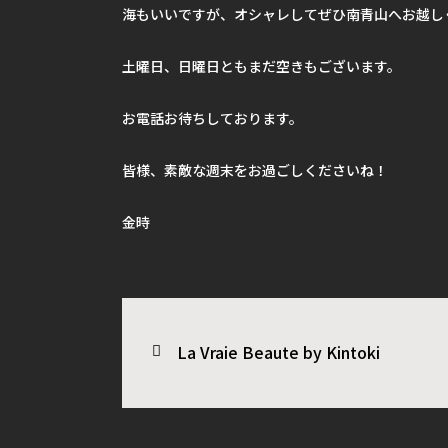
海もいいですが、オシャレしてぜひ南青山へお越し
土曜日、日曜日ともまだ空きもございます。
お電話お待ちしております。
皆様、素敵な週末をお過ごしくださいね！
金時
La Vraie Beaute by Kintoki