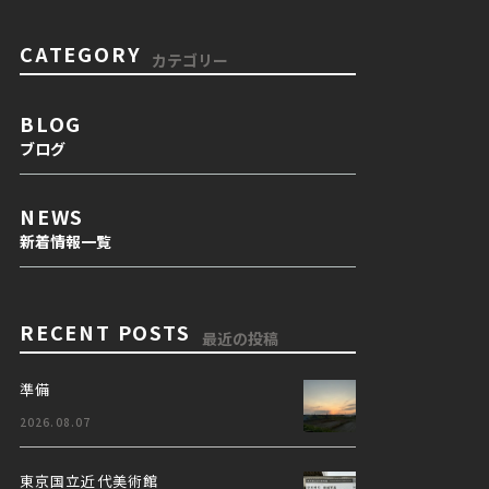
CATEGORY
カテゴリー
BLOG
ブログ
NEWS
新着情報一覧
RECENT POSTS
最近の投稿
準備
2026.08.07
東京国立近代美術館