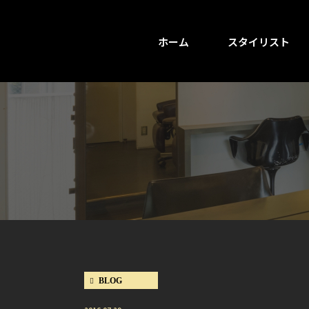
ホーム
スタイリスト
BLOG