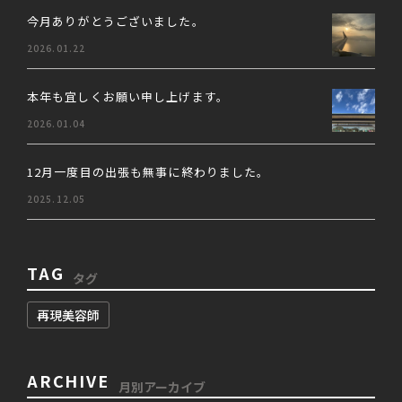
今月ありがとうございました。
2026.01.22
本年も宜しくお願い申し上げます。
2026.01.04
12月一度目の出張も無事に終わりました。
2025.12.05
TAG
タグ
再現美容師
ARCHIVE
月別アーカイブ