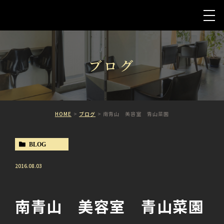
ブログ
HOME
ブログ
南青山 美容室 青山菜園
BLOG
2016.08.03
南青山 美容室 青山菜園