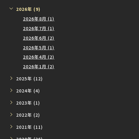
2026年 (9)
2026年8月 (1)
2026年7月 (1)
2026年6月 (2)
2026年5月 (1)
2026年4月 (2)
2026年1月 (2)
2025年 (12)
2024年 (4)
2023年 (1)
2022年 (2)
2021年 (11)
2020年 (26)