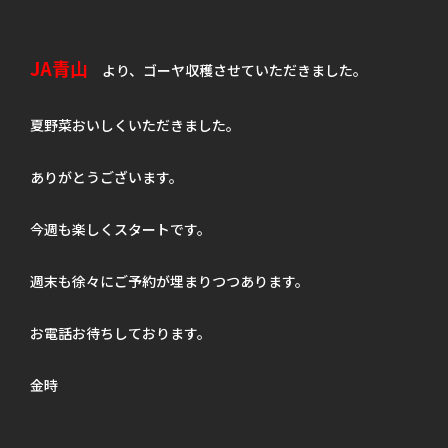
JA青山
より、ゴーヤ収穫させていただきました。
夏野菜おいしくいただきました。
ありがとうございます。
今週も楽しくスタートです。
週末も徐々にご予約が埋まりつつあります。
お電話お待ちしております。
金時