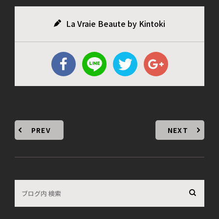
La Vraie Beaute by Kintoki
PREV
NEXT