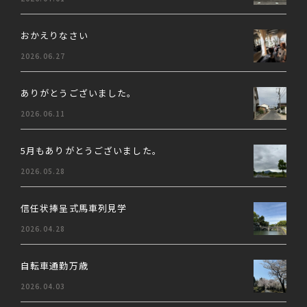
おかえりなさい
2026.06.27
ありがとうございました。
2026.06.11
5月もありがとうございました。
2026.05.28
信任状捧呈式馬車列見学
2026.04.28
自転車通勤万歳
2026.04.03