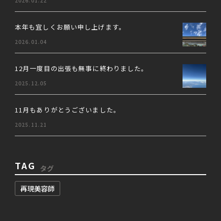
2026.01.22
本年も宜しくお願い申し上げます。
2026.01.04
12月一度目の出張も無事に終わりました。
2025.12.05
11月もありがとうございました。
2025.11.21
TAG
タグ
再現美容師