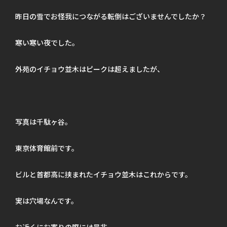
昨日の雪でお怪我につながる転倒はございませんでしたか？
寒い寒い夜でした。
外苑のイチョウ並木はピークは超えましたが、
写真は千駄ヶ谷。
東京体育館前です。
ビルと首都高に挟まれたイチョウ並木はこれからです。
実は穴場なんです。
お近くにお寄りの際には是非。