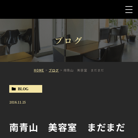
ブログ
HOME
ブログ
南青山 美容室 まだまだ
BLOG
2016.11.25
南青山 美容室 まだまだ