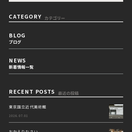
CATEGORY
カテゴリー
BLOG
ブログ
NEWS
新着情報一覧
RECENT POSTS
最近の投稿
東京国立近代美術館
2026.07.01
おかえりなさい