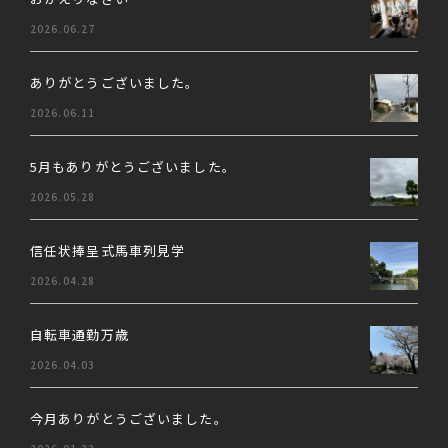
2026.06.27
ありがとうございました。
2026.06.11
5月もありがとうございました。
2026.05.28
信任状捧呈式馬車列見学
2026.04.28
自転車通勤万歳
2026.04.03
今月ありがとうございました。