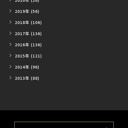
2019年 (56)
2018年 (106)
2017年 (136)
2016年 (136)
2015年 (121)
2014年 (96)
2013年 (88)