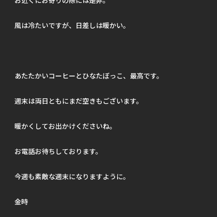
風は冷たいですが、日差しは暖かい。
あたたかいコーヒーとひなたぼっこ、最高です。
週末は両日ともにまだ空きもございます。
暖かくしてお出かけくださいね。
お電話お待ちしております。
今週も素敵な週末になりますように。
金時