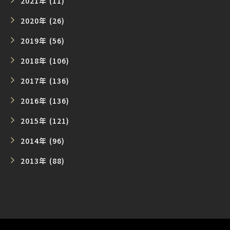
2021年 (11)
2020年 (26)
2019年 (56)
2018年 (106)
2017年 (136)
2016年 (136)
2015年 (121)
2014年 (96)
2013年 (88)