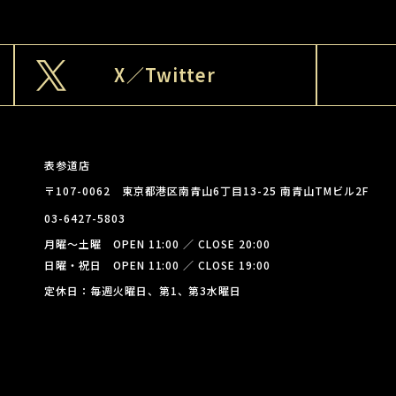
X／Twitter
表参道店
〒107-0062 東京都港区南青山6丁目13-25 南青山TMビル2F
03-6427-5803
月曜～土曜 OPEN 11:00 ／ CLOSE 20:00
日曜・祝日 OPEN 11:00 ／ CLOSE 19:00
定休日：毎週火曜日、第1、第3水曜日