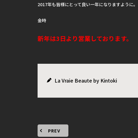
2017年も皆様にとって良い一年になりますように。
金時
新年は3日より営業しております。
La Vraie Beaute by Kintoki
PREV