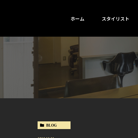
ホーム
スタイリスト
BLOG