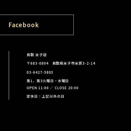
Facebook
鳥取 米子店
〒683-0804 鳥取県米子市米原3-2-14
03-6427-5803
第1、第3火曜日・水曜日
OPEN 11:00 ／ CLOSE 20:00
定休日：上記以外の日