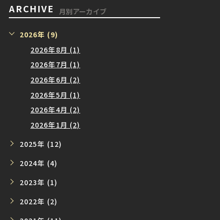
ARCHIVE
月別アーカイブ
2026年 (9)
2026年8月 (1)
2026年7月 (1)
2026年6月 (2)
2026年5月 (1)
2026年4月 (2)
2026年1月 (2)
2025年 (12)
2024年 (4)
2023年 (1)
2022年 (2)