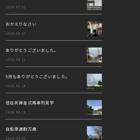
2026.07.01
おかえりなさい
2026.06.27
ありがとうございました。
2026.06.11
5月もありがとうございました。
2026.05.28
信任状捧呈式馬車列見学
2026.04.28
自転車通勤万歳
2026.04.03