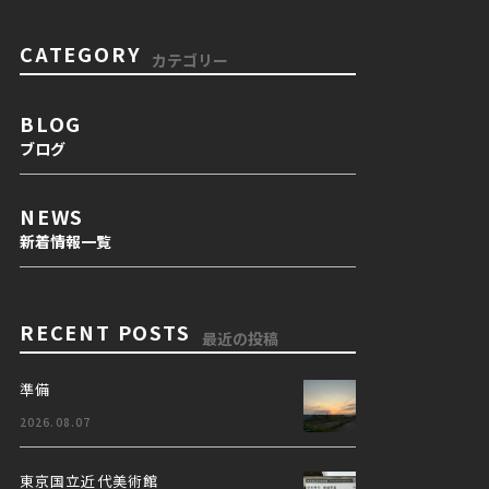
CATEGORY
カテゴリー
BLOG
ブログ
NEWS
新着情報一覧
RECENT POSTS
最近の投稿
準備
2026.08.07
東京国立近代美術館