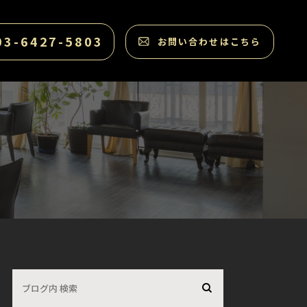
03-6427-5803
お問い合わせはこちら