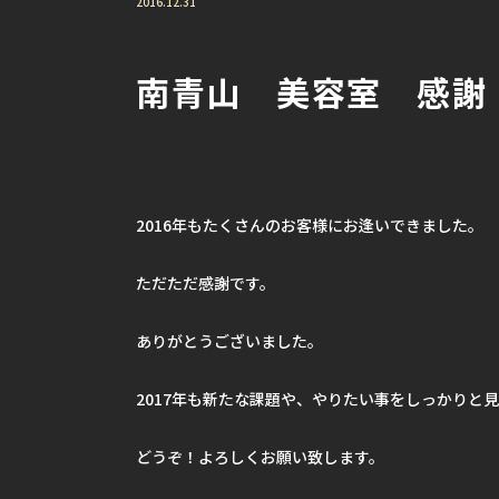
2016.12.31
南青山 美容室 感謝
2016年もたくさんのお客様にお逢いできました。
ただただ感謝です。
ありがとうございました。
2017年も新たな課題や、やりたい事をしっかりと
どうぞ！よろしくお願い致します。