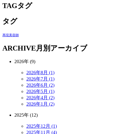
TAG
タグ
タグ
再現美容師
ARCHIVE
月別アーカイブ
2026年 (9)
2026年8月 (1)
2026年7月 (1)
2026年6月 (2)
2026年5月 (1)
2026年4月 (2)
2026年1月 (2)
2025年 (12)
2025年12月 (1)
2025年11月 (4)