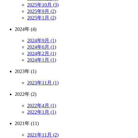
2025年10月 (3)
2025年9月 (2)
2025年1月 (2)
2024年 (4)
2024年9月 (1)
2024年6月 (1)
2024年2月 (1)
2024年1月 (1)
2023年 (1)
2023年11月 (1)
2022年 (2)
2022年4月 (1)
2022年1月 (1)
2021年 (11)
2021年11月 (2)