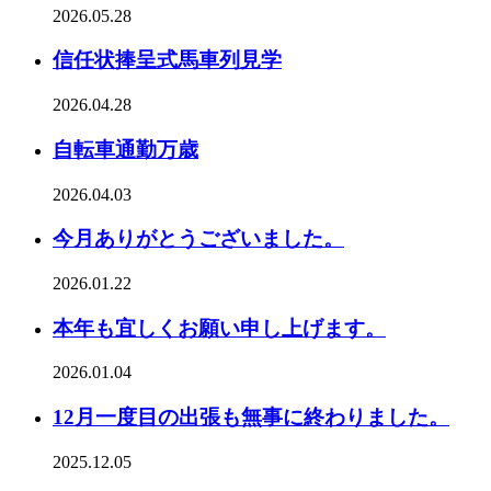
2026.05.28
信任状捧呈式馬車列見学
2026.04.28
自転車通勤万歳
2026.04.03
今月ありがとうございました。
2026.01.22
本年も宜しくお願い申し上げます。
2026.01.04
12月一度目の出張も無事に終わりました。
2025.12.05