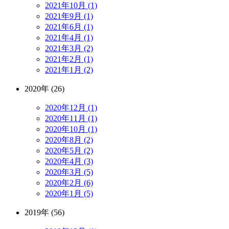
2021年10月 (1)
2021年9月 (1)
2021年6月 (1)
2021年4月 (1)
2021年3月 (2)
2021年2月 (1)
2021年1月 (2)
2020年 (26)
2020年12月 (1)
2020年11月 (1)
2020年10月 (1)
2020年8月 (2)
2020年5月 (2)
2020年4月 (3)
2020年3月 (5)
2020年2月 (6)
2020年1月 (5)
2019年 (56)