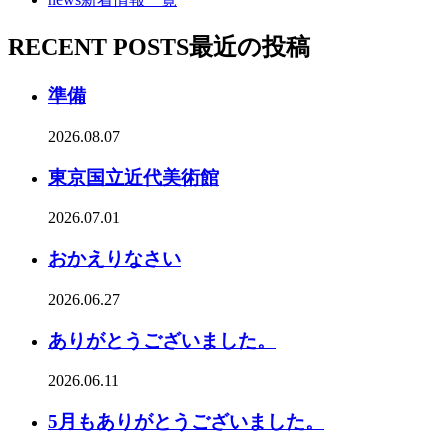
RECENT POSTS
最近の投稿
準備
2026.08.07
東京国立近代美術館
2026.07.01
おかえりなさい
2026.06.27
ありがとうございました。
2026.06.11
5月もありがとうございました。