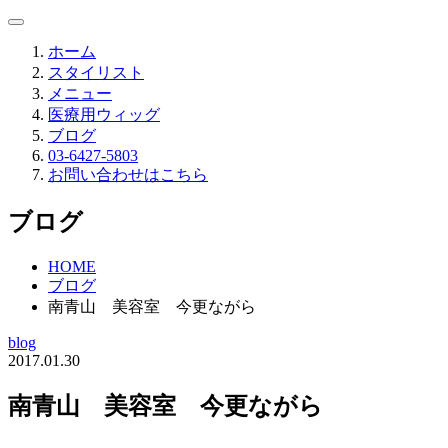
ホーム
スタイリスト
メニュー
医療用ウィッグ
ブログ
03-6427-5803
お問い合わせはこちら
ブログ
HOME
ブログ
南青山 美容室 今更ながら
blog
2017.01.30
南青山 美容室 今更ながら