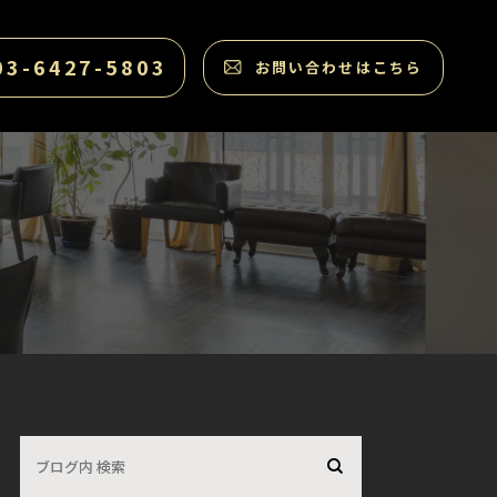
03-6427-5803
お問い合わせはこちら