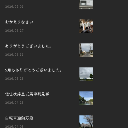
2026.07.01
おかえりなさい
2026.06.27
ありがとうございました。
2026.06.11
5月もありがとうございました。
2026.05.28
信任状捧呈式馬車列見学
2026.04.28
自転車通勤万歳
2026.04.03