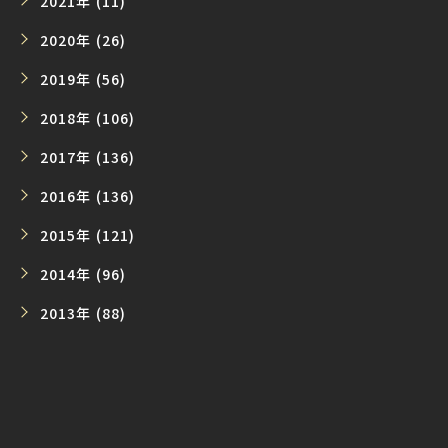
2021年 (11)
2020年 (26)
2019年 (56)
2018年 (106)
2017年 (136)
2016年 (136)
2015年 (121)
2014年 (96)
2013年 (88)