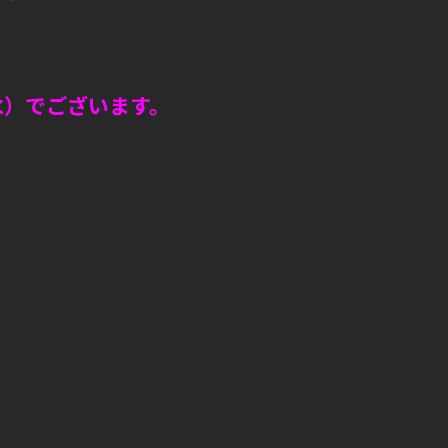
水）でございます。