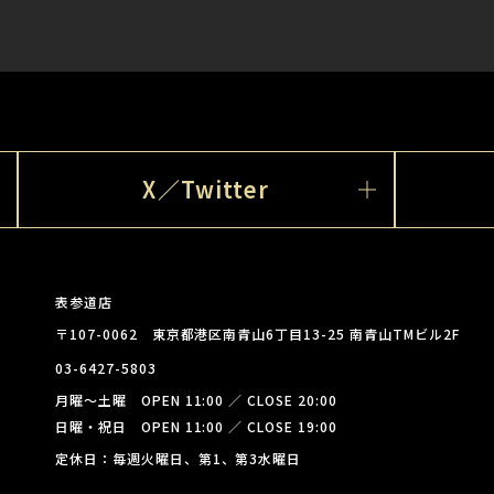
X／Twitter
表参道店
〒107-0062 東京都港区南青山6丁目13-25 南青山TMビル2F
03-6427-5803
月曜～土曜 OPEN 11:00 ／ CLOSE 20:00
日曜・祝日 OPEN 11:00 ／ CLOSE 19:00
定休日：毎週火曜日、第1、第3水曜日