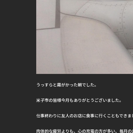
うっすらと霧がかった朝でした。
米子市の皆様今月もありがとうございました。
仕事終わりに友人のお店に食事に行くこともできま
肉体的な疲労よりも、心の充電の方が多い、毎月の