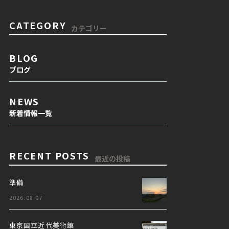
CATEGORY
カテゴリー
BLOG
ブログ
NEWS
新着情報一覧
RECENT POSTS
最近の投稿
準備
2026.08.07
東京国立近代美術館