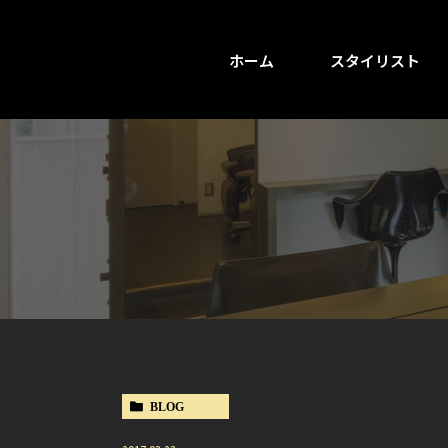
ホーム
スタイリスト
BLOG