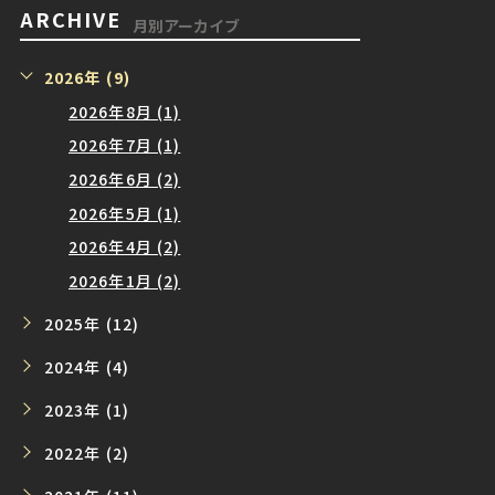
ARCHIVE
月別アーカイブ
2026年 (9)
2026年8月 (1)
2026年7月 (1)
2026年6月 (2)
2026年5月 (1)
2026年4月 (2)
2026年1月 (2)
2025年 (12)
2024年 (4)
2023年 (1)
2022年 (2)