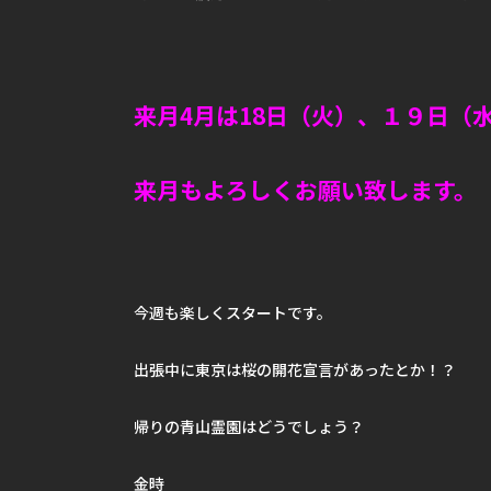
来月4月は18日（火）、１９日（
来月もよろしくお願い致します。
今週も楽しくスタートです。
出張中に東京は桜の開花宣言があったとか！？
帰りの青山霊園はどうでしょう？
金時