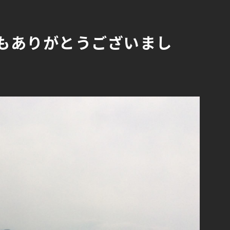
もありがとうございまし