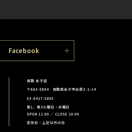
Facebook
鳥取 米子店
〒683-0804 鳥取県米子市米原3-2-14
03-6427-5803
第1、第3火曜日・水曜日
OPEN 11:00 ／ CLOSE 20:00
定休日：上記以外の日