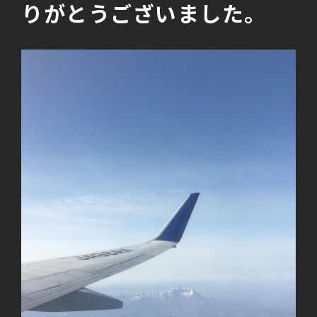
りがとうございました。