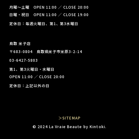
月曜～土曜 OPEN 11:00 ／ CLOSE 20:00
日曜・祝日 OPEN 11:00 ／ CLOSE 19:00
定休日：毎週火曜日、第1、第3水曜日
鳥取 米子店
〒683-0804 鳥取県米子市米原3-2-14
03-6427-5803
第1、第3火曜日・水曜日
OPEN 11:00 ／ CLOSE 20:00
定休日：上記以外の日
＞SITEMAP
© 2024 La Vraie Beaute by Kintoki.