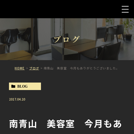
ブログ
HOME
ブログ
南青山 美容室 今月もありがとうございました。
BLOG
2017.04.20
南青山 美容室 今月もあ