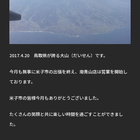
2017.4.20 鳥取県が誇る大山（だいせん）です。
今月も無事に米子市の出張を終え、南青山店は営業を開始し
ております。
米子市の皆様今月もありがとうございました。
たくさんの笑顔と共に楽しい時間を過ごすことができまし
た。