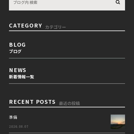
CATEGORY
カテゴリー
BLOG
ブログ
NEWS
新着情報一覧
RECENT POSTS
最近の投稿
準備
2026.08.07