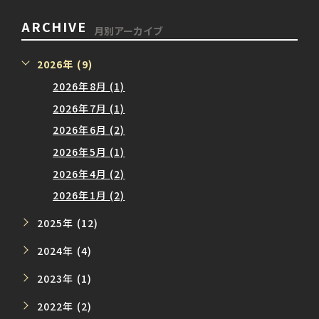
ARCHIVE
月別アーカイブ
2026年 (9)
2026年8月 (1)
2026年7月 (1)
2026年6月 (2)
2026年5月 (1)
2026年4月 (2)
2026年1月 (2)
2025年 (12)
2024年 (4)
2023年 (1)
2022年 (2)