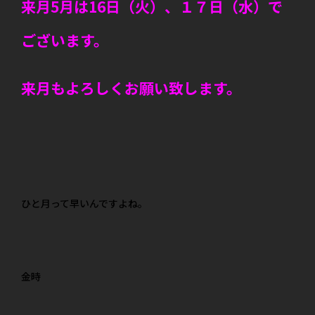
来月5月は16日（火）、１７日（水）で
ございます。
来月もよろしくお願い致します。
ひと月って早いんですよね。
金時