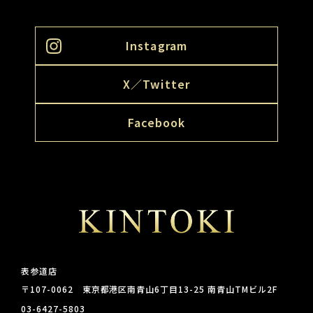
Instagram
X／Twitter
Facebook
表参道店
〒107-0062 東京都港区南青山6丁目13-25 南青山TMビル2F
03-6427-5803