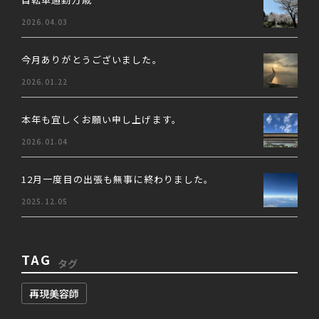
自転車通勤万歳
2026.04.03
今月ありがとうございました。
2026.01.22
本年も宜しくお願い申し上げます。
2026.01.04
12月一度目の出張も無事に終わりました。
2025.12.05
TAG
タグ
再現美容師