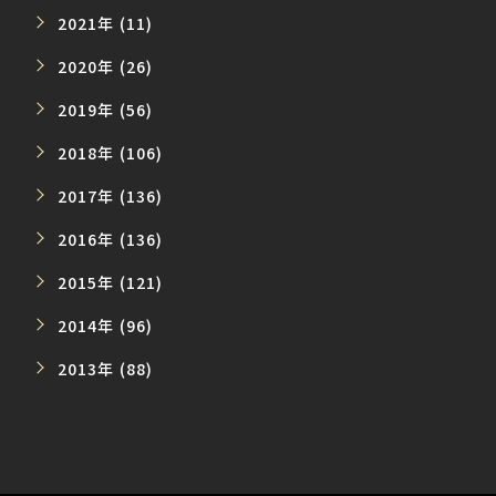
2021年 (11)
2020年 (26)
2019年 (56)
2018年 (106)
2017年 (136)
2016年 (136)
2015年 (121)
2014年 (96)
2013年 (88)