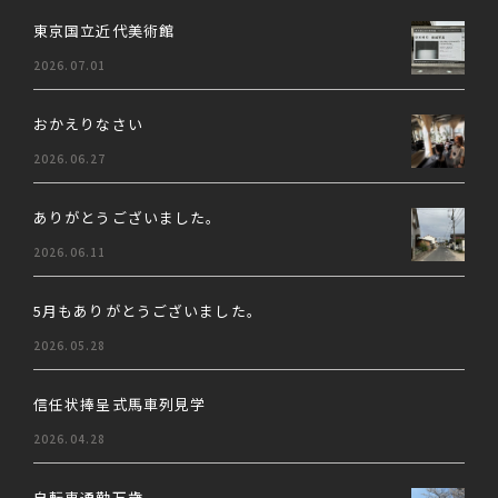
東京国立近代美術館
2026.07.01
おかえりなさい
2026.06.27
ありがとうございました。
2026.06.11
5月もありがとうございました。
2026.05.28
信任状捧呈式馬車列見学
2026.04.28