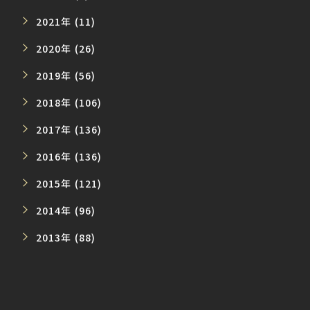
2021年 (11)
2020年 (26)
2019年 (56)
2018年 (106)
2017年 (136)
2016年 (136)
2015年 (121)
2014年 (96)
2013年 (88)