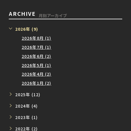
ARCHIVE
月別アーカイブ
2026年 (9)
2026年8月 (1)
2026年7月 (1)
2026年6月 (2)
2026年5月 (1)
2026年4月 (2)
2026年1月 (2)
2025年 (12)
2024年 (4)
2023年 (1)
2022年 (2)