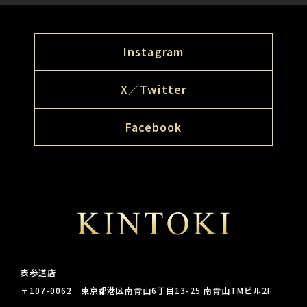
Instagram
X／Twitter
Facebook
表参道店
〒107-0062 東京都港区南青山6丁目13-25 南青山TMビル2F