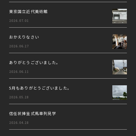
東京国立近代美術館
2026.07.01
おかえりなさい
2026.06.27
ありがとうございました。
2026.06.11
5月もありがとうございました。
2026.05.28
信任状捧呈式馬車列見学
2026.04.28