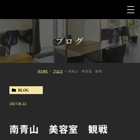
ブログ
HOME
ブログ
南青山 美容室 観戦
BLOG
2017.05.22
南青山 美容室 観戦