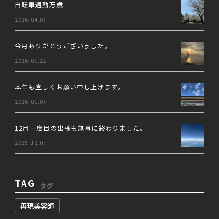
自転車通勤万歳
2026.04.03
今月ありがとうございました。
2026.01.22
本年も宜しくお願い申し上げます。
2026.01.04
12月一度目の出張も無事に終わりました。
2025.12.05
TAG
タグ
再現美容師