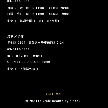
03-6427-5803
月曜～土曜 OPEN 11:00 ／ CLOSE 20:00
日曜・祝日 OPEN 11:00 ／ CLOSE 19:00
定休日：毎週火曜日、第1、第3水曜日
鳥取 米子店
〒683-0804 鳥取県米子市米原3-2-14
03-6427-5803
第1、第3火曜日・水曜日
OPEN 11:00 ／ CLOSE 20:00
定休日：上記以外の日
＞SITEMAP
© 2024 La Vraie Beaute by Kintoki.