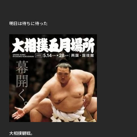
明日は待ちに待った
大相撲観戦。