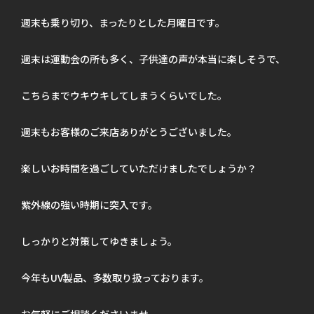
週末も乗り切り、まったりとした月曜日です。
週末は運動会の所も多く、子供達の声が本当に楽しそうで、
こちらまでウキウキしてしまうくらいでした。
週末もお客様のご来店ありがとうございました。
楽しいお時間を過ごしていただけましたでしょうか？
紫外線の強い時期に突入です。
しっかりと対策してゆきましょう。
今年もUV製品、多数取り扱っております。
お気軽にご相談くださいませ。