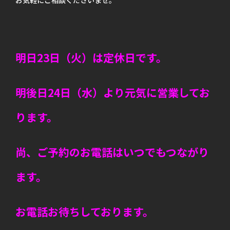
明日23日（火）は定休日です。
明後日24日（水）より元気に営業してお
ります。
尚、ご予約のお電話はいつでもつながり
ます。
お電話お待ちしております。