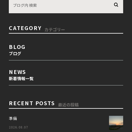
CATEGORY
カテゴリー
BLOG
ブログ
NEWS
新着情報一覧
RECENT POSTS
最近の投稿
準備
2026.08.07