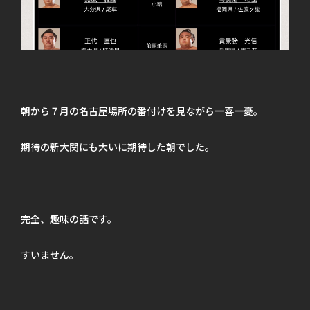
朝から７月の名古屋場所の番付けを見ながら一喜一憂。
期待の新大関にも大いに期待した朝でした。
完全、趣味の話です。
すいません。