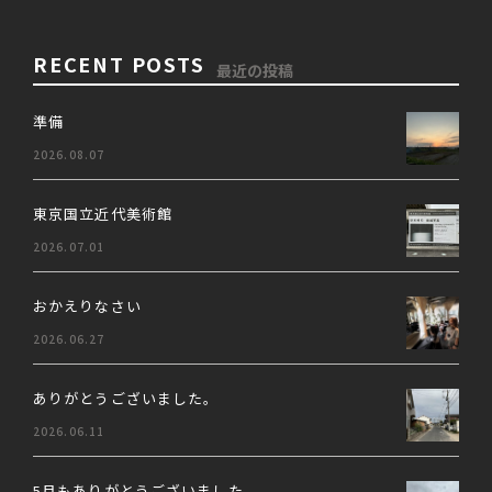
RECENT POSTS
最近の投稿
準備
2026.08.07
東京国立近代美術館
2026.07.01
おかえりなさい
2026.06.27
ありがとうございました。
2026.06.11
5月もありがとうございました。