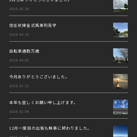
2026.05.28
信任状捧呈式馬車列見学
2026.04.28
自転車通勤万歳
2026.04.03
今月ありがとうございました。
2026.01.22
本年も宜しくお願い申し上げます。
2026.01.04
12月一度目の出張も無事に終わりました。