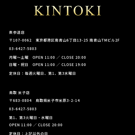
表参道店
〒107-0062 東京都港区南青山6丁目13-25 南青山TMビル2F
03-6427-5803
月曜～土曜 OPEN 11:00 ／ CLOSE 20:00
日曜・祝日 OPEN 11:00 ／ CLOSE 19:00
定休日：毎週火曜日、第1、第3水曜日
鳥取 米子店
〒683-0804 鳥取県米子市米原3-2-14
03-6427-5803
第1、第3火曜日・水曜日
OPEN 11:00 ／ CLOSE 20:00
定休日：上記以外の日