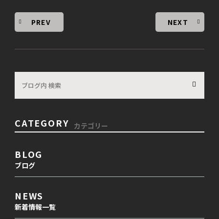
PREV
NEXT
CATEGORY
カテゴリー
BLOG
ブログ
NEWS
新着情報一覧