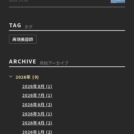
2025.12.05
TAG
タグ
再現美容師
ARCHIVE
月別アーカイブ
2026年 (9)
2026年8月 (1)
2026年7月 (1)
2026年6月 (2)
2026年5月 (1)
2026年4月 (2)
2026年1月 (2)