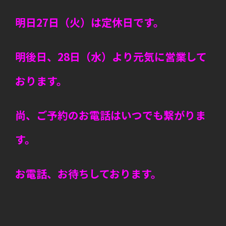
明日27日（火）は定休日です。
明後日、28日（水）より元気に営業して
おります。
尚、ご予約のお電話はいつでも繋がりま
す。
お電話、お待ちしております。