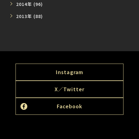
2014年 (96)
2013年 (88)
Instagram
X／Twitter
Facebook