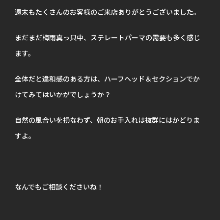
週末もたくさんのお客様のご来店ありがとうございました。
まだまだ梅雨真っ只中、ステレートパーマの需要も多く感じ
ます。
全体だと違和感のある方は、ハーフヘッド＆セクションでか
けてみてはいかがでしょうか？
自然の風合いを損なわず、朝のお手入れは抜群にはかどりま
すよ。
なんでもご相談くださいね！