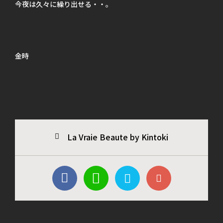
今夜は久々に繰り出せる・・。
金時
La Vraie Beaute by Kintoki