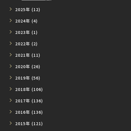
2025年 (12)
2024年 (4)
2023年 (1)
2022年 (2)
2021年 (11)
2020年 (26)
2019年 (56)
2018年 (106)
2017年 (136)
2016年 (136)
2015年 (121)