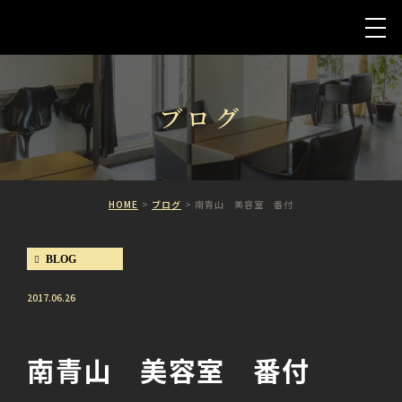
ブログ
HOME
ブログ
南青山 美容室 番付
BLOG
2017.06.26
南青山 美容室 番付