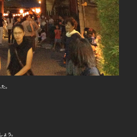
した。
しょう。