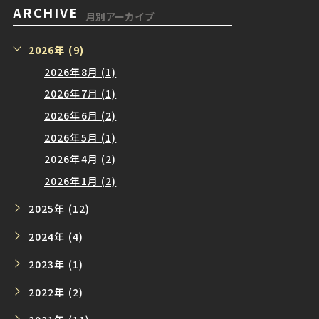
ARCHIVE
月別アーカイブ
2026年 (9)
2026年8月 (1)
2026年7月 (1)
2026年6月 (2)
2026年5月 (1)
2026年4月 (2)
2026年1月 (2)
2025年 (12)
2024年 (4)
2023年 (1)
2022年 (2)