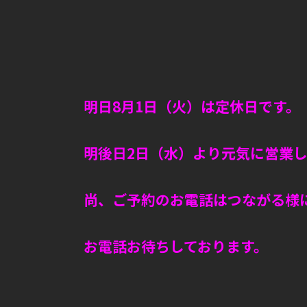
明日8月1日（火）は定休日です。
明後日2日（水）より元気に営業
尚、ご予約のお電話はつながる様
お電話お待ちしております。