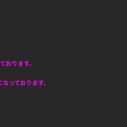
しております。
になっております。