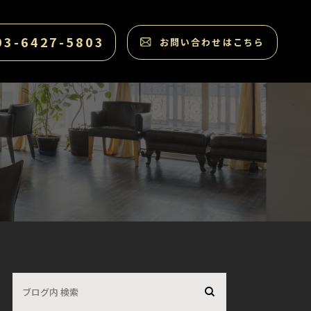
03-6427-5803
お問い合わせはこちら