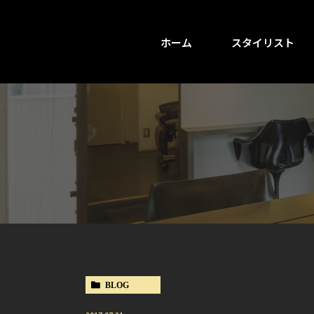
ホーム
スタイリスト
BLOG