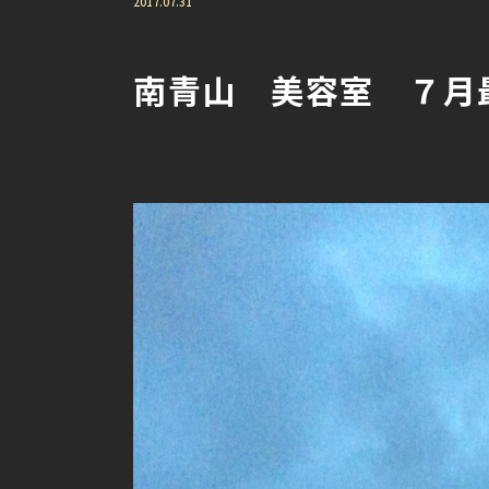
2017.07.31
南青山 美容室 ７月