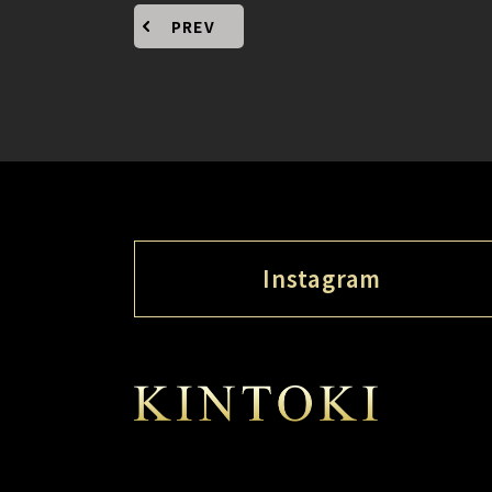
PREV
Instagram