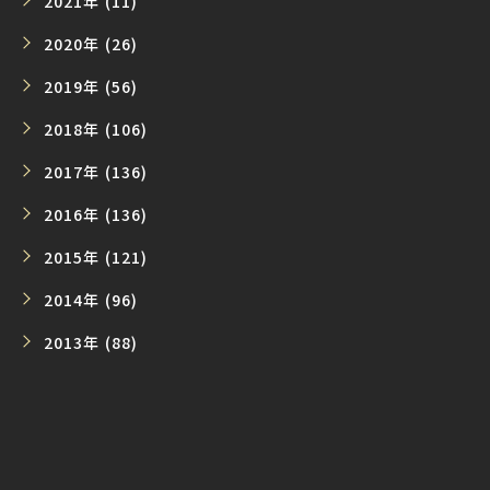
2021年 (11)
2020年 (26)
2019年 (56)
2018年 (106)
2017年 (136)
2016年 (136)
2015年 (121)
2014年 (96)
2013年 (88)