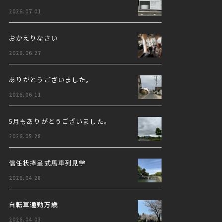
2026.07.01
おかえりなさい
2026.06.27
ありがとうございました。
2026.06.11
5月もありがとうございました。
2026.05.28
信任状捧呈式馬車列見学
2026.04.28
自転車通勤万歳
2026.04.03