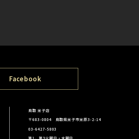
Facebook
鳥取 米子店
〒683-0804 鳥取県米子市米原3-2-14
03-6427-5803
第1、第3火曜日・水曜日