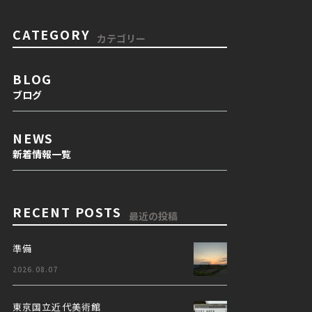
CATEGORY
カテゴリー
BLOG
ブログ
NEWS
新着情報一覧
RECENT POSTS
最近の投稿
準備
2026.08.07
東京国立近代美術館