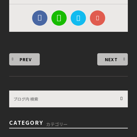
PREV
NEXT
CATEGORY
カテゴリー