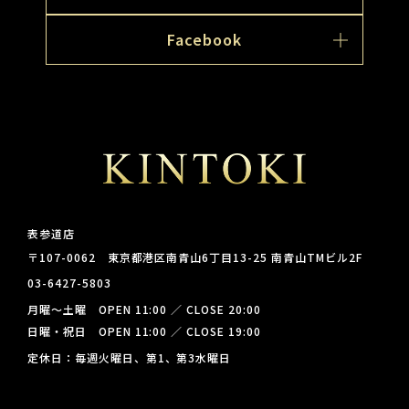
Facebook
表参道店
〒107-0062 東京都港区南青山6丁目13-25 南青山TMビル2F
03-6427-5803
月曜～土曜 OPEN 11:00 ／ CLOSE 20:00
日曜・祝日 OPEN 11:00 ／ CLOSE 19:00
定休日：毎週火曜日、第1、第3水曜日