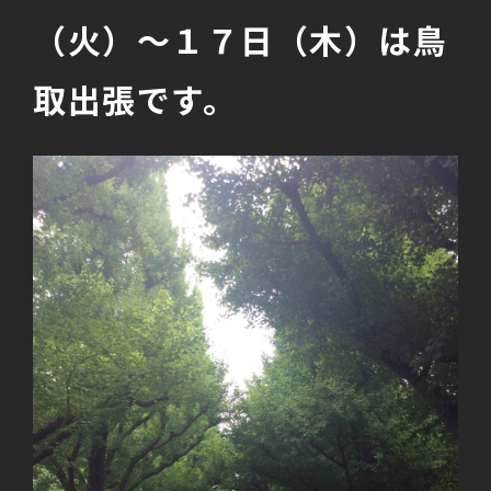
（火）～１７日（木）は鳥
取出張です。