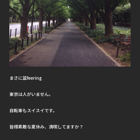
まさに盆feering
東京は人がいません。
自転車もスイスイです。
皆様素敵な夏休み、満喫してますか？