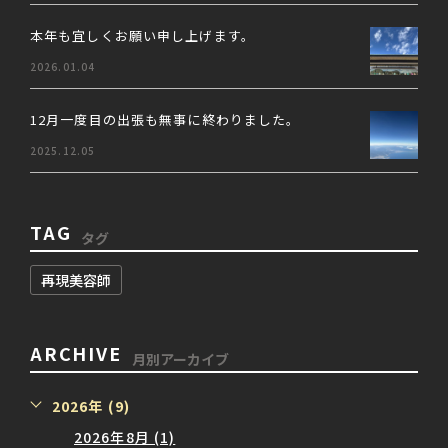
本年も宜しくお願い申し上げます。
2026.01.04
12月一度目の出張も無事に終わりました。
2025.12.05
TAG
タグ
再現美容師
ARCHIVE
月別アーカイブ
2026年 (9)
2026年8月 (1)