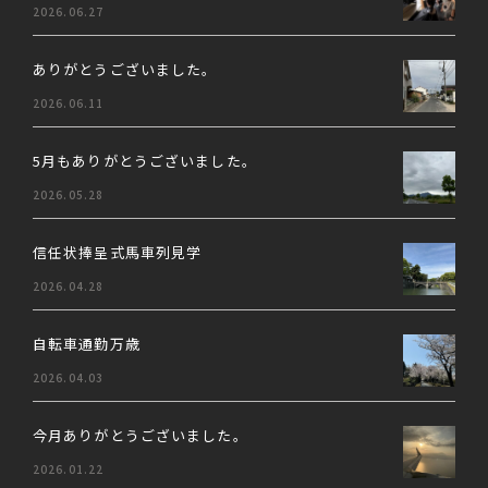
2026.06.27
ありがとうございました。
2026.06.11
5月もありがとうございました。
2026.05.28
信任状捧呈式馬車列見学
2026.04.28
自転車通勤万歳
2026.04.03
今月ありがとうございました。
2026.01.22