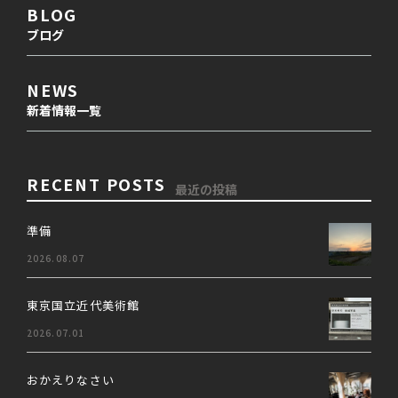
BLOG
ブログ
NEWS
新着情報一覧
RECENT POSTS
最近の投稿
準備
2026.08.07
東京国立近代美術館
2026.07.01
おかえりなさい