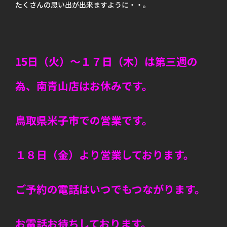
たくさんの思い出が出来ますように・・。
15日（火）～１７日（木）は第三週の
為、南青山店はお休みです。
鳥取県米子市での営業です。
１８日（金）より営業しております。
ご予約の電話はいつでもつながります。
お電話お待ちしております。