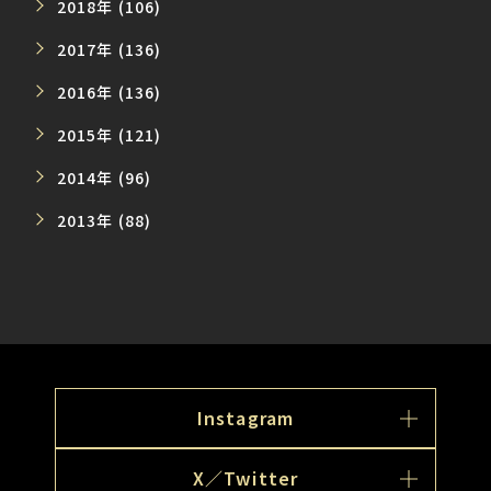
2018年 (106)
2017年 (136)
2016年 (136)
2015年 (121)
2014年 (96)
2013年 (88)
Instagram
X／Twitter