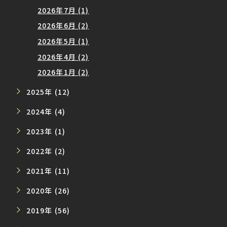
2026年7月 (1)
2026年6月 (2)
2026年5月 (1)
2026年4月 (2)
2026年1月 (2)
2025年 (12)
2024年 (4)
2023年 (1)
2022年 (2)
2021年 (11)
2020年 (26)
2019年 (56)