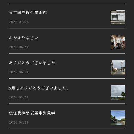
東京国立近代美術館
2026.07.01
おかえりなさい
2026.06.27
ありがとうございました。
2026.06.11
5月もありがとうございました。
2026.05.28
信任状捧呈式馬車列見学
2026.04.28