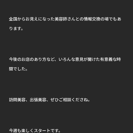
全国からお見えになった美容師さんとの情報交換の場でもあ
ります。
今後のお店のあり方など、いろんな意見が聞けた有意義な時
間でした。
訪問美容、出張美容、ぜひご相談くださね。
今週も楽しくスタートです。