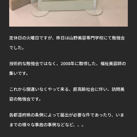
定休日の火曜日ですが、昨日は山野美容専門学校にて勉強会
でした。
技術的な勉強会ではなく、2008年に取得した、福祉美容師の
集いです。
これから間違いなくやって来る、超高齢社会に伴い、訪問美
容の勉強会です。
各都道府県の条例によって届出が必要な件であったり、いま
までの様々な事故の事例などなど、、。