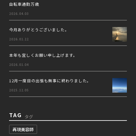
自転車通勤万歳
2026.04.03
今月ありがとうございました。
2026.01.22
本年も宜しくお願い申し上げます。
2026.01.04
12月一度目の出張も無事に終わりました。
2025.12.05
TAG
タグ
再現美容師