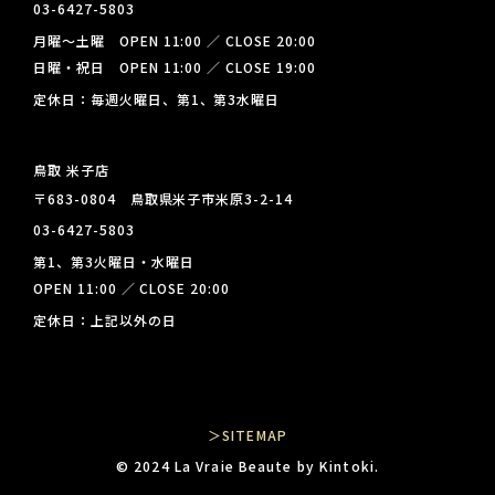
03-6427-5803
月曜～土曜 OPEN 11:00 ／ CLOSE 20:00
日曜・祝日 OPEN 11:00 ／ CLOSE 19:00
定休日：毎週火曜日、第1、第3水曜日
鳥取 米子店
〒683-0804 鳥取県米子市米原3-2-14
03-6427-5803
第1、第3火曜日・水曜日
OPEN 11:00 ／ CLOSE 20:00
定休日：上記以外の日
＞SITEMAP
© 2024 La Vraie Beaute by Kintoki.