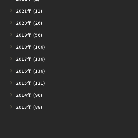
2021年 (11)
2020年 (26)
2019年 (56)
2018年 (106)
2017年 (136)
2016年 (136)
2015年 (121)
2014年 (96)
2013年 (88)