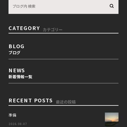
CATEGORY
カテゴリー
BLOG
ブログ
NEWS
新着情報一覧
RECENT POSTS
最近の投稿
準備
2026.08.07