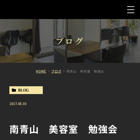
ブログ
HOME
ブログ
南青山 美容室 勉強会
BLOG
2017.08.30
南青山 美容室 勉強会