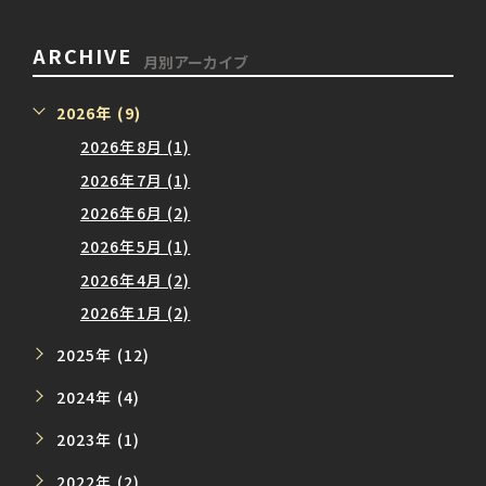
ARCHIVE
月別アーカイブ
2026年 (9)
2026年8月 (1)
2026年7月 (1)
2026年6月 (2)
2026年5月 (1)
2026年4月 (2)
2026年1月 (2)
2025年 (12)
2024年 (4)
2023年 (1)
2022年 (2)