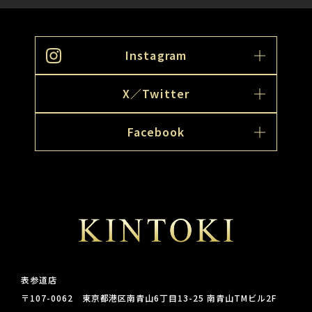
Instagram
X／Twitter
Facebook
表参道店
〒107-0062 東京都港区南青山6丁目13-25 南青山TMビル2F