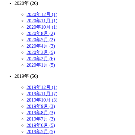
2020年 (26)
2020年12月 (1)
2020年11月 (1)
2020年10月 (1)
2020年8月 (2)
2020年5月 (2)
2020年4月 (3)
2020年3月 (5)
2020年2月 (6)
2020年1月 (5)
2019年 (56)
2019年12月 (1)
2019年11月 (7)
2019年10月 (3)
2019年9月 (3)
2019年8月 (3)
2019年7月 (3)
2019年6月 (5)
2019年5月 (5)