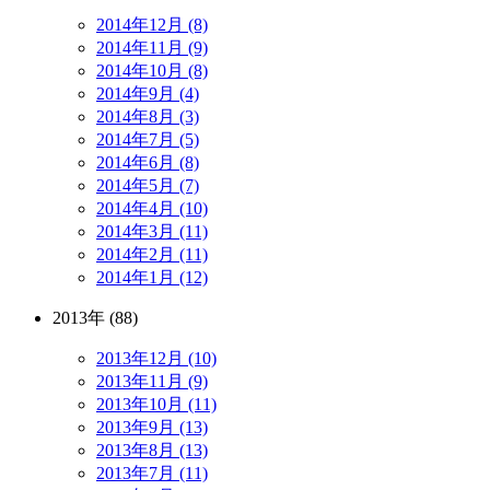
2014年12月 (8)
2014年11月 (9)
2014年10月 (8)
2014年9月 (4)
2014年8月 (3)
2014年7月 (5)
2014年6月 (8)
2014年5月 (7)
2014年4月 (10)
2014年3月 (11)
2014年2月 (11)
2014年1月 (12)
2013年 (88)
2013年12月 (10)
2013年11月 (9)
2013年10月 (11)
2013年9月 (13)
2013年8月 (13)
2013年7月 (11)