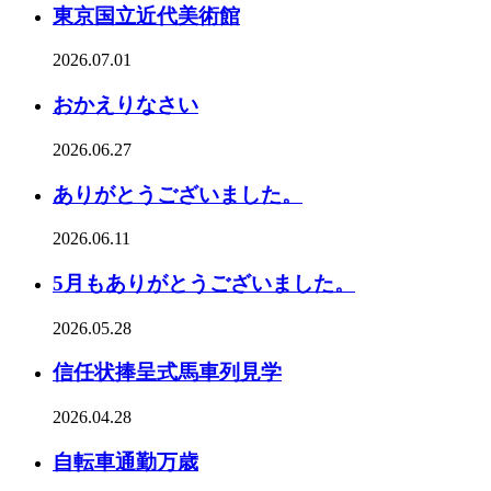
東京国立近代美術館
2026.07.01
おかえりなさい
2026.06.27
ありがとうございました。
2026.06.11
5月もありがとうございました。
2026.05.28
信任状捧呈式馬車列見学
2026.04.28
自転車通勤万歳