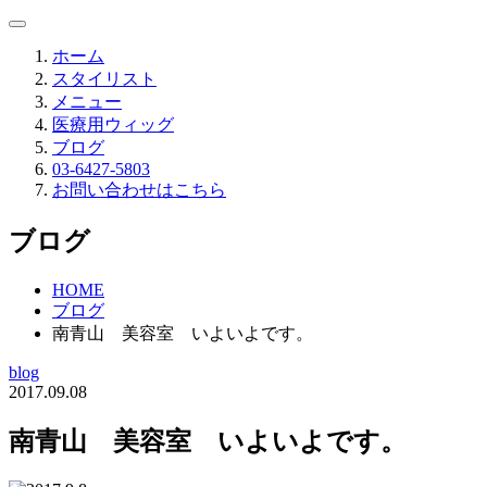
ホーム
スタイリスト
メニュー
医療用ウィッグ
ブログ
03-6427-5803
お問い合わせはこちら
ブログ
HOME
ブログ
南青山 美容室 いよいよです。
blog
2017.09.08
南青山 美容室 いよいよです。