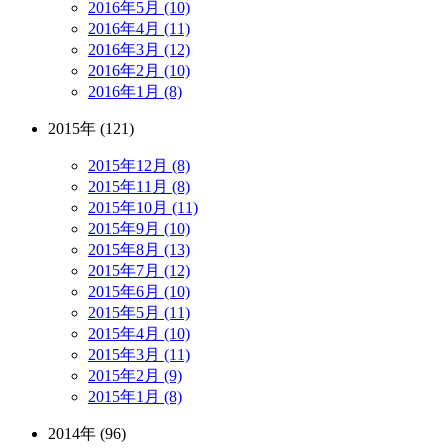
2016年5月 (10)
2016年4月 (11)
2016年3月 (12)
2016年2月 (10)
2016年1月 (8)
2015年 (121)
2015年12月 (8)
2015年11月 (8)
2015年10月 (11)
2015年9月 (10)
2015年8月 (13)
2015年7月 (12)
2015年6月 (10)
2015年5月 (11)
2015年4月 (10)
2015年3月 (11)
2015年2月 (9)
2015年1月 (8)
2014年 (96)