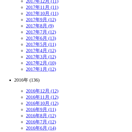
2017年12月 (11)
2017年11月 (11)
2017年10月 (11)
2017年9月 (12)
2017年8月 (9)
2017年7月 (12)
2017年6月 (13)
2017年5月 (11)
2017年4月 (12)
2017年3月 (12)
2017年2月 (10)
2017年1月 (12)
2016年 (136)
2016年12月 (12)
2016年11月 (12)
2016年10月 (12)
2016年9月 (11)
2016年8月 (12)
2016年7月 (12)
2016年6月 (14)