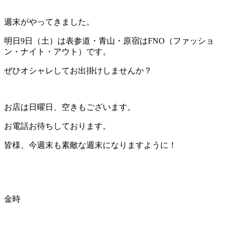
週末がやってきました。
明日9日（土）は表参道・青山・原宿はFNO（ファッショ
ン・ナイト・アウト）です。
ぜひオシャレしてお出掛けしませんか？
お店は日曜日、空きもございます。
お電話お待ちしております。
皆様、今週末も素敵な週末になりますように！
金時