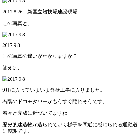
2017.8.26 新国立競技場建設現場
この写真と、
2017.9.8
この写真の違いがわかりますか？
答えは、
9月に入っていよいよ外壁工事に入りました。
右隅のドコモタワーがもうすぐ隠れそうです。
着々と完成に近づいてますね。
歴史的建造物が造られていく様子を間近に感じられる通勤道
に感謝です。