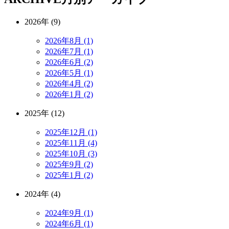
2026年 (9)
2026年8月 (1)
2026年7月 (1)
2026年6月 (2)
2026年5月 (1)
2026年4月 (2)
2026年1月 (2)
2025年 (12)
2025年12月 (1)
2025年11月 (4)
2025年10月 (3)
2025年9月 (2)
2025年1月 (2)
2024年 (4)
2024年9月 (1)
2024年6月 (1)