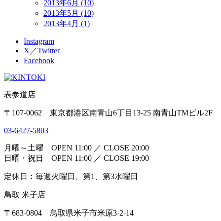
2013年6月 (10)
2013年5月 (10)
2013年4月 (1)
Instagram
X／Twitter
Facebook
表参道店
〒107-0062 東京都港区南青山6丁目13-25 南青山TMビル2F
03-6427-5803
月曜～土曜 OPEN 11:00 ／ CLOSE 20:00
日曜・祝日 OPEN 11:00 ／ CLOSE 19:00
定休日：毎週火曜日、第1、第3水曜日
鳥取 米子店
〒683-0804 鳥取県米子市米原3-2-14