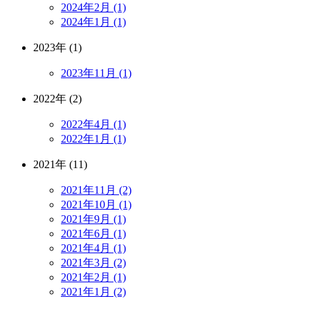
2024年2月 (1)
2024年1月 (1)
2023年 (1)
2023年11月 (1)
2022年 (2)
2022年4月 (1)
2022年1月 (1)
2021年 (11)
2021年11月 (2)
2021年10月 (1)
2021年9月 (1)
2021年6月 (1)
2021年4月 (1)
2021年3月 (2)
2021年2月 (1)
2021年1月 (2)