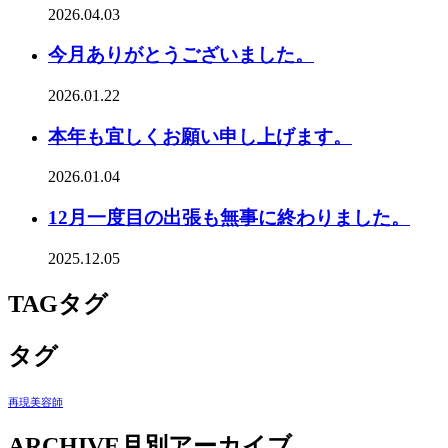
2026.04.03
今月ありがとうございました。
2026.01.22
本年も宜しくお願い申し上げます。
2026.01.04
12月一度目の出張も無事に終わりました。
2025.12.05
TAG
タグ
タグ
再現美容師
ARCHIVE
月別アーカイブ