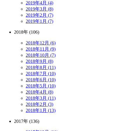
2019年4月 (4)
2019年3月 (8)
2019年2月 (7)
2019年1月 (7)
2018年 (106)
2018年12月 (6)
2018年11月 (9)
2018年10月 (7)
2018年9月 (8)
2018年8月 (11)
2018年7月 (10)
2018年6月 (10)
2018年5月 (10)
2018年4月 (8)
2018年3月 (11)
2018年2月 (3)
2018年1月 (13)
2017年 (136)