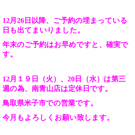
12月26日以降、ご予約の埋まっている
日も出てまいりました。
年末のご予約はお早めですと、確実で
す。
12月１９日（火）、20日（水）は第三
週の為、南青山店は定休日です。
鳥取県米子市での営業です。
今月もよろしくお願い致します。