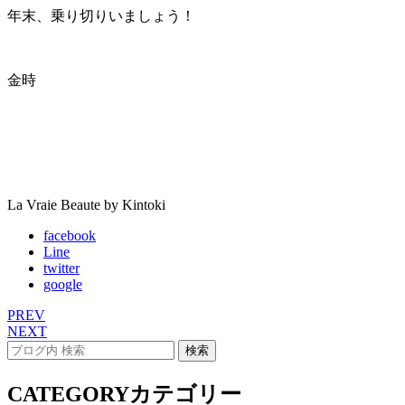
年末、乗り切りいましょう！
金時
La Vraie Beaute by Kintoki
facebook
Line
twitter
google
PREV
NEXT
CATEGORY
カテゴリー