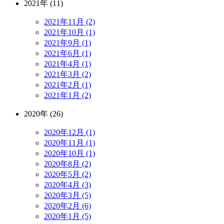
2021年 (11)
2021年11月 (2)
2021年10月 (1)
2021年9月 (1)
2021年6月 (1)
2021年4月 (1)
2021年3月 (2)
2021年2月 (1)
2021年1月 (2)
2020年 (26)
2020年12月 (1)
2020年11月 (1)
2020年10月 (1)
2020年8月 (2)
2020年5月 (2)
2020年4月 (3)
2020年3月 (5)
2020年2月 (6)
2020年1月 (5)