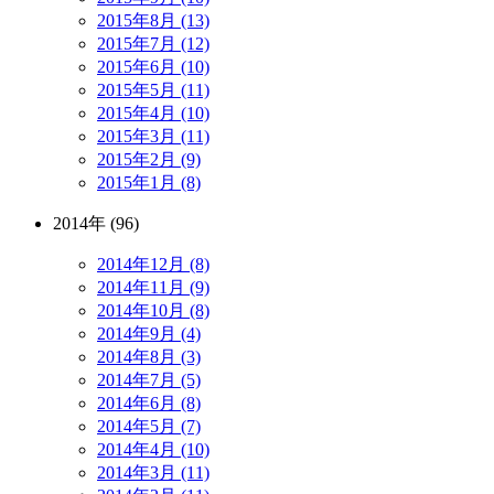
2015年8月 (13)
2015年7月 (12)
2015年6月 (10)
2015年5月 (11)
2015年4月 (10)
2015年3月 (11)
2015年2月 (9)
2015年1月 (8)
2014年 (96)
2014年12月 (8)
2014年11月 (9)
2014年10月 (8)
2014年9月 (4)
2014年8月 (3)
2014年7月 (5)
2014年6月 (8)
2014年5月 (7)
2014年4月 (10)
2014年3月 (11)