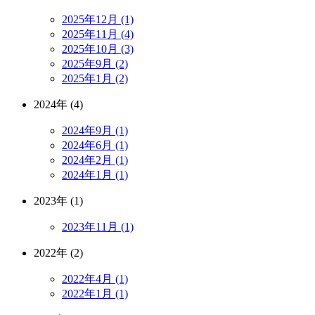
2025年12月 (1)
2025年11月 (4)
2025年10月 (3)
2025年9月 (2)
2025年1月 (2)
2024年 (4)
2024年9月 (1)
2024年6月 (1)
2024年2月 (1)
2024年1月 (1)
2023年 (1)
2023年11月 (1)
2022年 (2)
2022年4月 (1)
2022年1月 (1)