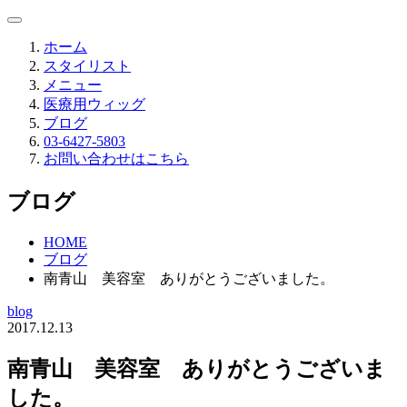
ホーム
スタイリスト
メニュー
医療用ウィッグ
ブログ
03-6427-5803
お問い合わせはこちら
ブログ
HOME
ブログ
南青山 美容室 ありがとうございました。
blog
2017.12.13
南青山 美容室 ありがとうございま
した。