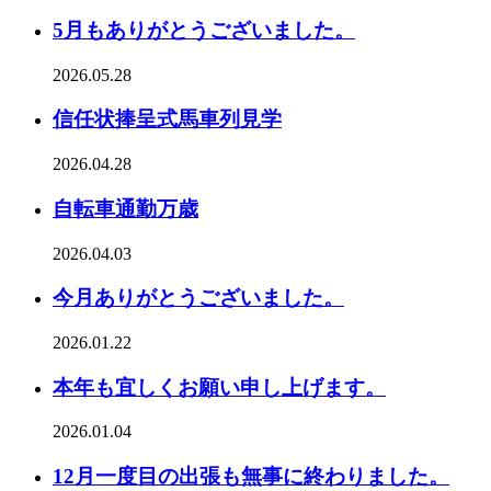
5月もありがとうございました。
2026.05.28
信任状捧呈式馬車列見学
2026.04.28
自転車通勤万歳
2026.04.03
今月ありがとうございました。
2026.01.22
本年も宜しくお願い申し上げます。
2026.01.04
12月一度目の出張も無事に終わりました。