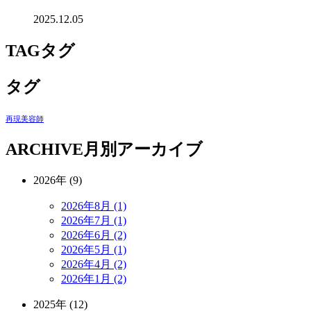
2025.12.05
TAG
タグ
タグ
再現美容師
ARCHIVE
月別アーカイブ
2026年 (9)
2026年8月 (1)
2026年7月 (1)
2026年6月 (2)
2026年5月 (1)
2026年4月 (2)
2026年1月 (2)
2025年 (12)