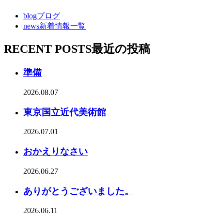
blog
ブログ
news
新着情報一覧
RECENT POSTS
最近の投稿
準備
2026.08.07
東京国立近代美術館
2026.07.01
おかえりなさい
2026.06.27
ありがとうございました。
2026.06.11