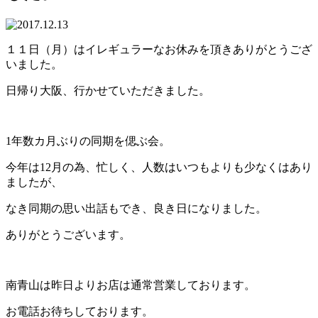
１１日（月）はイレギュラーなお休みを頂きありがとうござ
いました。
日帰り大阪、行かせていただきました。
1年数カ月ぶりの同期を偲ぶ会。
今年は12月の為、忙しく、人数はいつもよりも少なくはあり
ましたが、
なき同期の思い出話もでき、良き日になりました。
ありがとうございます。
南青山は昨日よりお店は通常営業しております。
お電話お待ちしております。