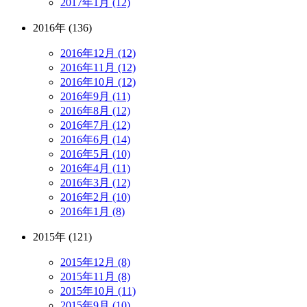
2017年1月 (12)
2016年 (136)
2016年12月 (12)
2016年11月 (12)
2016年10月 (12)
2016年9月 (11)
2016年8月 (12)
2016年7月 (12)
2016年6月 (14)
2016年5月 (10)
2016年4月 (11)
2016年3月 (12)
2016年2月 (10)
2016年1月 (8)
2015年 (121)
2015年12月 (8)
2015年11月 (8)
2015年10月 (11)
2015年9月 (10)