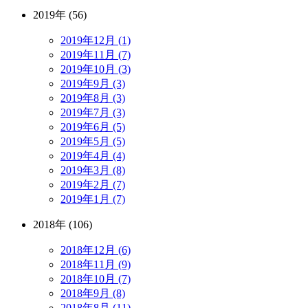
2019年 (56)
2019年12月 (1)
2019年11月 (7)
2019年10月 (3)
2019年9月 (3)
2019年8月 (3)
2019年7月 (3)
2019年6月 (5)
2019年5月 (5)
2019年4月 (4)
2019年3月 (8)
2019年2月 (7)
2019年1月 (7)
2018年 (106)
2018年12月 (6)
2018年11月 (9)
2018年10月 (7)
2018年9月 (8)
2018年8月 (11)