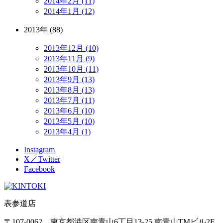
2014年2月 (11)
2014年1月 (12)
2013年 (88)
2013年12月 (10)
2013年11月 (9)
2013年10月 (11)
2013年9月 (13)
2013年8月 (13)
2013年7月 (11)
2013年6月 (10)
2013年5月 (10)
2013年4月 (1)
Instagram
X／Twitter
Facebook
表参道店
〒107-0062 東京都港区南青山6丁目13-25 南青山TMビル2F