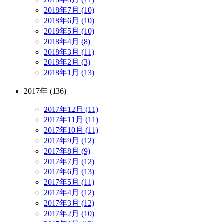
2018年7月 (10)
2018年6月 (10)
2018年5月 (10)
2018年4月 (8)
2018年3月 (11)
2018年2月 (3)
2018年1月 (13)
2017年 (136)
2017年12月 (11)
2017年11月 (11)
2017年10月 (11)
2017年9月 (12)
2017年8月 (9)
2017年7月 (12)
2017年6月 (13)
2017年5月 (11)
2017年4月 (12)
2017年3月 (12)
2017年2月 (10)