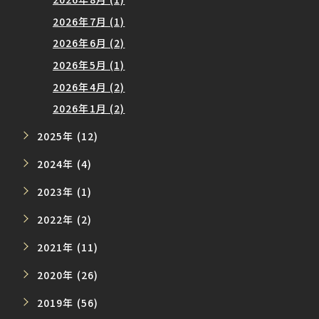
2026年7月 (1)
2026年6月 (2)
2026年5月 (1)
2026年4月 (2)
2026年1月 (2)
2025年 (12)
2024年 (4)
2023年 (1)
2022年 (2)
2021年 (11)
2020年 (26)
2019年 (56)