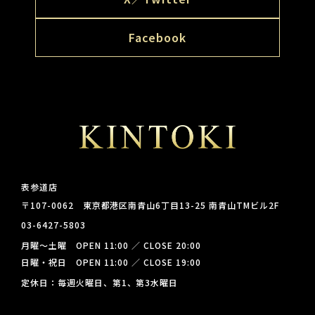
Facebook
表参道店
〒107-0062 東京都港区南青山6丁目13-25 南青山TMビル2F
03-6427-5803
月曜～土曜 OPEN 11:00 ／ CLOSE 20:00
日曜・祝日 OPEN 11:00 ／ CLOSE 19:00
定休日：毎週火曜日、第1、第3水曜日