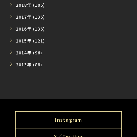
2018年 (106)
2017年 (136)
2016年 (136)
2015年 (121)
2014年 (96)
2013年 (88)
Instagram
X／Twitter