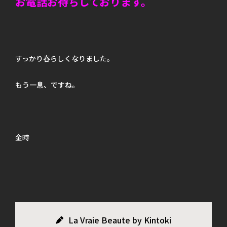
お電話お待ちしております。
すっかり春らしくなりました。
もう一息、ですね。
金時
La Vraie Beaute by Kintoki