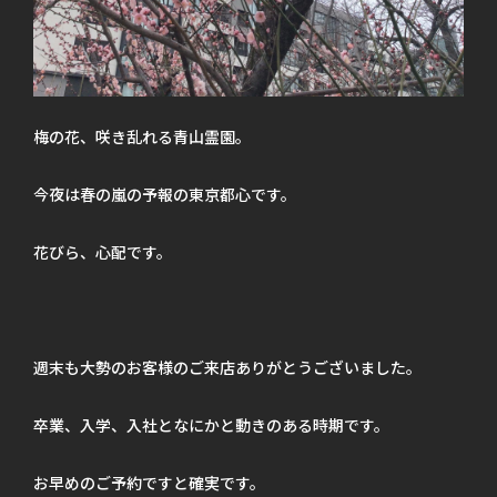
梅の花、咲き乱れる青山霊園。
今夜は春の嵐の予報の東京都心です。
花びら、心配です。
週末も大勢のお客様のご来店ありがとうございました。
卒業、入学、入社となにかと動きのある時期です。
お早めのご予約ですと確実です。