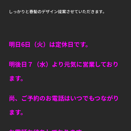
しっかりと春髪のデザイン提案させていただきます。
明日6日（火）は定休日です。
明後日７（水）より元気に営業しており
ます。
尚、ご予約のお電話はいつでもつながり
ます。