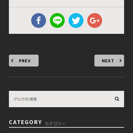
PREV
NEXT
CATEGORY
カテゴリー