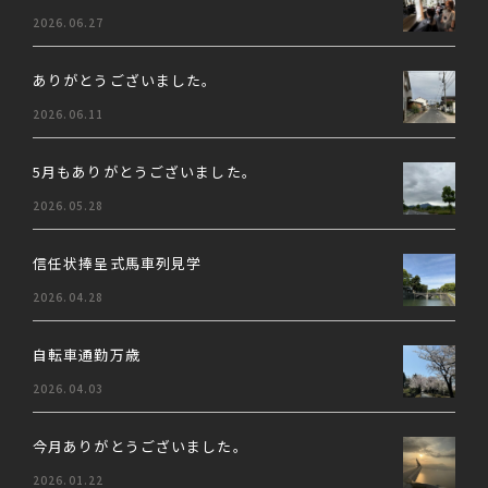
2026.06.27
ありがとうございました。
2026.06.11
5月もありがとうございました。
2026.05.28
信任状捧呈式馬車列見学
2026.04.28
自転車通勤万歳
2026.04.03
今月ありがとうございました。
2026.01.22