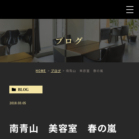
ブログ
HOME
ブログ
南青山 美容室 春の嵐
BLOG
2018.03.05
南青山 美容室 春の嵐