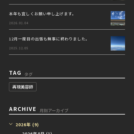
本年も宜しくお願い申し上げます。
2026.01.04
12月一度目の出張も無事に終わりました。
2025.12.05
TAG
タグ
再現美容師
ARCHIVE
月別アーカイブ
2026年 (9)
2026年8月 (1)