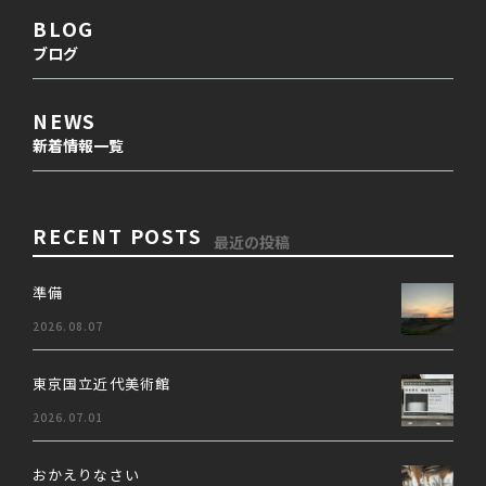
BLOG
ブログ
NEWS
新着情報一覧
RECENT POSTS
最近の投稿
準備
2026.08.07
東京国立近代美術館
2026.07.01
おかえりなさい