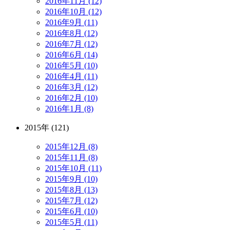
2016年11月 (12)
2016年10月 (12)
2016年9月 (11)
2016年8月 (12)
2016年7月 (12)
2016年6月 (14)
2016年5月 (10)
2016年4月 (11)
2016年3月 (12)
2016年2月 (10)
2016年1月 (8)
2015年 (121)
2015年12月 (8)
2015年11月 (8)
2015年10月 (11)
2015年9月 (10)
2015年8月 (13)
2015年7月 (12)
2015年6月 (10)
2015年5月 (11)