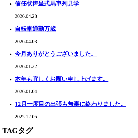
信任状捧呈式馬車列見学
2026.04.28
自転車通勤万歳
2026.04.03
今月ありがとうございました。
2026.01.22
本年も宜しくお願い申し上げます。
2026.01.04
12月一度目の出張も無事に終わりました。
2025.12.05
TAG
タグ