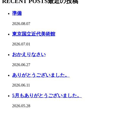
RECENT POSTS
最近の投稿
準備
2026.08.07
東京国立近代美術館
2026.07.01
おかえりなさい
2026.06.27
ありがとうございました。
2026.06.11
5月もありがとうございました。
2026.05.28