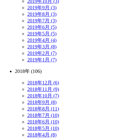
2019年10月 (3)
2019年9月 (3)
2019年8月 (3)
2019年7月 (3)
2019年6月 (5)
2019年5月 (5)
2019年4月 (4)
2019年3月 (8)
2019年2月 (7)
2019年1月 (7)
2018年 (106)
2018年12月 (6)
2018年11月 (9)
2018年10月 (7)
2018年9月 (8)
2018年8月 (11)
2018年7月 (10)
2018年6月 (10)
2018年5月 (10)
2018年4月 (8)