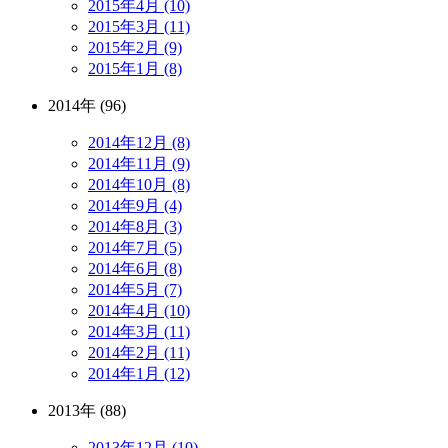
2015年4月 (10)
2015年3月 (11)
2015年2月 (9)
2015年1月 (8)
2014年 (96)
2014年12月 (8)
2014年11月 (9)
2014年10月 (8)
2014年9月 (4)
2014年8月 (3)
2014年7月 (5)
2014年6月 (8)
2014年5月 (7)
2014年4月 (10)
2014年3月 (11)
2014年2月 (11)
2014年1月 (12)
2013年 (88)
2013年12月 (10)