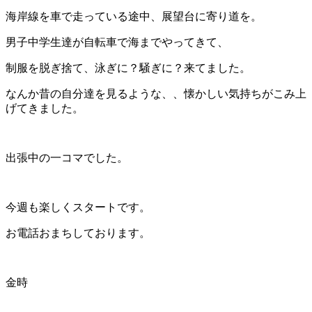
海岸線を車で走っている途中、展望台に寄り道を。
男子中学生達が自転車で海までやってきて、
制服を脱ぎ捨て、泳ぎに？騒ぎに？来てました。
なんか昔の自分達を見るような、、懐かしい気持ちがこみ上
げてきました。
出張中の一コマでした。
今週も楽しくスタートです。
お電話おまちしております。
金時