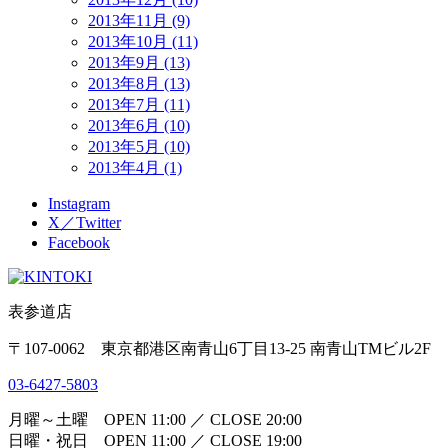
2013年11月 (9)
2013年10月 (11)
2013年9月 (13)
2013年8月 (13)
2013年7月 (11)
2013年6月 (10)
2013年5月 (10)
2013年4月 (1)
Instagram
X／Twitter
Facebook
表参道店
〒107-0062 東京都港区南青山6丁目13-25 南青山TMビル2F
03-6427-5803
月曜～土曜 OPEN 11:00 ／ CLOSE 20:00
日曜・祝日 OPEN 11:00 ／ CLOSE 19:00