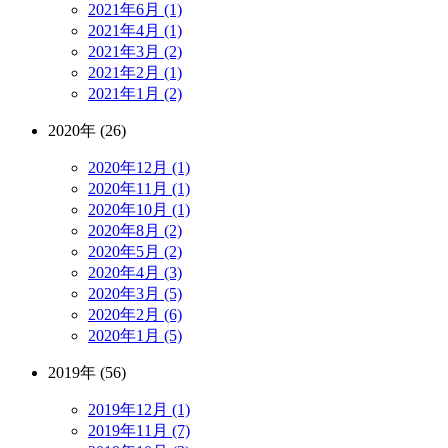
2021年6月 (1)
2021年4月 (1)
2021年3月 (2)
2021年2月 (1)
2021年1月 (2)
2020年 (26)
2020年12月 (1)
2020年11月 (1)
2020年10月 (1)
2020年8月 (2)
2020年5月 (2)
2020年4月 (3)
2020年3月 (5)
2020年2月 (6)
2020年1月 (5)
2019年 (56)
2019年12月 (1)
2019年11月 (7)