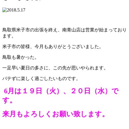
鳥取県米子市の出張を終え、南青山店は営業が始まっており
ます。
米子市の皆様、今月もありがとうございました。
鳥取も暑かった。
一足早い夏日の多さに、この先が思いやられます。
バテずに楽しく過ごしたいものです。
6月は１９日（火）、２０日（水）で
す。
来月もよろしくお願い致します。