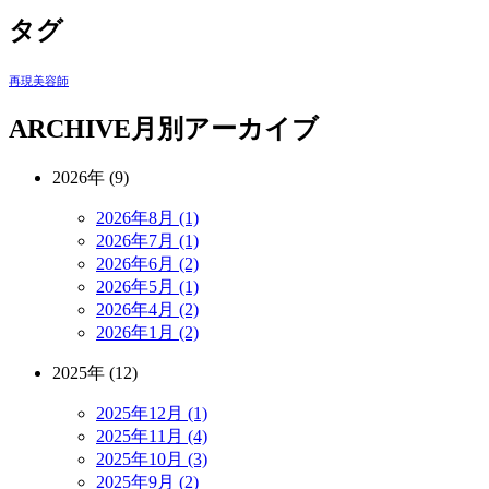
タグ
再現美容師
ARCHIVE
月別アーカイブ
2026年 (9)
2026年8月 (1)
2026年7月 (1)
2026年6月 (2)
2026年5月 (1)
2026年4月 (2)
2026年1月 (2)
2025年 (12)
2025年12月 (1)
2025年11月 (4)
2025年10月 (3)
2025年9月 (2)