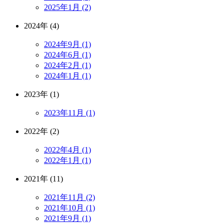
2025年1月 (2)
2024年 (4)
2024年9月 (1)
2024年6月 (1)
2024年2月 (1)
2024年1月 (1)
2023年 (1)
2023年11月 (1)
2022年 (2)
2022年4月 (1)
2022年1月 (1)
2021年 (11)
2021年11月 (2)
2021年10月 (1)
2021年9月 (1)