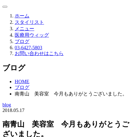
ホーム
スタイリスト
メニュー
医療用ウィッグ
ブログ
03-6427-5803
お問い合わせはこちら
ブログ
HOME
ブログ
南青山 美容室 今月もありがとうございました。
blog
2018.05.17
南青山 美容室 今月もありがとうご
ざいました。