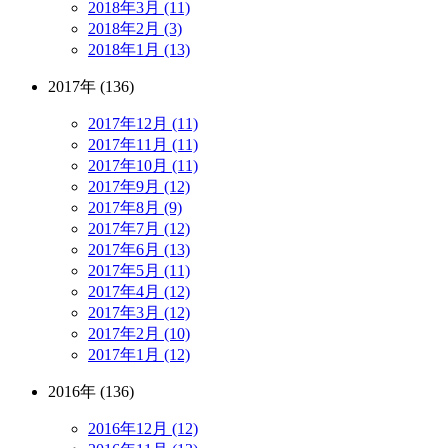
2018年3月 (11)
2018年2月 (3)
2018年1月 (13)
2017年 (136)
2017年12月 (11)
2017年11月 (11)
2017年10月 (11)
2017年9月 (12)
2017年8月 (9)
2017年7月 (12)
2017年6月 (13)
2017年5月 (11)
2017年4月 (12)
2017年3月 (12)
2017年2月 (10)
2017年1月 (12)
2016年 (136)
2016年12月 (12)