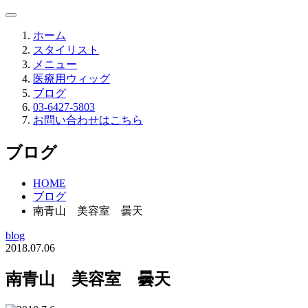
ホーム
スタイリスト
メニュー
医療用ウィッグ
ブログ
03-6427-5803
お問い合わせはこちら
ブログ
HOME
ブログ
南青山 美容室 曇天
blog
2018.07.06
南青山 美容室 曇天