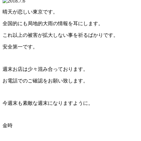
晴天が恋しい東京です。
全国的にも局地的大雨の情報を耳にします。
これ以上の被害が拡大しない事を祈るばかりです。
安全第一です。
週末お店は少々混み合っております。
お電話でのご確認をお願い致します。
今週末も素敵な週末になりますように。
金時