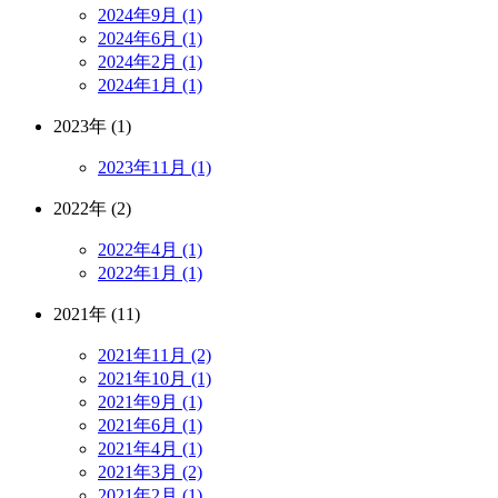
2024年9月 (1)
2024年6月 (1)
2024年2月 (1)
2024年1月 (1)
2023年 (1)
2023年11月 (1)
2022年 (2)
2022年4月 (1)
2022年1月 (1)
2021年 (11)
2021年11月 (2)
2021年10月 (1)
2021年9月 (1)
2021年6月 (1)
2021年4月 (1)
2021年3月 (2)
2021年2月 (1)