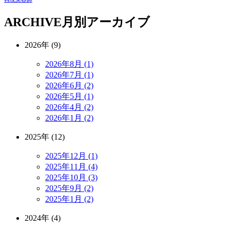
ARCHIVE
月別アーカイブ
2026年 (9)
2026年8月 (1)
2026年7月 (1)
2026年6月 (2)
2026年5月 (1)
2026年4月 (2)
2026年1月 (2)
2025年 (12)
2025年12月 (1)
2025年11月 (4)
2025年10月 (3)
2025年9月 (2)
2025年1月 (2)
2024年 (4)