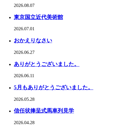
2026.08.07
東京国立近代美術館
2026.07.01
おかえりなさい
2026.06.27
ありがとうございました。
2026.06.11
5月もありがとうございました。
2026.05.28
信任状捧呈式馬車列見学
2026.04.28