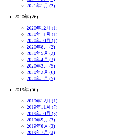
2021年1月 (2)
2020年 (26)
2020年12月 (1)
2020年11月 (1)
2020年10月 (1)
2020年8月 (2)
2020年5月 (2)
2020年4月 (3)
2020年3月 (5)
2020年2月 (6)
2020年1月 (5)
2019年 (56)
2019年12月 (1)
2019年11月 (7)
2019年10月 (3)
2019年9月 (3)
2019年8月 (3)
2019年7月 (3)