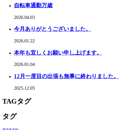
自転車通勤万歳
2026.04.03
今月ありがとうございました。
2026.01.22
本年も宜しくお願い申し上げます。
2026.01.04
12月一度目の出張も無事に終わりました。
2025.12.05
TAG
タグ
タグ
再現美容師