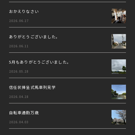
おかえりなさい
2026.06.27
ありがとうございました。
2026.06.11
5月もありがとうございました。
2026.05.28
信任状捧呈式馬車列見学
2026.04.28
自転車通勤万歳
2026.04.03