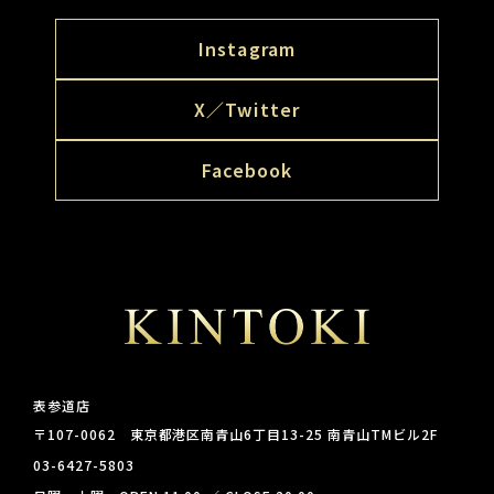
Instagram
X／Twitter
Facebook
表参道店
〒107-0062 東京都港区南青山6丁目13-25 南青山TMビル2F
03-6427-5803