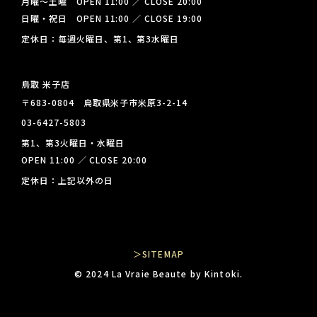
月曜～土曜 OPEN 11:00 ／ CLOSE 20:00
日曜・祝日 OPEN 11:00 ／ CLOSE 19:00
定休日：毎週火曜日、第1、第3水曜日
鳥取 米子店
〒683-0804 鳥取県米子市米原3-2-14
03-6427-5803
第1、第3火曜日・水曜日
OPEN 11:00 ／ CLOSE 20:00
定休日：上記以外の日
＞SITEMAP
© 2024 La Vraie Beaute by Kintoki.