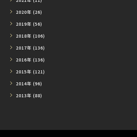
2021年 (11)
2020年 (26)
2019年 (56)
2018年 (106)
2017年 (136)
2016年 (136)
2015年 (121)
2014年 (96)
2013年 (88)