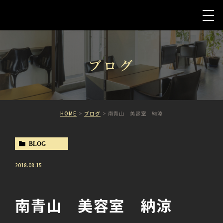
ブログ
HOME
ブログ
南青山 美容室 納涼
BLOG
2018.08.15
南青山 美容室 納涼