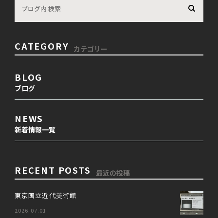
CATEGORY
カテゴリー
BLOG
ブログ
NEWS
新着情報一覧
RECENT POSTS
最近の投稿
東京国立近代美術館
2026.07.01