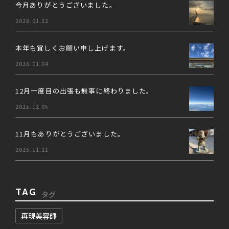
今月ありがとうございました。
2026.01.22
本年も宜しくお願い申し上げます。
2026.01.04
12月一度目の出張も無事に終わりました。
2025.12.05
11月もありがとうございました。
2025.11.21
TAG
タグ
再現美容師