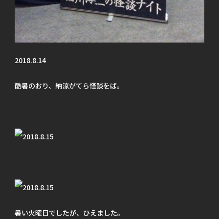
2018.8.14
酷暑のおり、納涼がてら怪談をば。
暑い火曜日でしたが、ひえました。