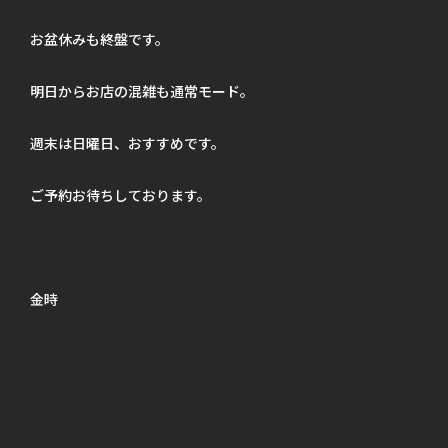
お盆休みも終盤です。
明日からお店の混雑も通常モード。
週末は日曜日、おすすめです。
ご予約お待ちしております。
金時