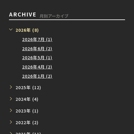
ARCHIVE
月別アーカイブ
2026年 (8)
2026年7月 (1)
2026年6月 (2)
2026年5月 (1)
2026年4月 (2)
2026年1月 (2)
2025年 (12)
2024年 (4)
2023年 (1)
2022年 (2)