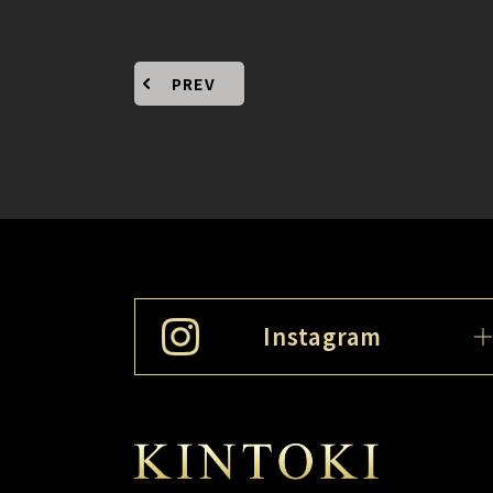
PREV
Instagram