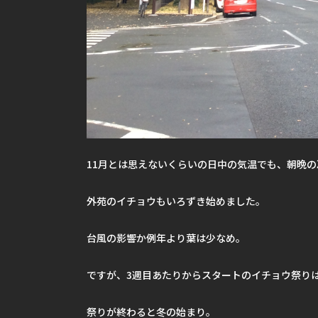
11月とは思えないくらいの日中の気温でも、朝晩
外苑のイチョウもいろずき始めました。
台風の影響か例年より葉は少なめ。
ですが、3週目あたりからスタートのイチョウ祭り
祭りが終わると冬の始まり。