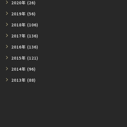
2020年 (26)
2019年 (56)
2018年 (106)
2017年 (136)
2016年 (136)
2015年 (121)
2014年 (96)
2013年 (88)