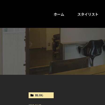
ホーム
スタイリスト
BLOG