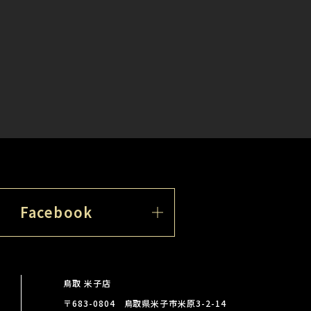
Facebook
鳥取 米子店
〒683-0804 鳥取県米子市米原3-2-14