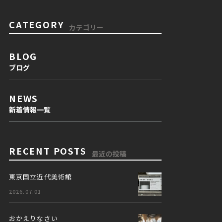
CATEGORY
カテゴリー
BLOG
ブログ
NEWS
新着情報一覧
RECENT POSTS
最近の投稿
東京国立近代美術館
2026.07.01
おかえりなさい