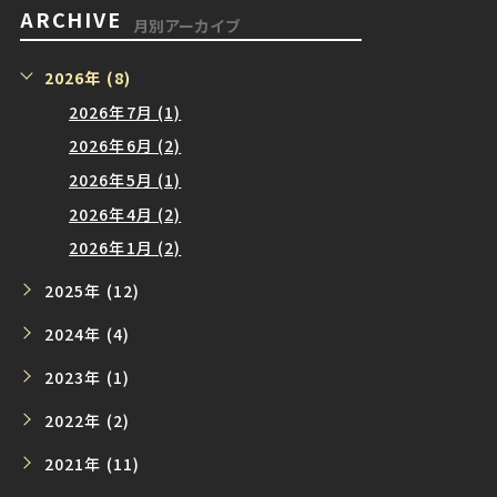
ARCHIVE
月別アーカイブ
2026年 (8)
2026年7月 (1)
2026年6月 (2)
2026年5月 (1)
2026年4月 (2)
2026年1月 (2)
2025年 (12)
2024年 (4)
2023年 (1)
2022年 (2)
2021年 (11)