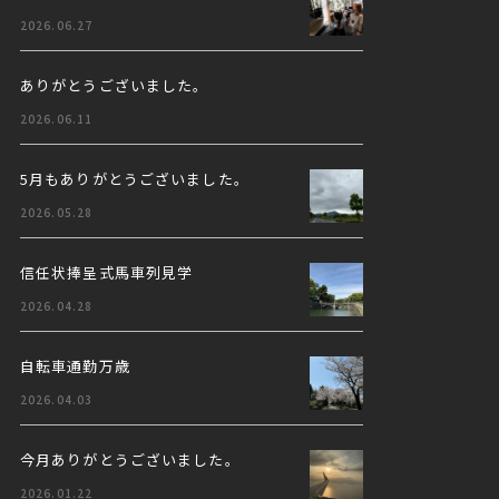
2026.06.27
ありがとうございました。
2026.06.11
5月もありがとうございました。
2026.05.28
信任状捧呈式馬車列見学
2026.04.28
自転車通勤万歳
2026.04.03
今月ありがとうございました。
2026.01.22