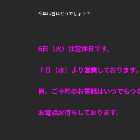
今年は雪はどうでしょう？
6日（火）は定休日です。
７日（水）より営業しております
尚、ご予約のお電話はいつでもつ
お電話お待ちしております。