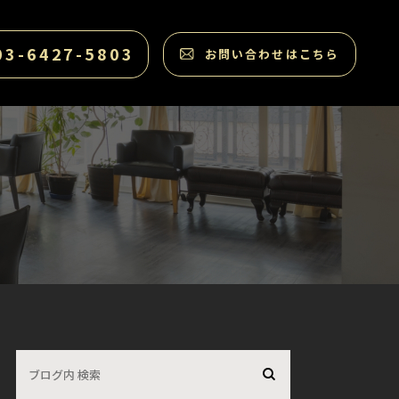
03-6427-5803
お問い合わせはこちら