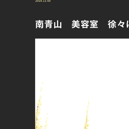
2018.11.05
南青山 美容室 徐々