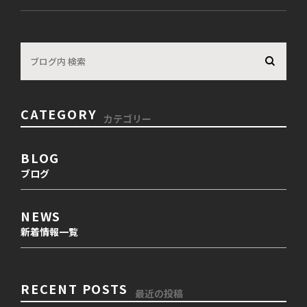
CATEGORY
カテゴリー
BLOG
ブログ
NEWS
新着情報一覧
RECENT POSTS
最近の投稿