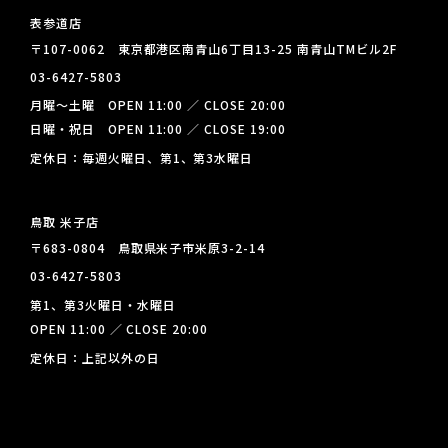
表参道店
〒107-0062 東京都港区南青山6丁目13-25 南青山TMビル2F
03-6427-5803
月曜～土曜 OPEN 11:00 ／ CLOSE 20:00
日曜・祝日 OPEN 11:00 ／ CLOSE 19:00
定休日：毎週火曜日、第1、第3水曜日
鳥取 米子店
〒683-0804 鳥取県米子市米原3-2-14
03-6427-5803
第1、第3火曜日・水曜日
OPEN 11:00 ／ CLOSE 20:00
定休日：上記以外の日