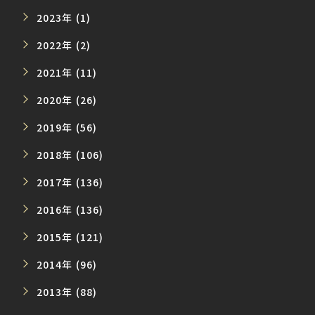
2023年 (1)
2022年 (2)
2021年 (11)
2020年 (26)
2019年 (56)
2018年 (106)
2017年 (136)
2016年 (136)
2015年 (121)
2014年 (96)
2013年 (88)