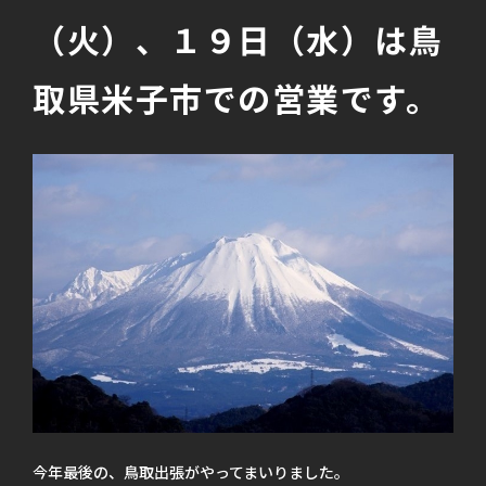
（火）、１９日（水）は鳥
取県米子市での営業です。
今年最後の、鳥取出張がやってまいりました。