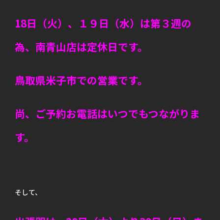
18日（火）、１９日（水）は第３週の
為、南青山店は定休日です。
鳥取県米子市での営業です。
尚、ご予約お電話はいつでもつながりま
す。
そして、