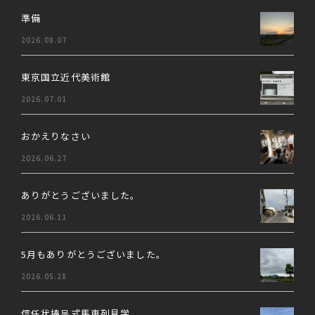
準備
2026.08.07
東京国立近代美術館
2026.07.01
おかえりなさい
2026.06.27
ありがとうございました。
2026.06.11
5月もありがとうございました。
2026.05.28
信任状捧呈式馬車列見学