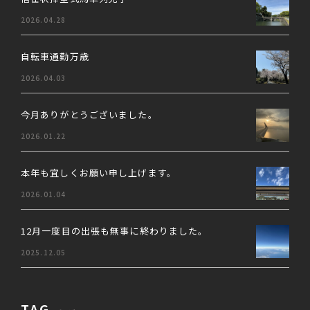
2026.04.28
自転車通勤万歳
2026.04.03
今月ありがとうございました。
2026.01.22
本年も宜しくお願い申し上げます。
2026.01.04
12月一度目の出張も無事に終わりました。
2025.12.05
TAG