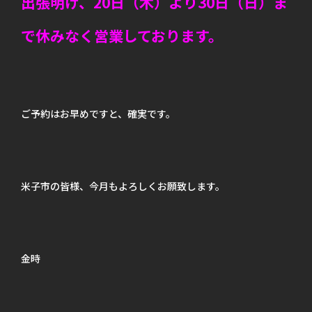
出張明け、20日（木）より30日（日）ま
で休みなく営業しております。
ご予約はお早めですと、確実です。
米子市の皆様、今月もよろしくお願致します。
金時