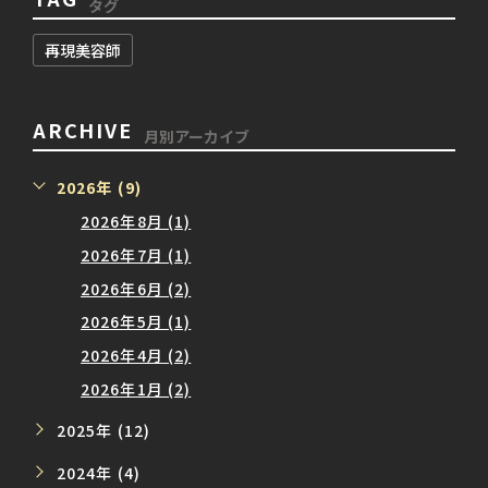
タグ
再現美容師
ARCHIVE
月別アーカイブ
2026年 (9)
2026年8月 (1)
2026年7月 (1)
2026年6月 (2)
2026年5月 (1)
2026年4月 (2)
2026年1月 (2)
2025年 (12)
2024年 (4)