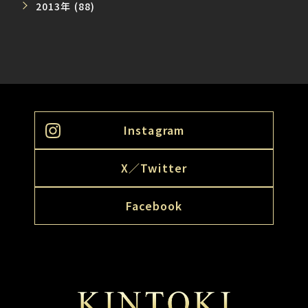
2013年 (88)
Instagram
X／Twitter
Facebook