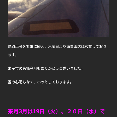
鳥取出張を無事に終え、木曜日より南青山店は営業しており
ます。
米子市の皆様今月もありがとうございました。
雪の心配もなく、ホッとしております。
来月3月は19日（火）、２０日（水）で