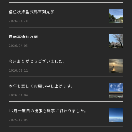
信任状捧呈式馬車列見学
2026.04.28
自転車通勤万歳
2026.04.03
今月ありがとうございました。
2026.01.22
本年も宜しくお願い申し上げます。
2026.01.04
12月一度目の出張も無事に終わりました。
2025.12.05