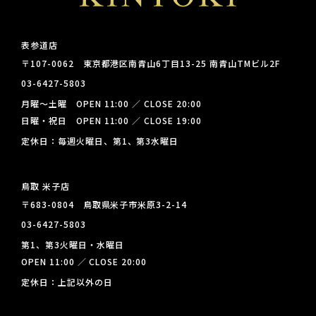
表参道店
〒107-0062 東京都港区南青山6丁目13-25 南青山TMビル2F
03-6427-5803
月曜～土曜 OPEN 11:00 ／ CLOSE 20:00
日曜・祝日 OPEN 11:00 ／ CLOSE 19:00
定休日：毎週火曜日、第1、第3水曜日
鳥取 米子店
〒683-0804 鳥取県米子市米原3-2-14
03-6427-5803
第1、第3火曜日・水曜日
OPEN 11:00 ／ CLOSE 20:00
定休日：上記以外の日