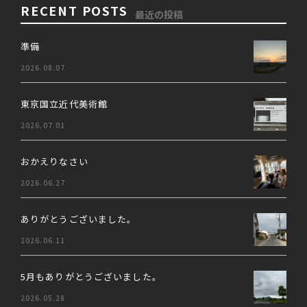
RECENT POSTS
最近の投稿
準備
2026.08.07
東京国立近代美術館
2026.07.01
おかえりなさい
2026.06.27
ありがとうございました。
2026.06.11
5月もありがとうございました。
2026.05.28