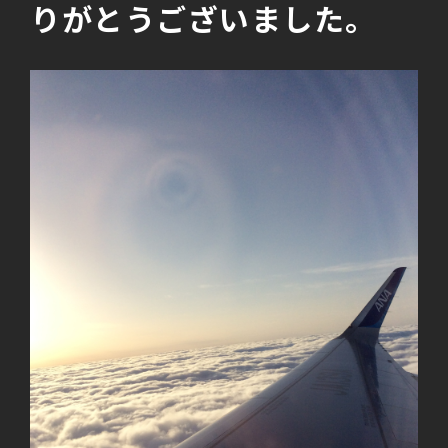
りがとうございました。