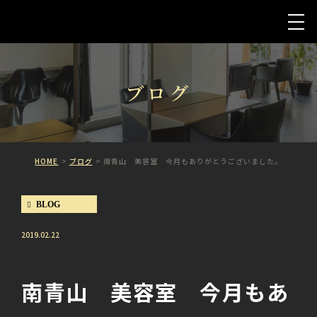
ブログ
HOME
ブログ
南青山 美容室 今月もありがとうございました。
BLOG
2019.02.22
南青山 美容室 今月もあ