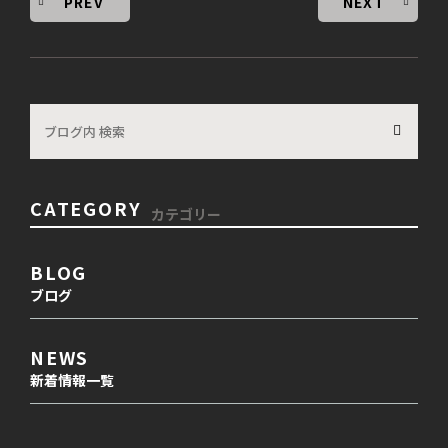
PREV
NEXT
CATEGORY
カテゴリー
BLOG
ブログ
NEWS
新着情報一覧