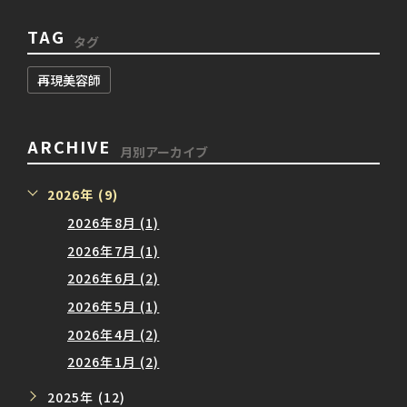
TAG
タグ
再現美容師
ARCHIVE
月別アーカイブ
2026年 (9)
2026年8月 (1)
2026年7月 (1)
2026年6月 (2)
2026年5月 (1)
2026年4月 (2)
2026年1月 (2)
2025年 (12)