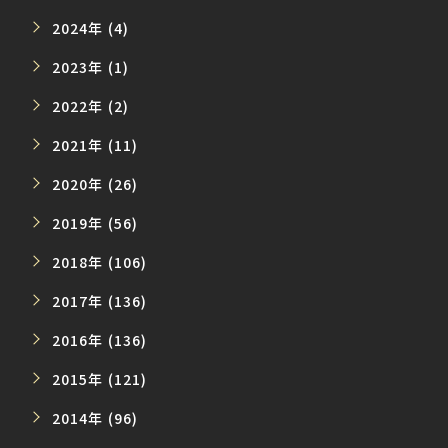
2024年 (4)
2023年 (1)
2022年 (2)
2021年 (11)
2020年 (26)
2019年 (56)
2018年 (106)
2017年 (136)
2016年 (136)
2015年 (121)
2014年 (96)