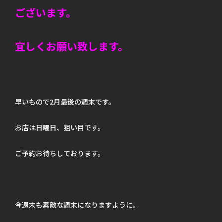
ございます。
宜しくお願い致します。
早いもので2月最後の週末です。
お店は日曜日、狙い目です。
ご予約お待ちしております。
今週末も素敵な週末になりますように。