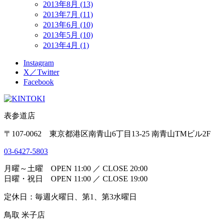
2013年8月 (13)
2013年7月 (11)
2013年6月 (10)
2013年5月 (10)
2013年4月 (1)
Instagram
X／Twitter
Facebook
表参道店
〒107-0062 東京都港区南青山6丁目13-25 南青山TMビル2F
03-6427-5803
月曜～土曜 OPEN 11:00 ／ CLOSE 20:00
日曜・祝日 OPEN 11:00 ／ CLOSE 19:00
定休日：毎週火曜日、第1、第3水曜日
鳥取 米子店