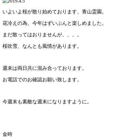
いよいよ桜が散り始めております、青山霊園。
花冷えの為、今年はずいぶんと楽しめました。
まだ散ってはおりませんが、、、。
桜吹雪、なんとも風情があります。
週末は両日共に混み合っております。
お電話でのお確認お願い致します。
今週末も素敵な週末になりますように。
金時