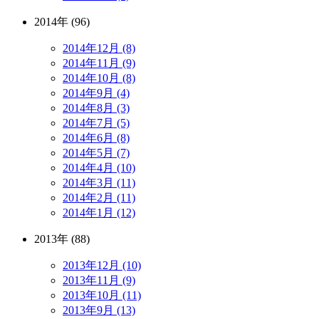
2014年 (96)
2014年12月 (8)
2014年11月 (9)
2014年10月 (8)
2014年9月 (4)
2014年8月 (3)
2014年7月 (5)
2014年6月 (8)
2014年5月 (7)
2014年4月 (10)
2014年3月 (11)
2014年2月 (11)
2014年1月 (12)
2013年 (88)
2013年12月 (10)
2013年11月 (9)
2013年10月 (11)
2013年9月 (13)