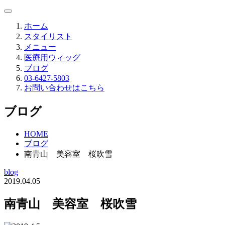
ホーム
スタイリスト
メニュー
医療用ウィッグ
ブログ
03-6427-5803
お問い合わせはこちら
ブログ
HOME
ブログ
南青山 美容室 桜吹雪
blog
2019.04.05
南青山 美容室 桜吹雪