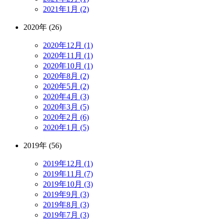
2021年1月 (2)
2020年 (26)
2020年12月 (1)
2020年11月 (1)
2020年10月 (1)
2020年8月 (2)
2020年5月 (2)
2020年4月 (3)
2020年3月 (5)
2020年2月 (6)
2020年1月 (5)
2019年 (56)
2019年12月 (1)
2019年11月 (7)
2019年10月 (3)
2019年9月 (3)
2019年8月 (3)
2019年7月 (3)