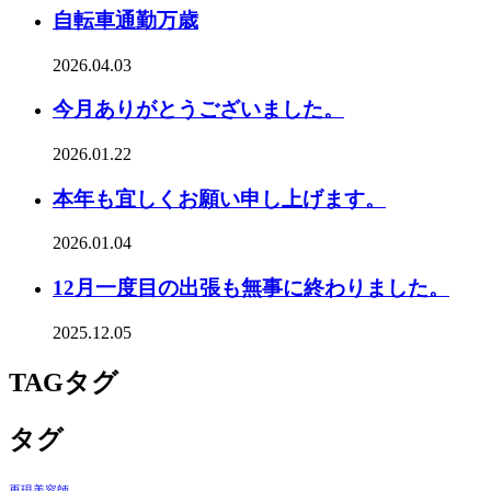
自転車通勤万歳
2026.04.03
今月ありがとうございました。
2026.01.22
本年も宜しくお願い申し上げます。
2026.01.04
12月一度目の出張も無事に終わりました。
2025.12.05
TAG
タグ
タグ
再現美容師