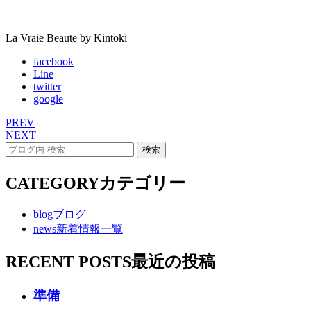
La Vraie Beaute by Kintoki
facebook
Line
twitter
google
PREV
NEXT
CATEGORY
カテゴリー
blog
ブログ
news
新着情報一覧
RECENT POSTS
最近の投稿
準備