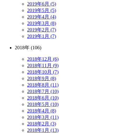
2019年6月 (5)
2019年5月 (5)
2019年4月 (4)
2019年3月 (8)
2019年2月 (7)
2019年1月 (7)
2018年 (106)
2018年12月 (6)
2018年11月 (9)
2018年10月 (7)
2018年9月 (8)
2018年8月 (11)
2018年7月 (10)
2018年6月 (10)
2018年5月 (10)
2018年4月 (8)
2018年3月 (11)
2018年2月 (3)
2018年1月 (13)