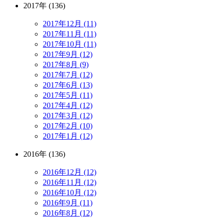
2017年 (136)
2017年12月 (11)
2017年11月 (11)
2017年10月 (11)
2017年9月 (12)
2017年8月 (9)
2017年7月 (12)
2017年6月 (13)
2017年5月 (11)
2017年4月 (12)
2017年3月 (12)
2017年2月 (10)
2017年1月 (12)
2016年 (136)
2016年12月 (12)
2016年11月 (12)
2016年10月 (12)
2016年9月 (11)
2016年8月 (12)