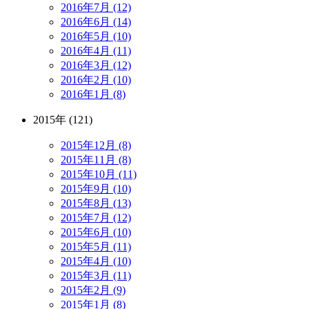
2016年7月 (12)
2016年6月 (14)
2016年5月 (10)
2016年4月 (11)
2016年3月 (12)
2016年2月 (10)
2016年1月 (8)
2015年 (121)
2015年12月 (8)
2015年11月 (8)
2015年10月 (11)
2015年9月 (10)
2015年8月 (13)
2015年7月 (12)
2015年6月 (10)
2015年5月 (11)
2015年4月 (10)
2015年3月 (11)
2015年2月 (9)
2015年1月 (8)