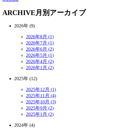
ARCHIVE
月別アーカイブ
2026年 (9)
2026年8月 (1)
2026年7月 (1)
2026年6月 (2)
2026年5月 (1)
2026年4月 (2)
2026年1月 (2)
2025年 (12)
2025年12月 (1)
2025年11月 (4)
2025年10月 (3)
2025年9月 (2)
2025年1月 (2)
2024年 (4)