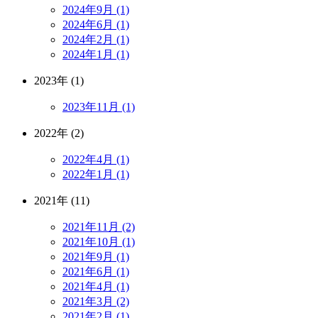
2024年9月 (1)
2024年6月 (1)
2024年2月 (1)
2024年1月 (1)
2023年 (1)
2023年11月 (1)
2022年 (2)
2022年4月 (1)
2022年1月 (1)
2021年 (11)
2021年11月 (2)
2021年10月 (1)
2021年9月 (1)
2021年6月 (1)
2021年4月 (1)
2021年3月 (2)
2021年2月 (1)