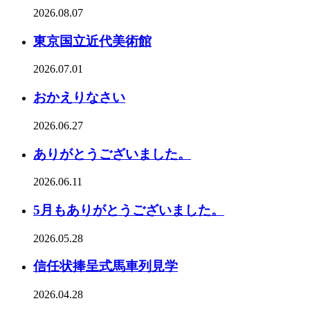
2026.08.07
東京国立近代美術館
2026.07.01
おかえりなさい
2026.06.27
ありがとうございました。
2026.06.11
5月もありがとうございました。
2026.05.28
信任状捧呈式馬車列見学
2026.04.28