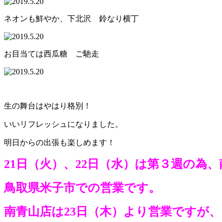
ネオンも鮮やか、下北沢 鈴なり横丁
お目当ては西瓜糖 ご馳走
生の舞台はやはり格別！
いいリフレッシュになりました。
明日からの出張も楽しめます！
21日（火）、22日（水）は第３週の為
鳥取県米子市での営業です。
南青山店は23日（木）より営業ですが、